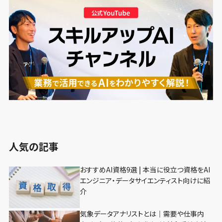
人気の記事
おすすめAI資格9選 | 本当に役立つ資格をAI
エンジニア・データサイエンティスト向けに紹
介
気象データアナリストとは｜需要や仕事内