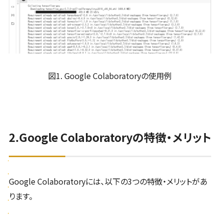
図1. Google Colaboratoryの使用例
2.Google Colaboratoryの特徴・メリット
Google Colaboratoryには、以下の3つの特徴・メリットがあ
ります。