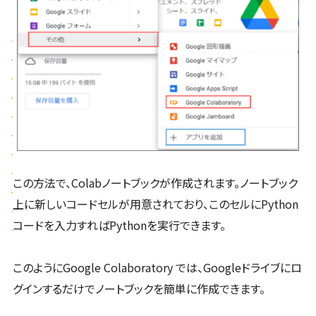
この方法で、Colabノートブックが作成されます。ノートブック
上に新しいコードセルが用意されており、このセルにPython
コードを入力すればPythonを実行できます。
このようにGoogle Colaboratory では、Googleドライブにロ
グインするだけでノートブックを簡単に作成できます。