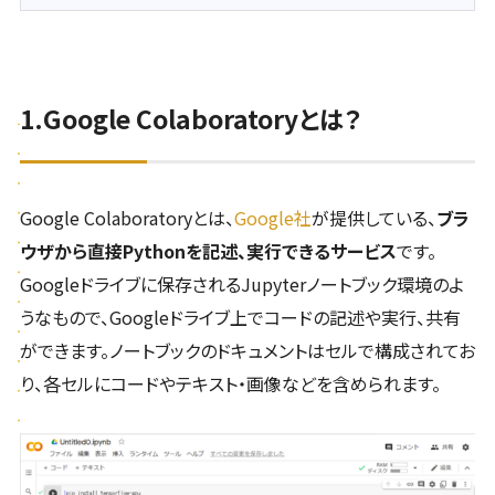
1.Google Colaboratoryとは？
Google Colaboratoryとは、
Google社
が提供している、
ブラ
ウザから直接Pythonを記述、実行できるサービス
です。
Googleドライブに保存されるJupyterノートブック環境のよ
うなもので、Googleドライブ上でコードの記述や実行、共有
ができます。ノートブックのドキュメントはセルで構成されてお
り、各セルにコードやテキスト・画像などを含められます。