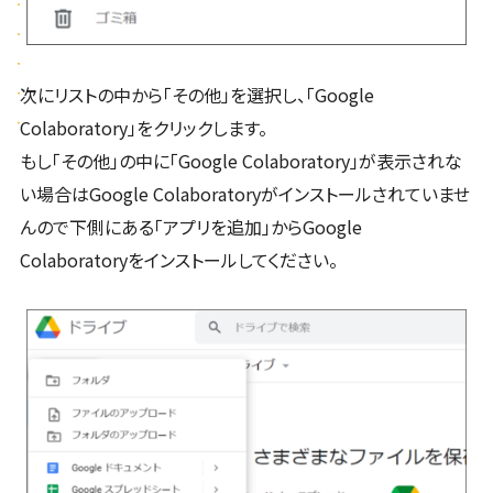
次にリストの中から「その他」を選択し、「Google
Colaboratory」をクリックします。
もし「その他」の中に「Google Colaboratory」が表示されな
い場合はGoogle Colaboratoryがインストールされていませ
んので下側にある「アプリを追加」からGoogle
Colaboratoryをインストールしてください。