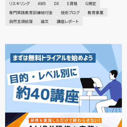
リスキリング
AWS
DX
E資格
G検定
専門実践教育訓練給付金
技術ブログ
教育事業
自然言語処理
論文
講座レポート