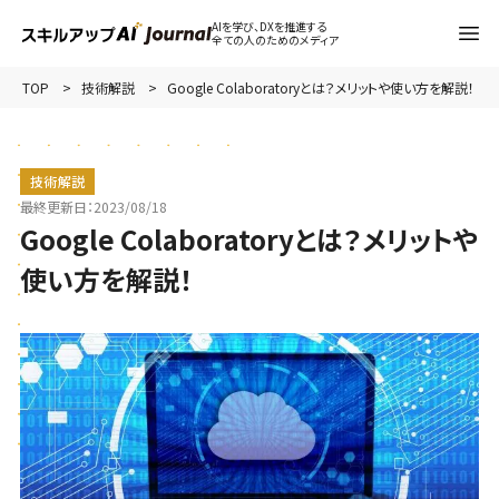
AIを学び、DXを推進する
全ての人のためのメディア
TOP
技術解説
Google Colaboratoryとは？メリットや使い方を解説！
技術解説
最終更新日：
2023/08/18
Google Colaboratoryとは？メリットや
使い方を解説！