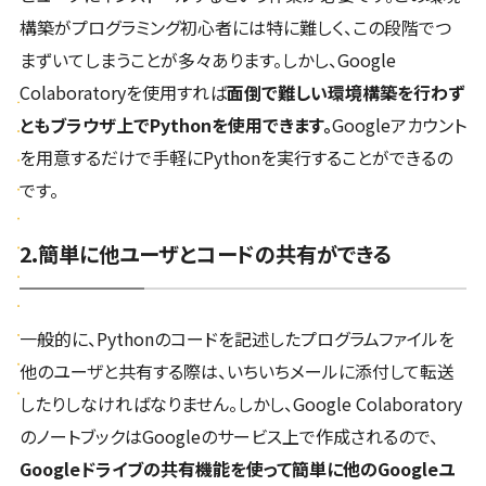
構築がプログラミング初心者には特に難しく、この段階でつ
まずいてしまうことが多々あります。しかし、Google
Colaboratoryを使用すれば
面倒で難しい環境構築を行わず
ともブラウザ上でPythonを使用できます。
Googleアカウント
を用意するだけで手軽にPythonを実行することができるの
です。
2.簡単に他ユーザとコードの共有ができる
一般的に、Pythonのコードを記述したプログラムファイルを
他のユーザと共有する際は、いちいちメールに添付して転送
したりしなければなりません。しかし、Google Colaboratory
のノートブックはGoogleのサービス上で作成されるので、
Googleドライブの共有機能を使って簡単に他のGoogleユ