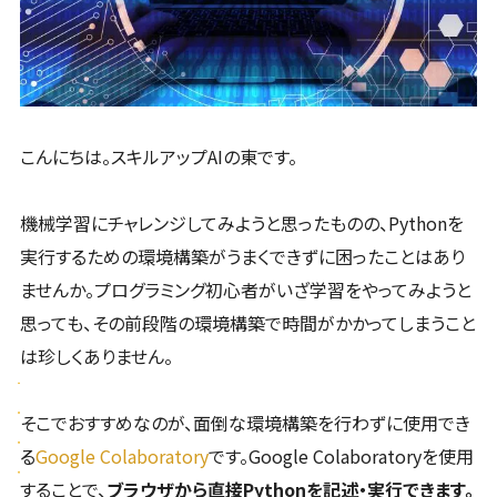
こんにちは。スキルアップAIの東です。
機械学習にチャレンジしてみようと思ったものの、Pythonを
実行するための環境構築がうまくできずに困ったことはあり
ませんか。プログラミング初心者がいざ学習をやってみようと
思っても、その前段階の環境構築で時間がかかってしまうこと
は珍しくありません。
そこでおすすめなのが、面倒な環境構築を行わずに使用でき
る
Google Colaboratory
です。Google Colaboratoryを使用
することで、
ブラウザから直接Pythonを記述・実行できます。