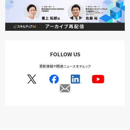
FOLLOW US
更新情報や関連ニュースをチェック