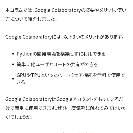
本コラムでは、Google Colaboratoryの概要やメリット、使い
方について紹介しました。
Google Colaboratoryには、以下3つのメリットがあります。
Pythonの開発環境を構築せずに利用できる
簡単に他ユーザとコードの共有ができる
GPUやTPUといったハードウェア機能を無料で使用で
きる
Google ColaboratoryはGoogleアカウントをもっているだ
けで簡単に使用できます。ぜひ一度気軽に触れてみてはいか
がでしょうか。