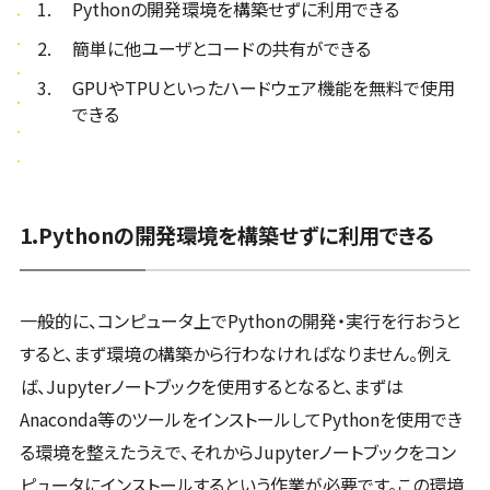
Pythonの開発環境を構築せずに利用できる
簡単に他ユーザとコードの共有ができる
GPUやTPUといったハードウェア機能を無料で使用
できる
1.Pythonの開発環境を構築せずに利用できる
一般的に、コンピュータ上でPythonの開発・実行を行おうと
すると、まず環境の構築から行わなければなりません。例え
ば、Jupyterノートブックを使用するとなると、まずは
Anaconda等のツールをインストールしてPythonを使用でき
る環境を整えたうえで、それからJupyterノートブックをコン
ピュータにインストールするという作業が必要です。この環境