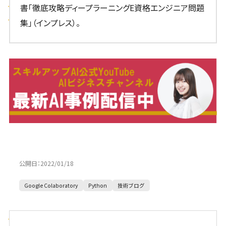
書「徹底攻略ディープラーニングE資格エンジニア問題
集」（インプレス）。
公開日：
2022/01/18
Google Colaboratory
Python
技術ブログ