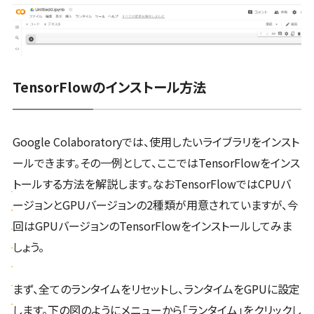
TensorFlowのインストール方法
Google Colaboratoryでは、使用したいライブラリをインスト
ールできます。その一例として、ここではTensorFlowをインス
トールする方法を解説します。なおTensorFlowではCPUバ
ージョンとGPUバージョンの2種類が用意されていますが、今
回はGPUバージョンのTensorFlowをインストールしてみま
しょう。
まず、全てのランタイムをリセットし、ランタイムをGPUに設定
します。下の図のようにメニューから「ランタイム」をクリックし