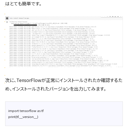
はとても簡単です。
次に、TensorFlowが正常にインストールされたか確認するた
め、インストールされたバージョンを出力してみます。
import tensorflow as tf
