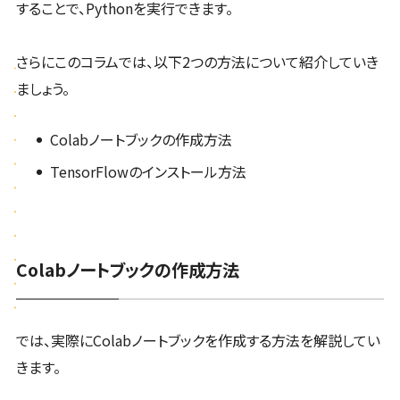
することで、Pythonを実行できます。
さらにこのコラムでは、以下2つの方法について紹介していき
ましょう。
Colabノートブックの作成方法
TensorFlowのインストール方法
Colabノートブックの作成方法
では、実際にColabノートブックを作成する方法を解説してい
きます。