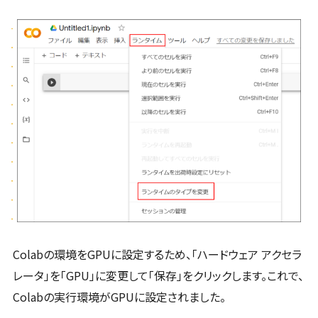
Colabの環境をGPUに設定するため、「ハードウェア アクセラ
レータ」を「GPU」に変更して「保存」をクリックします。これで、
Colabの実行環境がGPUに設定されました。