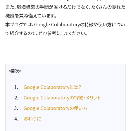
また、環境構築の手間が省けるだけでなく、たくさんの優れた
機能を兼ね備えています。
本ブログでは、Google Colaboratoryの特徴や使い方につい
て紹介するので、ぜひ参考にしてください。
<目次>
Google Colaboratoryとは？
Google Colaboratoryの特徴・メリット
Google Colaboratoryの使い方
おわりに