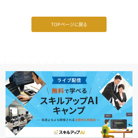
TOPページに戻る