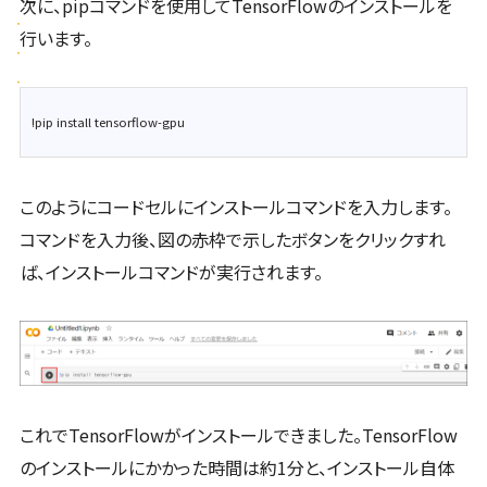
次に、pipコマンドを使用してTensorFlowのインストールを
行います。
このようにコードセルにインストールコマンドを入力します。
コマンドを入力後、図の赤枠で示したボタンをクリックすれ
ば、インストールコマンドが実行されます。
これでTensorFlowがインストールできました。TensorFlow
のインストールにかかった時間は約1分と、インストール自体