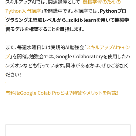
スキルアップAIでは、関連講座として「
機械学習のための
Python入門講座
」を開講中です。本講座では、
Pythonプロ
グラミング未経験レベルから、scikit-learnを用いて機械学
習モデルを構築することを目指します。
また、毎週水曜日には実践的AI勉強会「
スキルアップAIキャン
プ
」を開催。勉強会では、Google Colaboratoryを使用したハ
ンズオンなども行っています。興味がある方は、ぜひご参加く
ださい！
有料版Google Colab Proとは？特徴やメリットを解説！