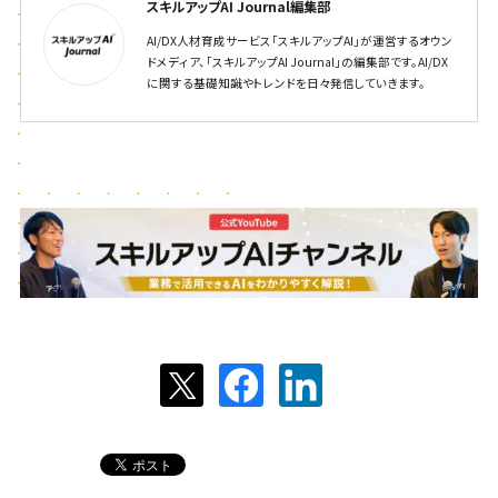
スキルアップAI Journal編集部
AI/DX人材育成サービス「スキルアップAI」が運営するオウン
ドメディア、「スキルアップAI Journal」の編集部です。AI/DX
に関する基礎知識やトレンドを日々発信していきます。