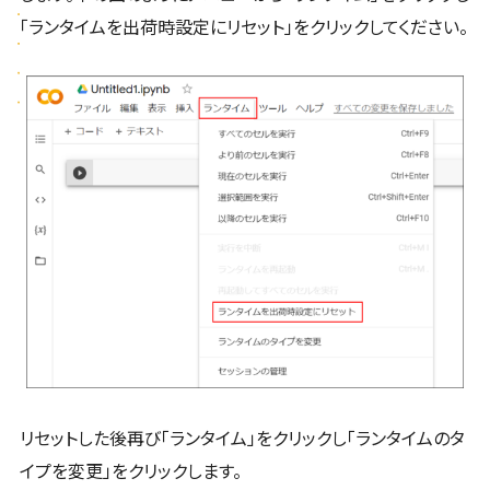
「ランタイムを出荷時設定にリセット」をクリックしてください。
リセットした後再び「ランタイム」をクリックし「ランタイムのタ
イプを変更」をクリックします。