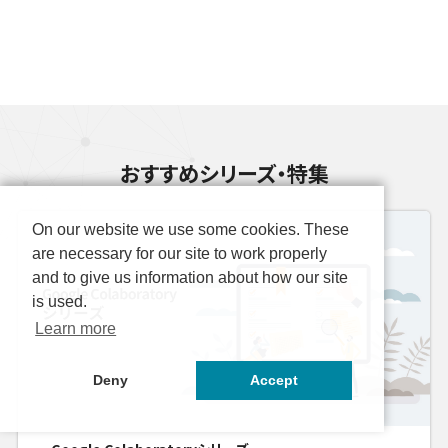
おすすめシリーズ・特集
On our website we use some cookies. These
are necessary for our site to work properly
and to give us information about how our site
is used.
Learn more
Deny
Accept