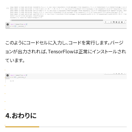
このようにコードセルに入力し、コードを実行します。バージ
ョンが出力されれば、TensorFlowは正常にインストールされ
ています。
4.おわりに