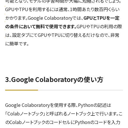
可能となり、モデルの学習時間が大幅に短縮されるでしょう。
GPUやTPUを利用するには通常、1時間あたり数百円くらい
かかります。Google Colaboratoryでは、
GPUとTPUを一定
の条件において無料で使用できます。
GPUやTPUの利用の際
は、設定タブにてGPUやTPUに切り替えるだけなので、非常
に簡単です。
3.Google Colaboratoryの使い方
Google Colaboratoryを使用する際、Pythonの記述は
「Colabノートブック」と呼ばれるノートブック上で行います。こ
のColabノートブックのコードセルにPythonのコードを入力