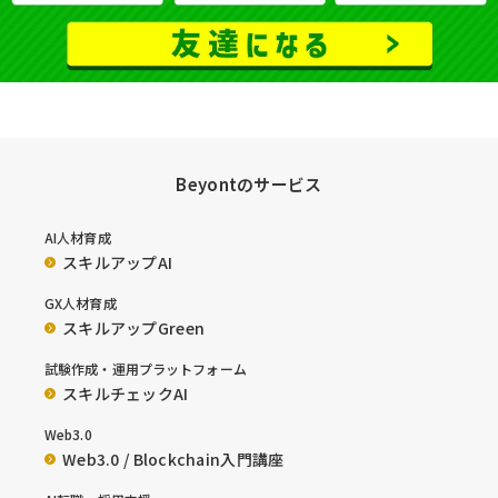
Beyontのサービス
AI人材育成
スキルアップAI
GX人材育成
スキルアップGreen
試験作成・運用プラットフォーム
スキルチェックAI
Web3.0
Web3.0 / Blockchain入門講座