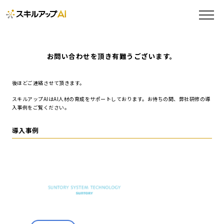
お問い合わせを頂き有難うございます。
後ほどご連絡させて頂きます。
スキルアップAIはAI人材の育成をサポートしております。お待ちの間、弊社研修の導
入事例をご覧ください。
導入事例