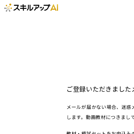
ご登録いただきました
メールが届かない場合、迷惑
します。動画教材につきまし
教材・模試セットをお申込み