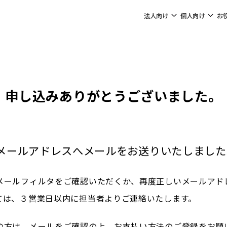
法人向け
個人向け
お
申し込みありがとうございました。
メールアドレスへメールをお送りいたしました
メールフィルタをご確認いただくか、再度正しいメールアド
ては、３営業日以内に担当者よりご連絡いたします。
の方は、メールをご確認の上、お支払い方法のご登録をお願