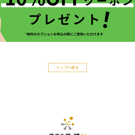
トップへ戻る