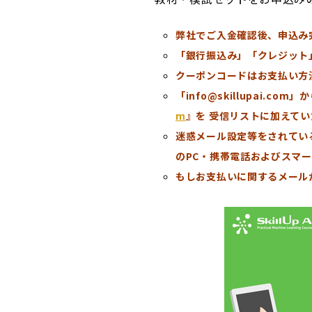
弊社でご入金確認後、申込み
「銀行振込み」「クレジット
クーポンコードはお支払い方
「info@skillupai
m
』を 受信リストに加えて
迷惑メール設定等をされてい
のPC・携帯電話およびスマ
もしお支払いに関するメール