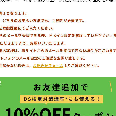
完了となります。
」どちらのお支払い方法でも、手続きが必要です。
法登録画面にてご入力ください。
.com」からのメールを受信できる様、ドメイン設定を解除していただくか
いただきますよう、お願いいいたします。
るお客様は、当サイトからのメールを受信できない場合がございます
ートフォンのメール設定のご確認をお願い致します。
が届かない場合は、
お問合せフォーム
よりご連絡ください。