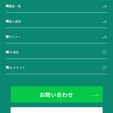
講座一覧
導入事例
セミナー
GX検定
GXメディア
お問い合わせ