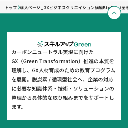
トップ
購入ページ_GXビジネスクリエイション講座BtoB編（全
カーボンニュートラル実現に向けた
GX（Green Transformation）推進の本質を
理解し、GX人材育成のための教育プログラム
を展開。脱炭素 / 循環型社会へ、企業の対応
に必要な知識体系・技術・ソリューションの
整理から具体的な取り組みまでをサポートし
ます。