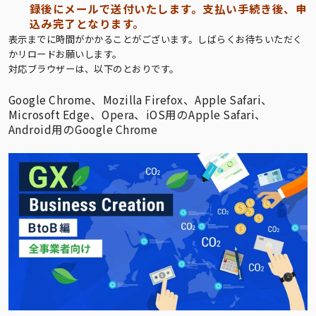
録後にメールで送付いたします。支払い手続き後、申
込み完了となります。
表示までに時間がかかることがございます。しばらくお待ちいただく
かリロードお願いします。
対応ブラウザーは、以下のとおりです。
Google Chrome、Mozilla Firefox、Apple Safari、
Microsoft Edge、Opera、iOS用のApple Safari、
Android用のGoogle Chrome