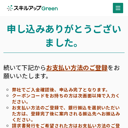
申し込みありがとうござい
ました。
続いて下記から
お支払い方法のご登録
をお
願いいたします。
弊社でご入金確認後、申込み完了となります。
クーポンコードをお持ちの方は次画面以降で入力く
ださい。
お支払い方法のご登録で、銀行振込を選択いただい
た方は、登録完了後に案内される振込先へお振込み
ください。
請求書発行をご希望された方はお支払い方法のご登