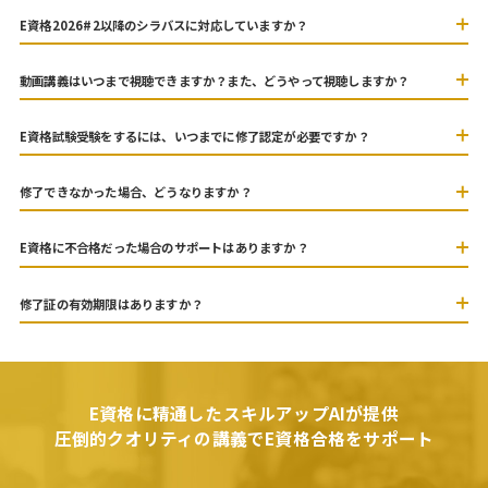
E資格2026#2以降のシラバスに対応していますか？
動画講義はいつまで視聴できますか？また、どうやって視聴しますか？
E資格試験受験をするには、いつまでに修了認定が必要ですか？
修了できなかった場合、どうなりますか？
E資格に不合格だった場合のサポートはありますか？
修了証の有効期限はありますか？
E資格に精通したスキルアップAIが提供
圧倒的クオリティの講義でE資格合格をサポート