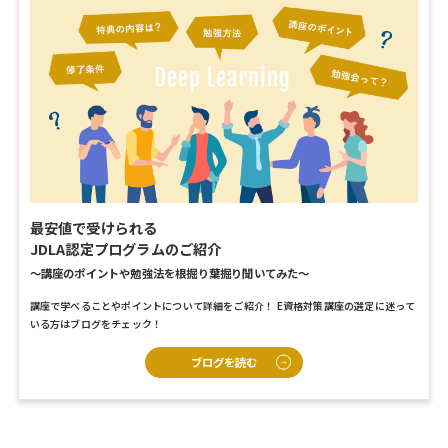
最安値で受けられる
JDLA認定プログラムのご紹介
〜講座のポイントや勉強法を根掘り葉掘り聞いてみた〜
講座で学べることやポイントについて詳細をご紹介！
E資格対策講座の選定に迷って
いる方はブログをチェック！
ブログを読む