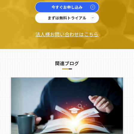
今すぐお申し込み
まずは無料トライアル
法人様お問い合わせはこちら
関連ブログ