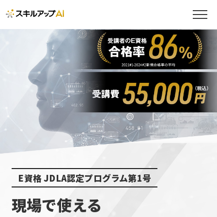
E資格 JDLA認定プログラム第1号
現場で使える