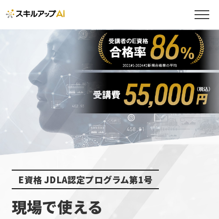
E資格 JDLA認定プログラム第1号
現場で使える