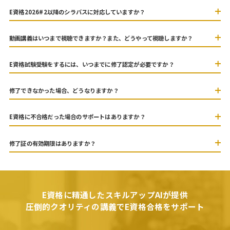
E資格2026#2以降のシラバスに対応していますか？
動画講義はいつまで視聴できますか？また、どうやって視聴しますか？
E資格試験受験をするには、いつまでに修了認定が必要ですか？
修了できなかった場合、どうなりますか？
E資格に不合格だった場合のサポートはありますか？
修了証の有効期限はありますか？
E資格に精通したスキルアップAIが提供
圧倒的クオリティの講義でE資格合格をサポート