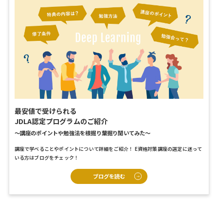
最安値で受けられる
JDLA認定プログラムのご紹介
〜講座のポイントや勉強法を根掘り葉掘り聞いてみた〜
講座で学べることやポイントについて詳細をご紹介！
E資格対策講座の選定に迷って
いる方はブログをチェック！
ブログを読む