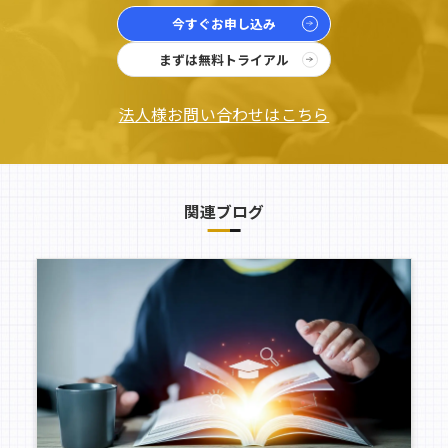
今すぐお申し込み
まずは無料トライアル
法人様お問い合わせはこちら
関連ブログ