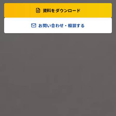
資料をダウンロード
お問い合わせ・相談する