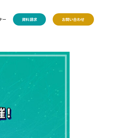
ナー
資料請求
お問い合わせ