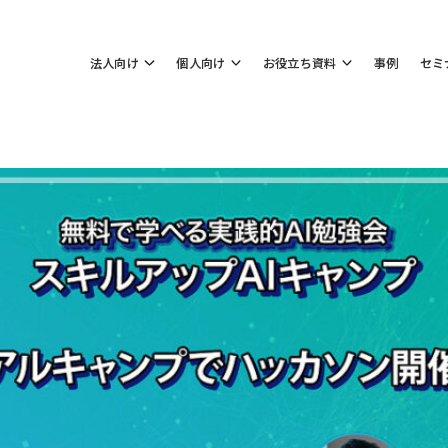
法人向け
個人向け
お役立ち資料
事例
セミ