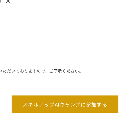
0：00
いただいておりますので、ご了承ください。
スキルアップAIキャンプに参加する