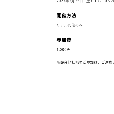
2023年3月25日（土）13：00～2
開催方法
リアル開催のみ
参加費
1,000円
※競合他社様のご参加は、ご遠慮