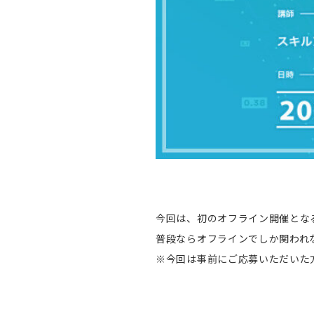
今回は、初のオフライン開催とな
普段ならオフラインでしか関われ
※今回は事前にご応募いただいた