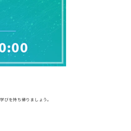
学びを持ち帰りましょう。