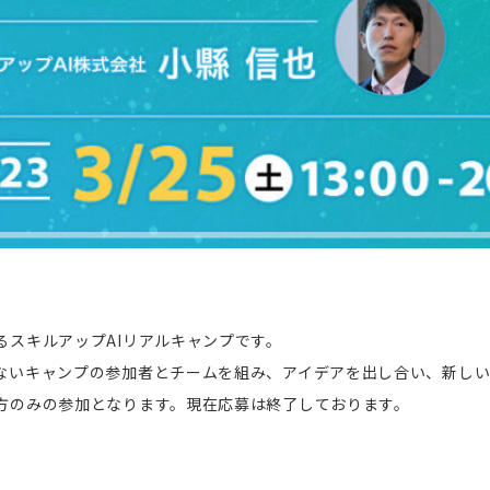
るスキルアップAIリアルキャンプです。
ないキャンプの参加者とチームを組み、アイデアを出し合い、新しい
方のみの参加となります。現在応募は終了しております。