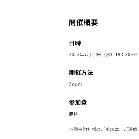
開催概要
日時
2023年7月19日（水）19：30～2
開催方法
Zoom
参加費
無料
※競合他社様のご参加は、ご遠慮