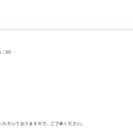
1：00
いただいておりますので、ご了承ください。