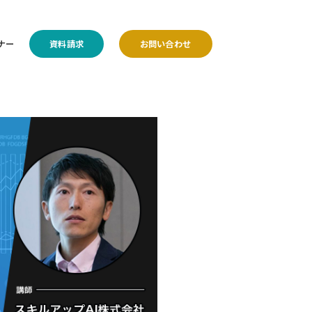
ナー
資料請求
お問い合わせ