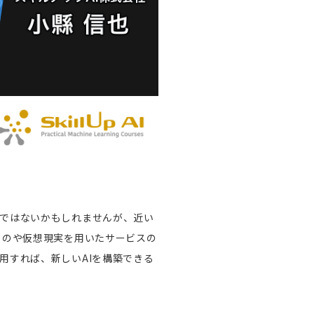
ではないかもしれませんが、近い
ものや仮想現実を用いたサービスの
用すれば、新しいAIを構築できる