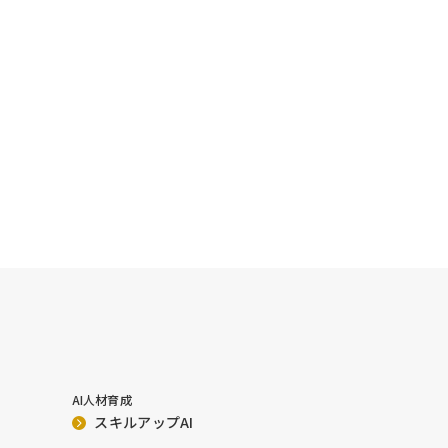
AI人材育成
スキルアップAI