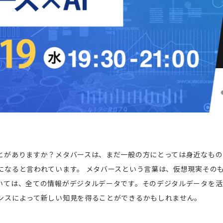
とがありますか？メタバースは、まだ一般の方にとっては身近なもの
になると言われています。 メタバースという言葉は、仮想現実その
いては、全ての情報がデジタルデータです。そのデジタルデータを活
ンスによって新しい知見を得ることができるかもしれません。