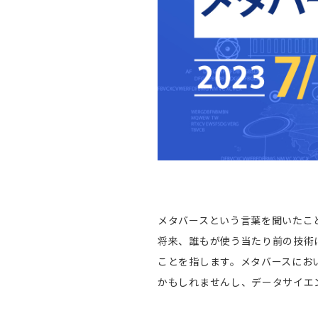
メタバースという言葉を聞いたこ
将来、誰もが使う当たり前の技術
ことを指します。メタバースにお
かもしれませんし、データサイエ