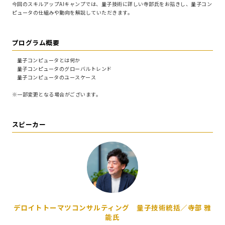
今回のスキルアップAIキャンプでは、量子技術に詳しい寺部氏をお招きし、量子コン
ピュータの仕組みや動向を解説していただきます。
プログラム概要
量子コンピュータとは何か
量子コンピュータのグローバルトレンド
量子コンピュータのユースケース
※一部変更となる場合がございます。
スピーカー
デロイトトーマツコンサルティング 量子技術統括／寺部 雅
能氏