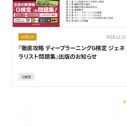
2018.12.21
お知らせ
『徹底攻略 ディープラーニングG検定 ジェネ
ラリスト問題集』出版のお知らせ
G検定