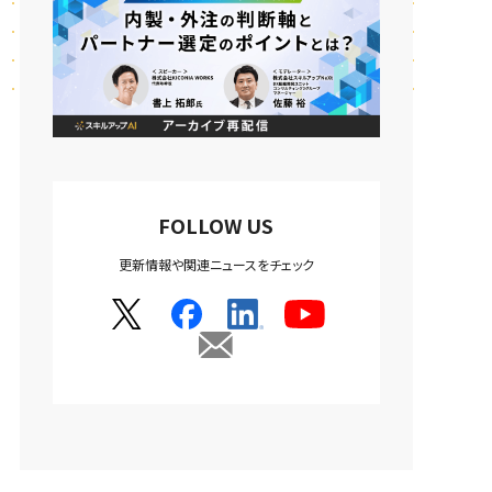
FOLLOW US
更新情報や関連ニュースをチェック