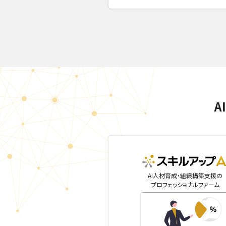
A
AI人材育成・組織構築支援の
プロフェッショナルファーム