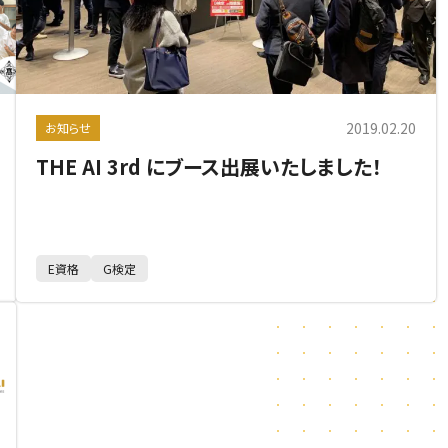
2019.02.20
お知らせ
THE AI 3rd にブース出展いたしました！
E資格
G検定