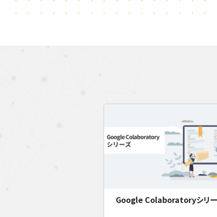
Google Colaboratoryシリ