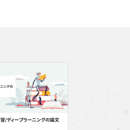
習/ディープラーニングの論文