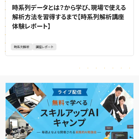
時系列データとは？から学び、現場で使える
解析方法を習得するまで【時系列解析講座
体験レポート】
時系列解析
講座レポート