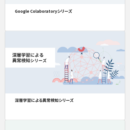
Google Colaboratoryシリーズ
深層学習による異常検知シリーズ