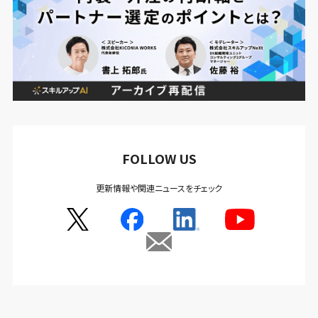
FOLLOW US
更新情報や関連ニュースをチェック