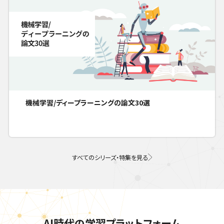
機械学習/ディープラーニングの論文30選
すべてのシリーズ・特集を見る
AI時代の学習プラットフォーム