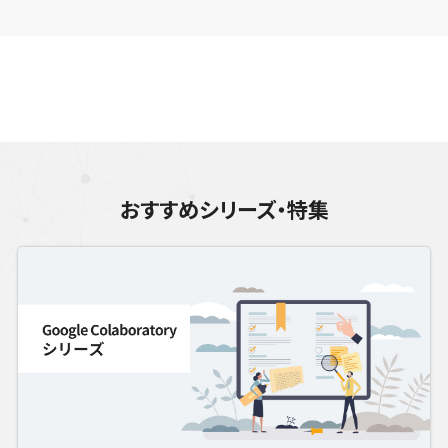
おすすめシリーズ・特集