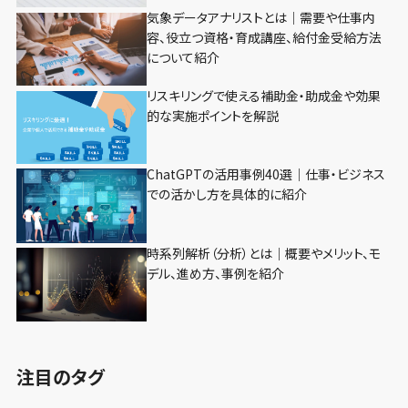
気象データアナリストとは｜需要や仕事内
容、役立つ資格・育成講座、給付金受給方法
について紹介
リスキリングで使える補助金・助成金や効果
的な実施ポイントを解説
ChatGPTの活用事例40選｜仕事・ビジネス
での活かし方を具体的に紹介
時系列解析（分析）とは｜概要やメリット、モ
デル、進め方、事例を紹介
注目のタグ