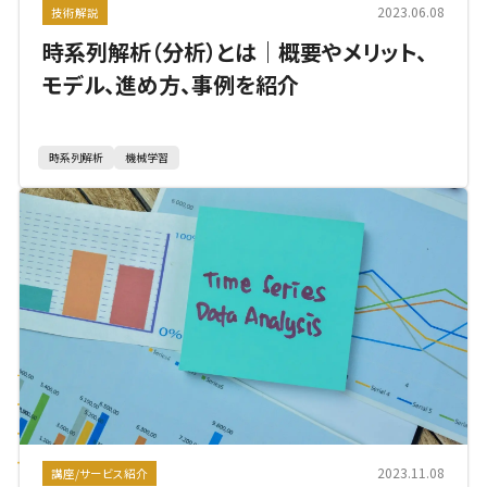
2023.06.08
技術解説
時系列解析（分析）とは｜概要やメリット、
モデル、進め方、事例を紹介
時系列解析
機械学習
2023.11.08
講座/サービス紹介