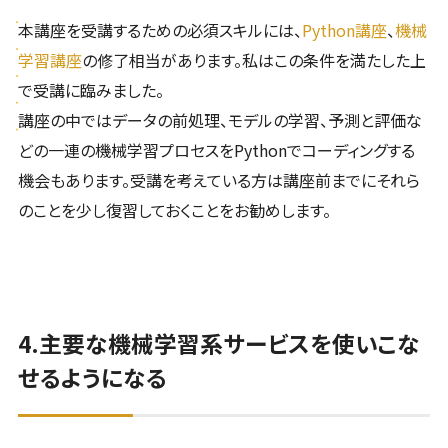
本講座を受講するための必須スキルには、
Python講座
、
機械
学習講座
の修了相当があります。私はこの条件を満たした上
で受講に臨みました。
講座の中ではデータの前処理、モデルの学習、予測と評価な
どの一連の機械学習プロセスをPythonでコーディングする
機会もあります。受講を考えている方は講座前までにそれら
のことを少し復習しておくことをお勧めします。
4.主要な機械学習系サービスを使いこな
せるようになる