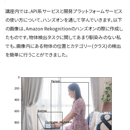
講座内では、API系サービスと開発プラットフォームサービス
の使い方について、ハンズオンを通して学んでいきます。以下
の画像は、Amazon Rekognitionのハンズオンの際に作成し
たものです。物体検出タスクに関してあまり馴染みのない私
でも、画像内にある物体の位置とカテゴリー(クラス)の検出
を簡単に行うことができました。