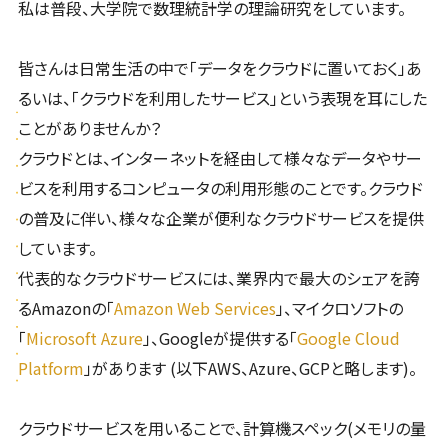
私は普段、大学院で数理統計学の理論研究をしています。
皆さんは日常生活の中で「データをクラウドに置いておく」あ
るいは、「クラウドを利用したサービス」という表現を耳にした
ことがありませんか？
クラウドとは、インターネットを経由して様々なデータやサー
ビスを利用するコンピュータの利用形態のことです。クラウド
の普及に伴い、様々な企業が便利なクラウドサービスを提供
しています。
代表的なクラウドサービスには、業界内で最大のシェアを誇
るAmazonの「
Amazon Web Services
」、マイクロソフトの
「
Microsoft Azure
」、Googleが提供する「
Google Cloud
Platform
」があります (以下AWS、Azure、GCPと略します)。
クラウドサービスを用いることで、計算機スペック(メモリの量