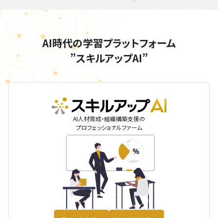
AI時代の学習プラットフォーム
”スキルアップAI”
skillupai
AI人材育成・組織構築支援の
プロフェッショナルファーム