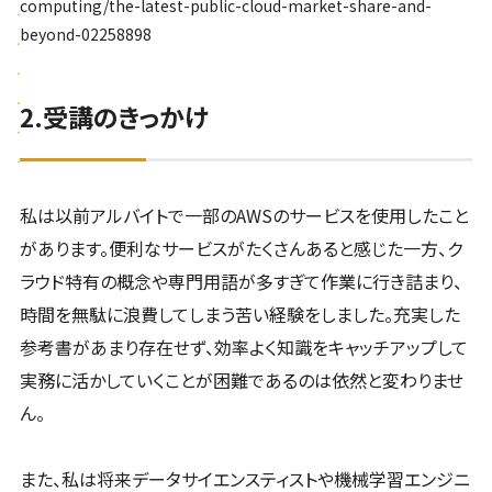
computing/the-latest-public-cloud-market-share-and-
beyond-02258898
2.受講のきっかけ
私は以前アルバイトで一部のAWSのサービスを使用したこと
があります。便利なサービスがたくさんあると感じた一方、ク
ラウド特有の概念や専門用語が多すぎて作業に行き詰まり、
時間を無駄に浪費してしまう苦い経験をしました。充実した
参考書があまり存在せず、効率よく知識をキャッチアップして
実務に活かしていくことが困難であるのは依然と変わりませ
ん。
また、私は将来データサイエンスティストや機械学習エンジニ