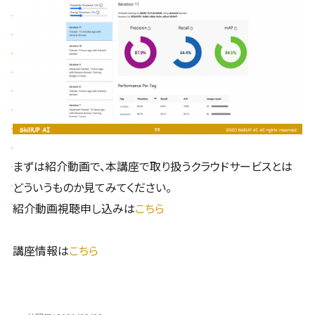
まずは紹介動画で、本講座で取り扱うクラウドサービスとは
どういうものか見てみてください。
紹介動画視聴申し込みは
こちら
講座情報は
こちら