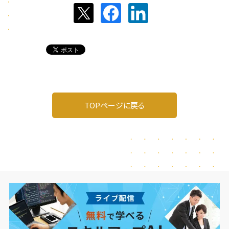
TOPページに戻る