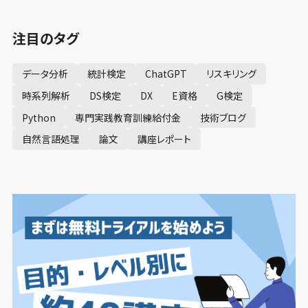
注目のタグ
データ分析
統計検定
ChatGPT
リスキリング
時系列解析
DS検定
DX
E資格
G検定
Python
専門実践教育訓練給付金
技術ブログ
自然言語処理
論文
講座レポート