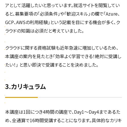
アとして活躍したいと思っています。就活サイトを閲覧してい
ると、募集要項の「必須条件」や「歓迎スキル」の欄で「Azure、
GCP、AWSの利用経験」という記載を目にする機会が多く、ク
ラウドの知識は必須だと考えていました。
クラウドに関する資格試験も近年急速に増加しているため、
本講座の案内を見たとき「効率よく学習できる！絶対に受講し
たい！」 と思い即決で受講することを決めました。
3.カリキュラム
本講座は1回につき4時間の講座で、Day1～Day4まであるた
め、全通算で16時間受講することになります。具体的なカリキ