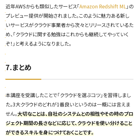
近年AWSからも類似したサービス「
Amazon Redshift ML
」の
プレビュー提供が開始されました。このように魅力ある新し
いサービスがクラウド事業者から次々とリリースされているた
め、「クラウドに関する勉強はこれからも継続してやっていく
ぞ！」と考えるようになりました。
7.まとめ
本講座を受講したことで「クラウドを選ぶコツ」を習得しまし
た。3大クラウドのどれが1番良いというのは一概には言えま
せん。
大切なことは、自社のシステムとの相性やその時のプロ
ジェクト期間の長さなどに応じて、クラウドを使い分けること
ができるスキルを身につけておくことです。