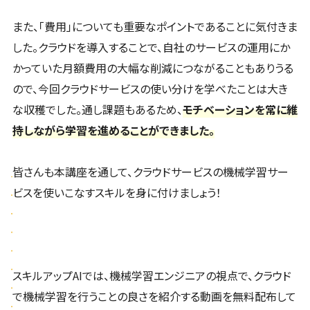
また、「費用」についても重要なポイントであることに気付きま
した。クラウドを導入することで、自社のサービスの運用にか
かっていた月額費用の大幅な削減につながることもありうる
ので、今回クラウドサービスの使い分けを学べたことは大き
な収穫でした。通し課題もあるため、
モチベーションを常に維
持しながら学習を進めることができました。
皆さんも本講座を通して、クラウドサービスの機械学習サー
ビスを使いこなすスキルを身に付けましょう！
スキルアップAIでは、機械学習エンジニアの視点で、クラウド
で機械学習を行うことの良さを紹介する動画を無料配布して