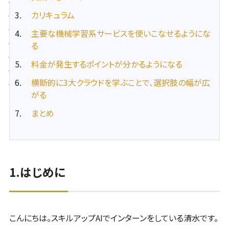
カリキュラム
主要な機械学習系サービスを使いこなせるようにな
る
料金が発生するポイントが分かるようになる
横断的に3大クラウドを学ぶことで、選択肢の幅が広
がる
まとめ
1.はじめに
こんにちは。スキルアップAIでインターンをしている清水です。