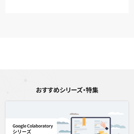
おすすめシリーズ・特集