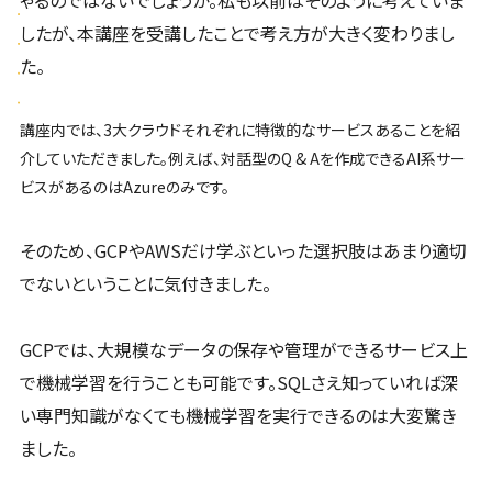
したが、本講座を受講したことで考え方が大きく変わりまし
た。
講座内では、3大クラウドそれぞれに特徴的なサービスあることを紹
介していただきました。例えば、対話型のQ & Aを作成できるAI系サー
ビスがあるのはAzureのみです。
そのため、GCPやAWSだけ学ぶといった選択肢はあまり適切
でないということに気付きました。
GCPでは、大規模なデータの保存や管理ができるサービス上
で機械学習を行うことも可能です。SQLさえ知っていれば深
い専門知識がなくても機械学習を実行できるのは大変驚き
ました。