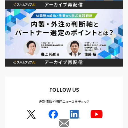
FOLLOW US
更新情報や関連ニュースをチェック