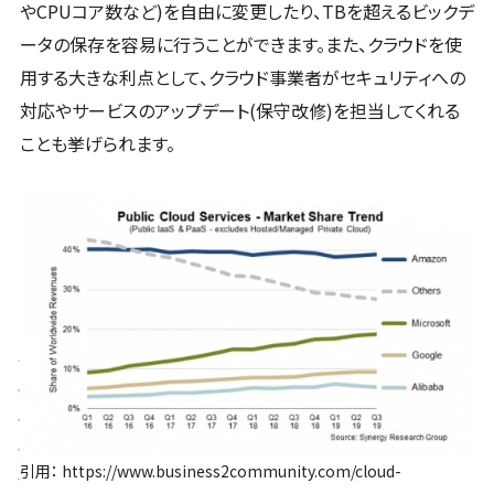
やCPUコア数など)を自由に変更したり、TBを超えるビックデ
ータの保存を容易に行うことができます。また、クラウドを使
用する大きな利点として、クラウド事業者がセキュリティへの
対応やサービスのアップデート(保守改修)を担当してくれる
ことも挙げられます。
引用：
https://www.business2community.com/cloud-