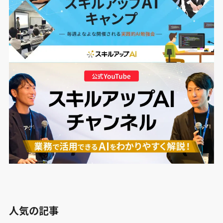
人気の記事