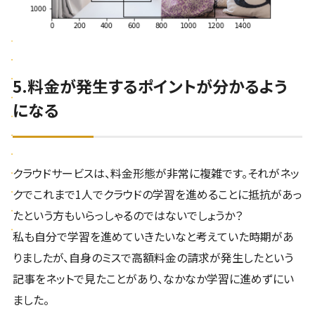
5.料金が発生するポイントが分かるよう
になる
クラウドサービスは、料金形態が非常に複雑です。それがネッ
クでこれまで1人でクラウドの学習を進めることに抵抗があっ
たという方もいらっしゃるのではないでしょうか？
私も自分で学習を進めていきたいなと考えていた時期があ
りましたが、自身のミスで高額料金の請求が発生したという
記事をネットで見たことがあり、なかなか学習に進めずにい
ました。