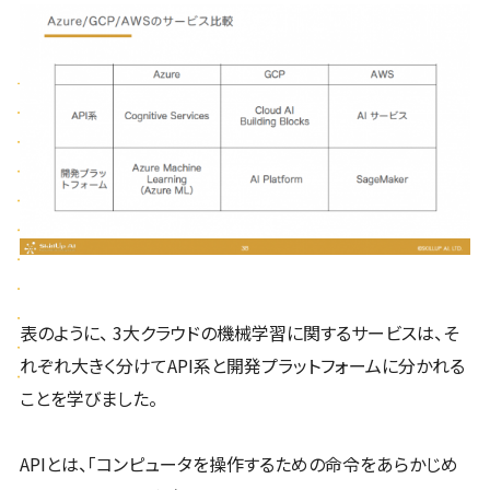
表のように、 3大クラウドの機械学習に関するサービスは、そ
れぞれ大きく分けてAPI系と開発プラットフォームに分かれる
ことを学びました。
APIとは、「コンピュータを操作するための命令をあらかじめ