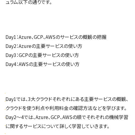
ュラム以下の通りです。
Day1：Azure、GCP、AWSのサービスの概観の把握
Day2：Azureの主要サービスの使い方
Day3：GCPの主要サービスの使い方
Day4：AWSの主要サービスの使い方
Day1では、3大クラウドそれぞれにある主要サービスの概観、
クラウドを使う利点や利用料金の確認方法などを学びます。
Day2～4では、Azure、GCP、AWSの順でそれぞれの機械学習
に関するサービスについて詳しく学習していきます。