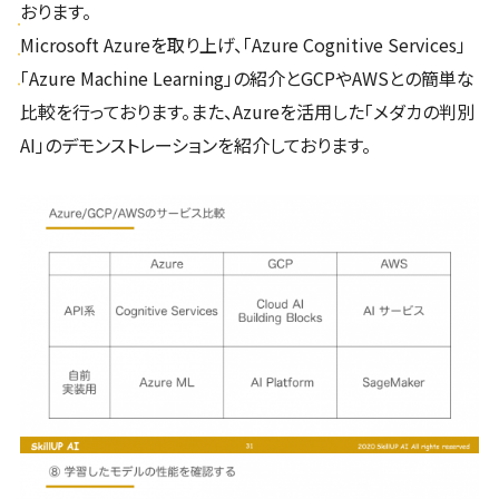
おります。
Microsoft Azureを取り上げ、「Azure Cognitive Services」
「Azure Machine Learning」の紹介とGCPやAWSとの簡単な
比較を行っております。また、Azureを活用した「メダカの判別
AI」のデモンストレーションを紹介しております。