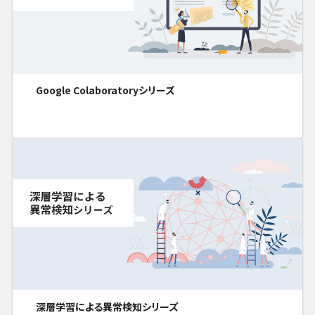
Google Colaboratoryシリーズ
深層学習による異常検知シリーズ