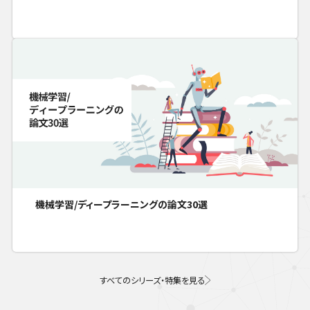
機械学習/ディープラーニングの論文30選
すべてのシリーズ・特集を見る