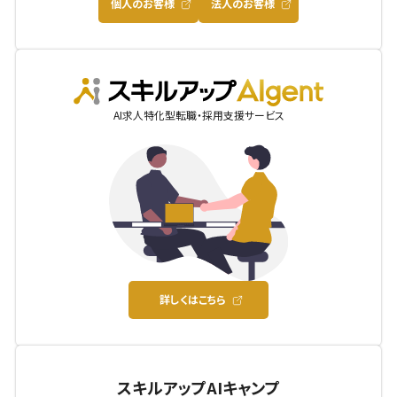
個人のお客様
法人のお客様
AIgent
AI求人特化型転職・採用支援サービス
詳しくはこちら
スキルアップAIキャンプ