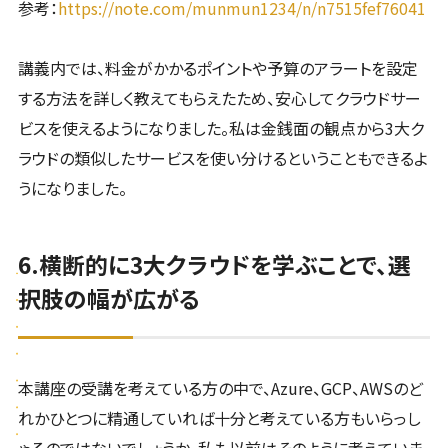
参考：
https://note.com/munmun1234/n/n7515fef76041
講義内では、料金がかかるポイントや予算のアラートを設定
する方法を詳しく教えてもらえたため、安心してクラウドサー
ビスを使えるようになりました。私は金銭面の観点から3大ク
ラウドの類似したサービスを使い分けるということもできるよ
うになりました。
6.横断的に3大クラウドを学ぶことで、選
択肢の幅が広がる
本講座の受講を考えている方の中で、Azure、GCP、AWSのど
れかひとつに精通していれば十分と考えている方もいらっし
ゃるのではないでしょうか。私も以前はそのように考えていま