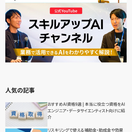
人気の記事
おすすめAI資格9選 | 本当に役立つ資格をAI
エンジニア・データサイエンティスト向けに紹
介
リスキリングで使える補助金・助成金や効果