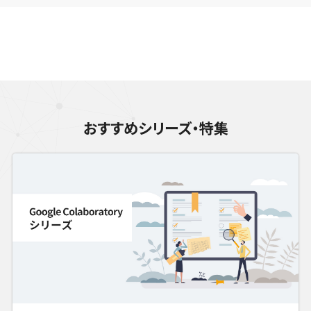
おすすめシリーズ・特集