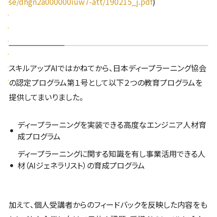
se/dhgn2a000000iuw7-att/190215_j.pdf
)
スキルアップAIではかねてから、日本ディープラーニング協会
の認定プログラム第１号として以下２つの教育プログラムを
提供してまいりました。
ディープラーニングを実装できる高度なエンジニア人材育
成プログラム
ディープラーニングに関する知識を有し事業活用できる人
材（AIジェネラリスト）の育成プログラム
加えて、個人受講者からのフィードバックを反映した内容をも