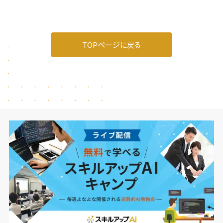
TOPページに戻る