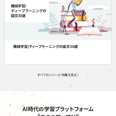
機械学習/ディープラーニングの論文30選
すべてのシリーズ・特集を見る
AI時代の学習プラットフォーム