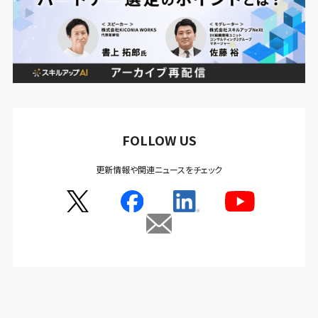
FOLLOW US
更新情報や関連ニュースをチェック