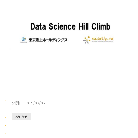
公開日：
2019/03/05
お知らせ