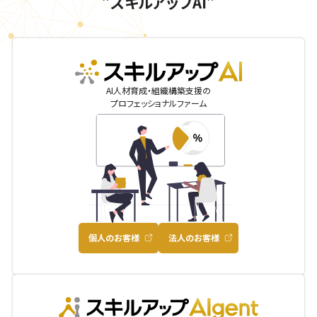
”スキルアップAI”
skillupai
AI人材育成・組織構築支援の
プロフェッショナルファーム
個人のお客様
法人のお客様
AIgent