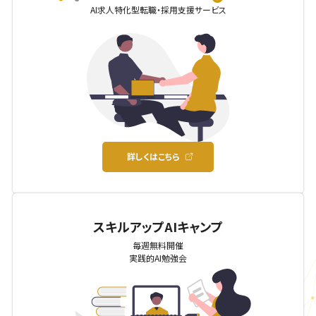
AI求人特化型転職・採用支援サービス
詳しくはこちら
スキルアップAIキャンプ
毎週無料開催
実践的AI勉強会