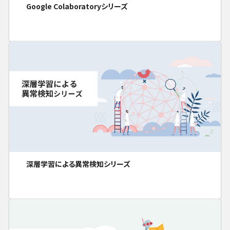
Google Colaboratoryシリーズ
深層学習による異常検知シリーズ