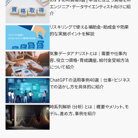
エンジニア・データサイエンティスト向けに紹
介
リスキリングで使える補助金・助成金や効果
的な実施ポイントを解説
気象データアナリストとは｜需要や仕事内
容、役立つ資格・育成講座、給付金受給方法
について紹介
ChatGPTの活用事例40選｜仕事・ビジネス
での活かし方を具体的に紹介
時系列解析（分析）とは｜概要やメリット、モ
デル、進め方、事例を紹介