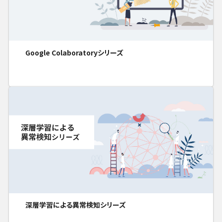
Google Colaboratoryシリーズ
深層学習による異常検知シリーズ