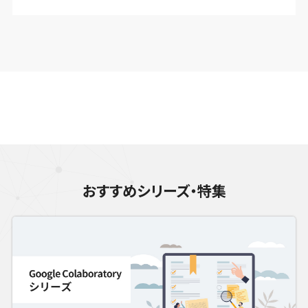
おすすめシリーズ・特集