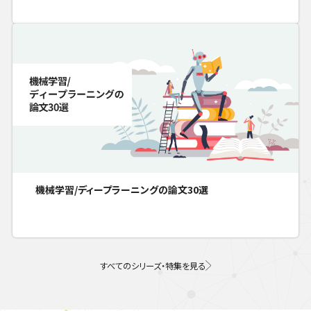
機械学習/ディープラーニングの論文30選
すべてのシリーズ・特集を見る