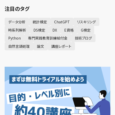
注目のタグ
データ分析
統計検定
ChatGPT
リスキリング
時系列解析
DS検定
DX
E資格
G検定
Python
専門実践教育訓練給付金
技術ブログ
自然言語処理
論文
講座レポート