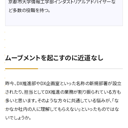
京都市大学情報工学部インダストリアルアドバイザーな
ど多数の役職を持つ。
ムーブメントを起こすのに近道なし
昨今、DX推進部やDX企画室といった名称の新規部署が設立
されたり、担当としてDX推進の業務が割り振られている方も
多いと思います。そのような方々に共通している悩みが、「な
かなか社内の人に理解してもらえない」といったものではな
いでしょうか。