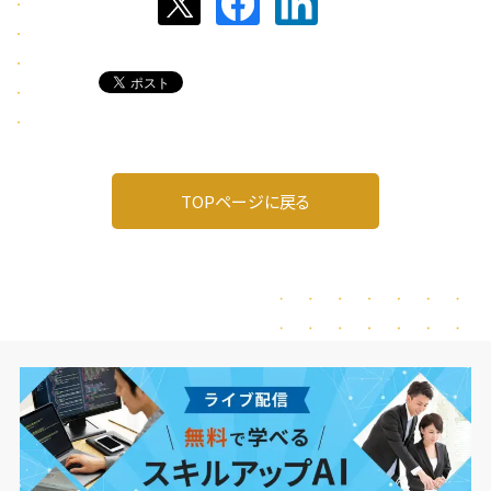
TOPページに戻る