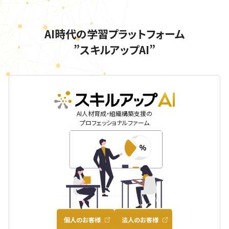
AI時代の学習プラットフォーム
”スキルアップAI”
skillupai
AI人材育成・組織構築支援の
プロフェッショナルファーム
個人のお客様
法人のお客様