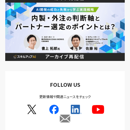
FOLLOW US
更新情報や関連ニュースをチェック