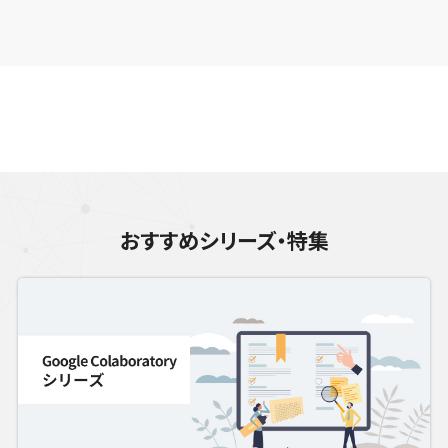
おすすめシリーズ・特集