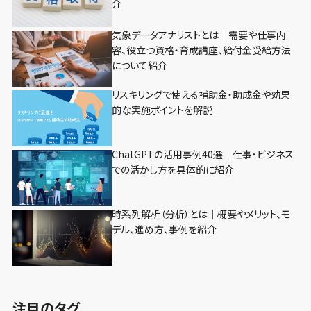
介
気象データアナリストとは｜需要や仕事内
容、役立つ資格・育成講座、給付金受給方法
について紹介
リスキリングで使える補助金・助成金や効果
的な実施ポイントを解説
ChatGPTの活用事例40選｜仕事・ビジネス
での活かし方を具体的に紹介
時系列解析（分析）とは｜概要やメリット、モ
デル、進め方、事例を紹介
注目のタグ