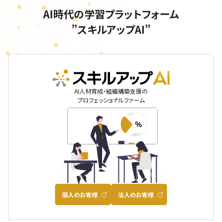
AI時代の学習プラットフォーム
”スキルアップAI”
skillupai
AI人材育成・組織構築支援の
プロフェッショナルファーム
個人のお客様
法人のお客様