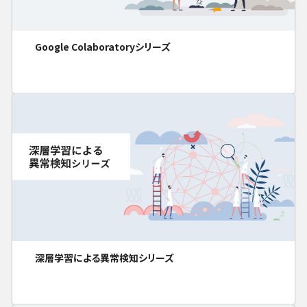
Google Colaboratoryシリーズ
深層学習による異常検知シリーズ