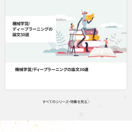
機械学習/ディープラーニングの論文30選
すべてのシリーズ・特集を見る