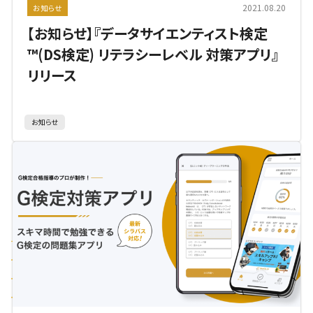
2021.08.20
お知らせ
【お知らせ】『データサイエンティスト検定
™(DS検定) リテラシーレベル 対策アプリ』
リリース
お知らせ