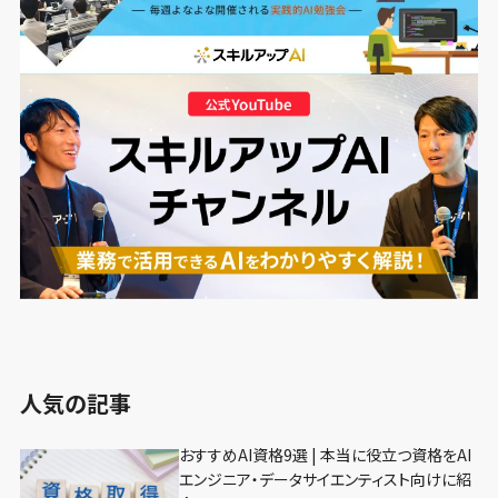
人気の記事
おすすめAI資格9選 | 本当に役立つ資格をAI
エンジニア・データサイエンティスト向けに紹