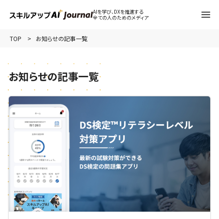
AIを学び、DXを推進する
全ての人のためのメディア
TOP
お知らせの記事一覧
お知らせの記事一覧