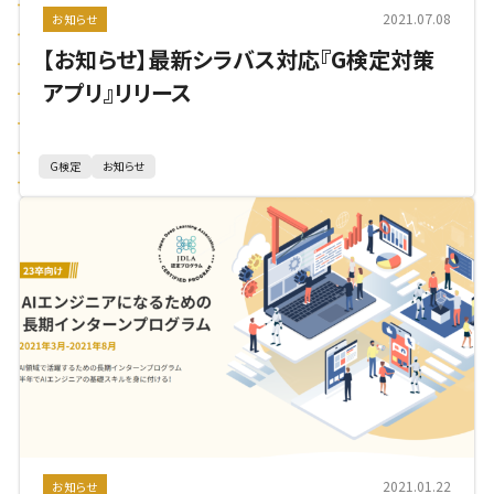
2021.07.08
お知らせ
【お知らせ】最新シラバス対応『G検定対策
アプリ』リリース
G検定
お知らせ
2021.01.22
お知らせ