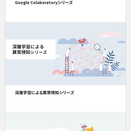
Google Colaboratoryシリーズ
深層学習による異常検知シリーズ