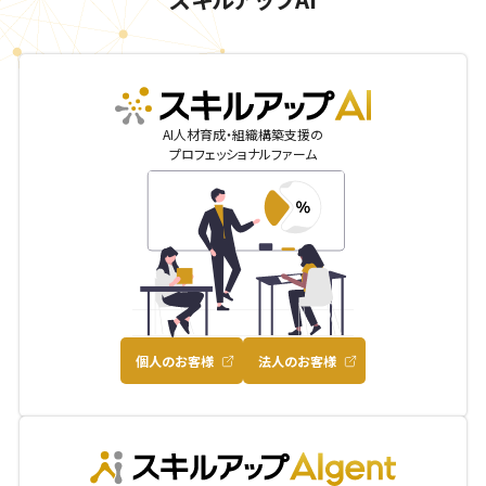
skillupai
AI人材育成・組織構築支援の
プロフェッショナルファーム
個人のお客様
法人のお客様
AIgent