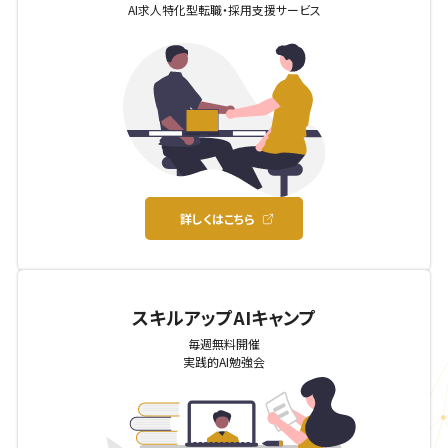
AI求人特化型転職・採用支援サービス
詳しくはこちら
スキルアップAIキャンプ
毎週無料開催
実践的AI勉強会