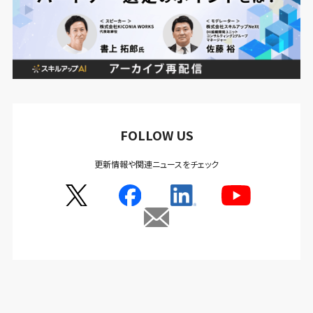
FOLLOW US
更新情報や関連ニュースをチェック