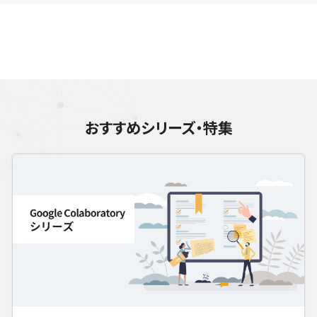
おすすめシリーズ・特集