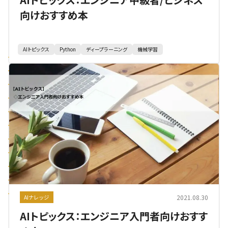
向けおすすめ本
AIトピックス
Python
ディープラーニング
機械学習
2021.08.30
AIナレッジ
AIトピックス：エンジニア入門者向けおすす