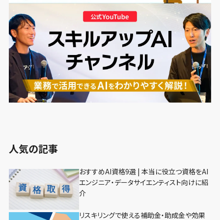
人気の記事
おすすめAI資格9選 | 本当に役立つ資格をAI
エンジニア・データサイエンティスト向けに紹
介
リスキリングで使える補助金・助成金や効果