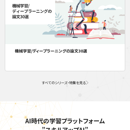
機械学習/ディープラーニングの論文30選
すべてのシリーズ・特集を見る
AI時代の学習プラットフォーム
”スキルアップAI”