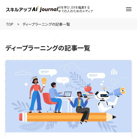
AIを学び、DXを推進する
全ての人のためのメディア
TOP
ディープラーニングの記事一覧
ディープラーニングの記事一覧