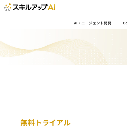
AI・エージェント開発
Co
無料トライアル