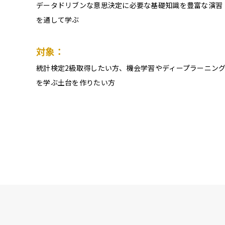
データドリブンな意思決定に必要な基礎知識を豊富な演習
を通して学ぶ
対象：
統計検定2級取得したい方、機会学習やディープラーニン
を学ぶ土台を作りたい方