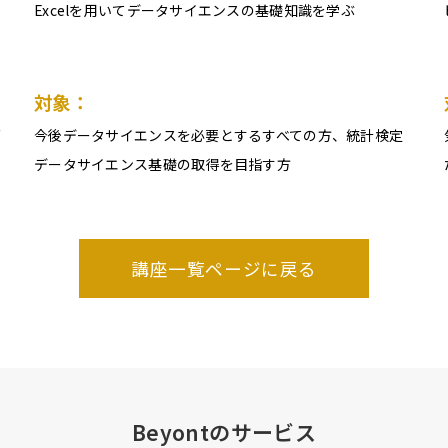
Excelを用いてデータサイエンスの基礎知識を学ぶ
対象：
グ
今後データサイエンスを必要とするすべての方、統計検定
データサイエンス基礎の取得を目指す方
講座一覧ページに戻る
Beyontのサービス