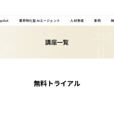
pilot
業界特化型 AIエージェント
人材育成
事例
講座一覧
無料トライアル