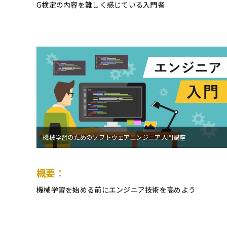
G検定の内容を難しく感じている入門者
機械学習のためのソフトウェアエンジニア入門講座
概要：
機械学習を始める前にエンジニア技術を高めよう