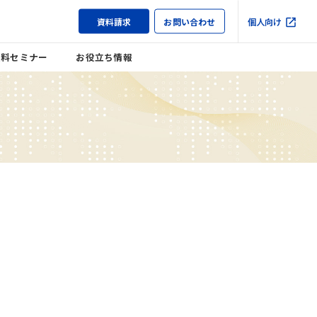
資料請求
お問い合わせ
個人向け
無料セミナー
お役立ち情報