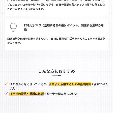
プロフェッショナルの助けを受けながら、自身の要望を各ステップの要件に落とし込
むことができるようになります。
ITをビジネスに活用する際の検討ポイント、関連する法律の知
識
関連法規や他社の状況を踏まえつつ、自社に最適なIT活用を考えることができるよう
になります。
こんな方におすすめ
ITをなんとなく使っているが、
よりよく活用するための基礎知識
を身につけた
い人
IT関連の資格や就職に挑戦
する一歩を踏み出したい人