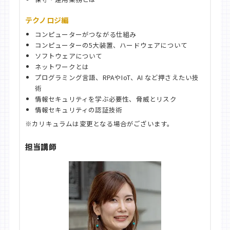
テクノロジ編
コンピューターがつながる仕組み
コンピューターの5大装置、ハードウェアについて
ソフトウェアについて
ネットワークとは
プログラミング言語、RPAやIoT、AI など押さえたい技
術
情報セキュリティを学ぶ必要性、脅威とリスク
情報セキュリティの認証技術
※カリキュラムは変更となる場合がございます。
担当講師