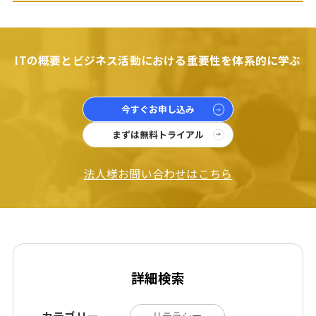
ITの概要とビジネス活動における重要性を体系的に学ぶ
今すぐお申し込み
まずは無料トライアル
法人様お問い合わせはこちら
詳細検索