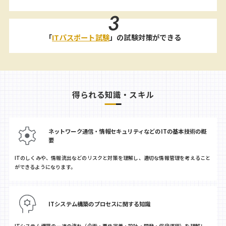
3
「
ITパスポート試験
」の試験対策ができる
得られる知識・スキル
ネットワーク通信・情報セキュリティなどのITの基本技術の概
要
ITのしくみや、情報流出などのリスクと対策を理解し、適切な情報管理を考えること
ができるようになります。
ITシステム構築のプロセスに関する知識
ITシステム構築の一連の流れ（企画・要件定義・設計・開発・保守運用）を理解し、