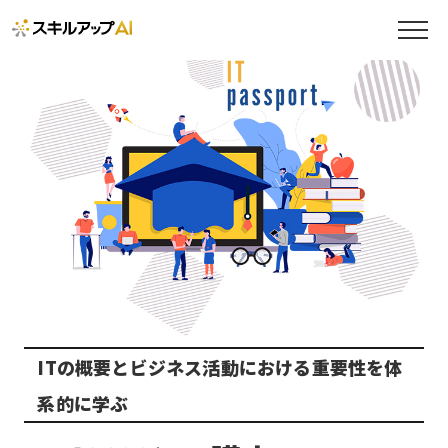
ITの概要とビジネス活動における重要性を体
系的に学ぶ