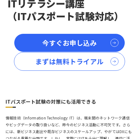
ITリテラシー講座
（ITパスポート試験対応）
今すぐお申し込み
まずは無料トライアル
ITパスポート試験の対策にも活用できる
情報技術（Information Technology: IT）は、端末間のネットワーク通信
やビッグデータの取り扱いなど、昨今のビジネス活動に不可欠です。さら
には、新ビジネス創出や既存ビジネスのスケールアップ、やがてはDXにも
つながる重要な分野です。しかし、実際にはITを十分に理解し、適切に活