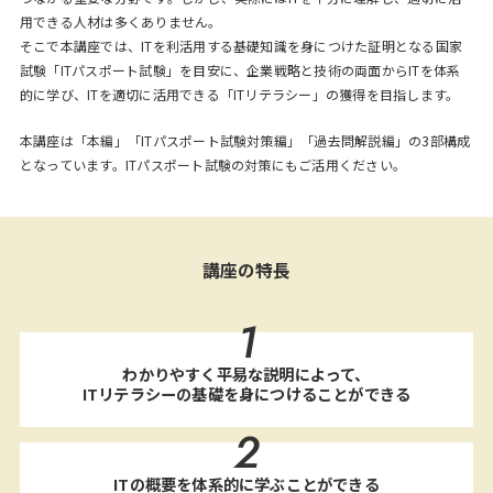
用できる人材は多くありません。
そこで本講座では、ITを利活用する基礎知識を身につけた証明となる国家
試験「ITパスポート試験」を目安に、企業戦略と技術の両面からITを体系
的に学び、ITを適切に活用できる「ITリテラシー」の獲得を目指します。
本講座は「本編」「ITパスポート試験対策編」「過去問解説編」の3部構成
となっています。ITパスポート試験の対策にもご活用ください。
講座の特長
1
わかりやすく平易な説明によって、
ITリテラシーの基礎を身につけることができる
2
ITの概要を体系的に学ぶことができる