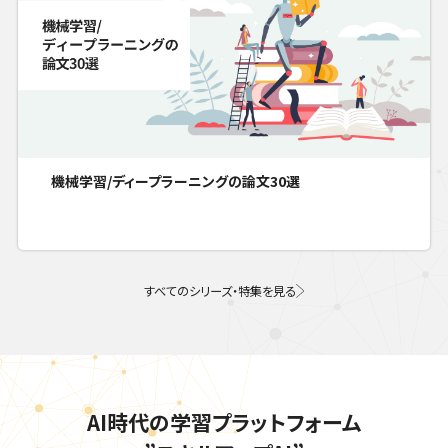
機械学習/ディープラーニングの論文30選
すべてのシリーズ・特集を見る
AI時代の学習プラットフォーム