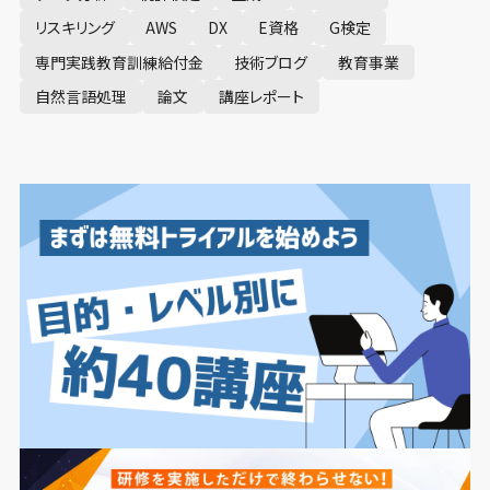
リスキリング
AWS
DX
E資格
G検定
専門実践教育訓練給付金
技術ブログ
教育事業
自然言語処理
論文
講座レポート