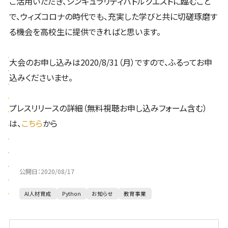
ご活用いただき、シンギュラリティバトルクエストに臨むこと
で、ウィズコロナの時代でも、充実した学びと共に切磋琢磨す
る機会を高校生に提供できればと思います。
大会のお申し込みは2020/8/31（月）ですので、ふるってお申
込みくださいませ。
プレスリリースの詳細（無料視聴お申し込みフォーム含む）
は、
こちら
から
公開日：
2020/08/17
AI人材育成
Python
お知らせ
教育事業