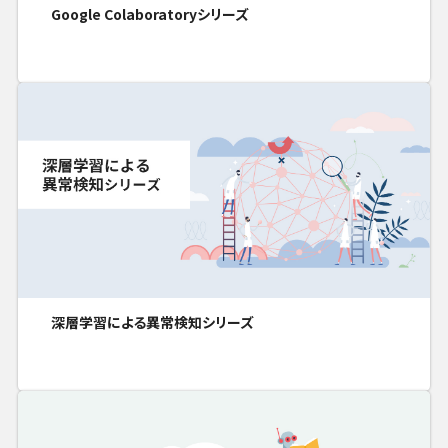
Google Colaboratoryシリーズ
深層学習による異常検知シリーズ