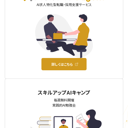
AI求人特化型転職・採用支援サービス
詳しくはこちら
スキルアップAIキャンプ
毎週無料開催
実践的AI勉強会