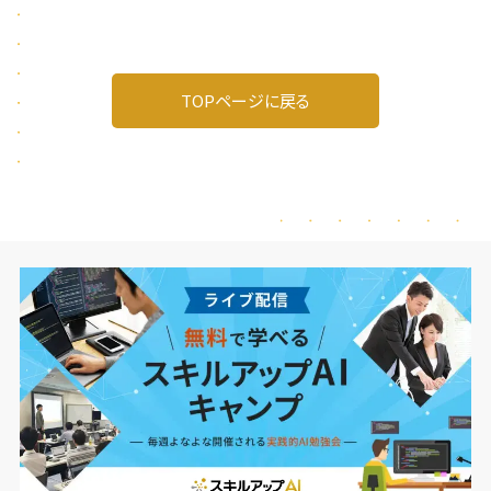
TOPページに戻る