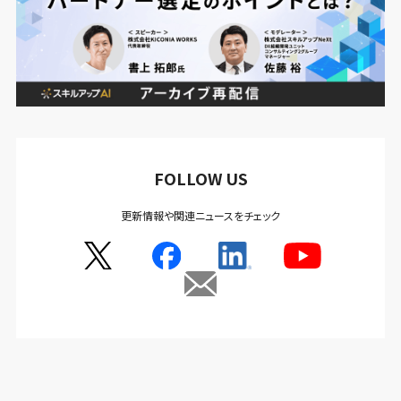
FOLLOW US
更新情報や関連ニュースをチェック