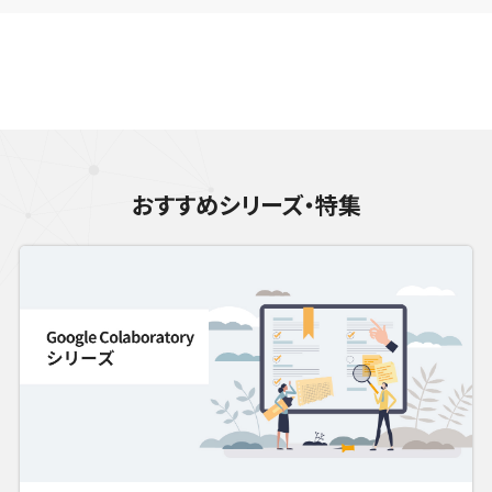
おすすめシリーズ・特集