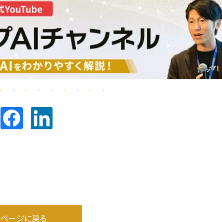
Pページに戻る