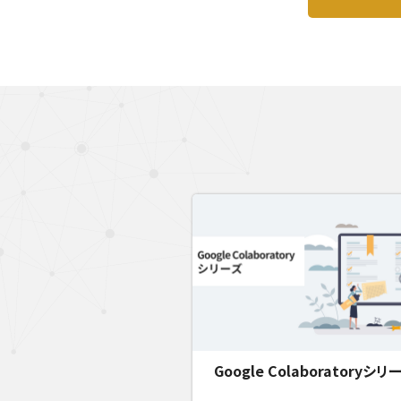
Google Colaboratoryシリ