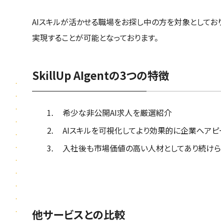
AIスキルが活かせる職場をお探し中の方を対象としてお
実現することが可能となっております。
SkillUp AIgentの3つの特徴
希少な非公開AI求人を厳選紹介
AIスキルを可視化してより効果的に企業へアピ
入社後も市場価値の高い人材としてあり続けら
他サービスとの比較