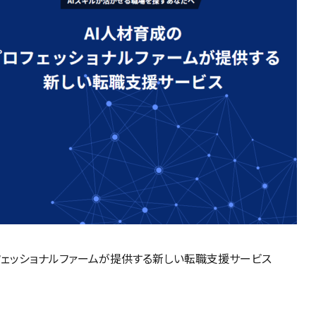
ロフェッショナルファームが提供する新しい転職支援サービス