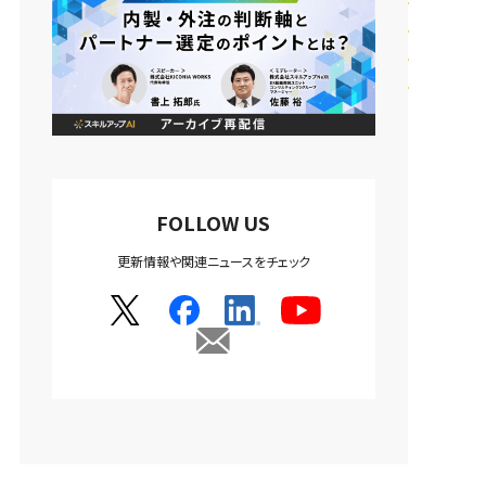
FOLLOW US
更新情報や関連ニュースをチェック