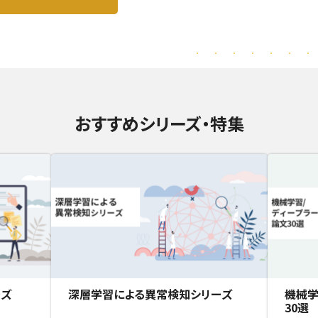
おすすめシリーズ・特集
ーズ
深層学習による異常検知シリーズ
機械学
30選