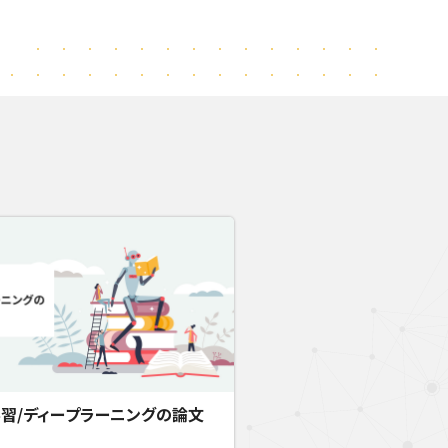
習/ディープラーニングの論文