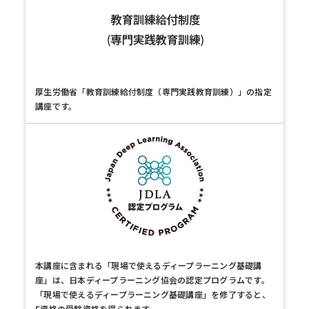
厚生労働省「教育訓練給付制度（専門実践教育訓練）」の指定
講座です。
本講座に含まれる「現場で使えるディープラーニング基礎講
座」は、日本ディープラーニング協会の認定プログラムです。
「現場で使えるディープラーニング基礎講座」を修了すると、
E資格の受験資格を得られます。