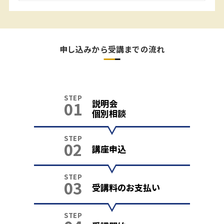
申し込みから受講までの流れ
STEP
説明会
01
個別相談
STEP
02
講座申込
STEP
03
受講料のお支払い
STEP