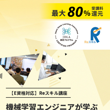
【E資格対応】Reスキル講座
機械学習エンジニアが学ぶ