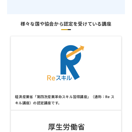
様々な国や協会から認定を受けている講座
経済産業省「第四次産業革命スキル習得講座」（通称：Re ス
キル講座）の認定講座です。