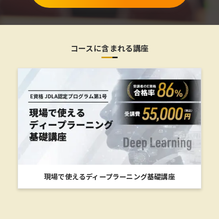
コースに含まれる講座
現場で使えるディープラーニング基礎講座