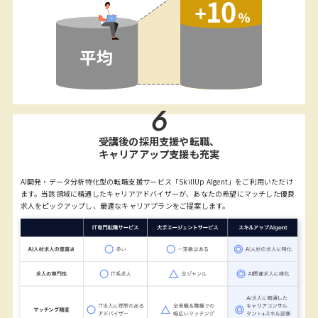
6
受講後の採用支援や転職、
キャリアアップ支援も充実
AI開発・データ分析特化型の転職支援サービス「SkillUp AIgent」をご利用いただけ
ます。当該領域に精通したキャリアアドバイザーが、あなたの希望にマッチした優良
求人をピックアップし、最適なキャリアプランをご提案します。