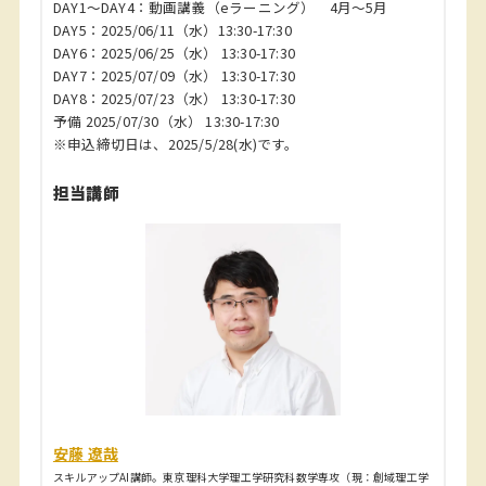
DAY1～DAY4：動画講義（eラーニング） 4月～5月
DAY5：2025/06/11（水）13:30-17:30
DAY6：2025/06/25（水） 13:30-17:30
DAY7：2025/07/09（水） 13:30-17:30
DAY8：2025/07/23（水） 13:30-17:30
予備 2025/07/30（水） 13:30-17:30
※申込締切日は、2025/5/28(水)です。
担当講師
安藤 遼哉
スキルアップAI講師。東京理科大学理工学研究科数学専攻（現：創域理工学