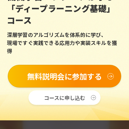
「ディープラーニング基礎」
コース
深層学習のアルゴリズムを体系的に学び、
現場ですぐ実践できる応用力や実装スキルを獲
得
無料説明会に参加する
コースに申し込む