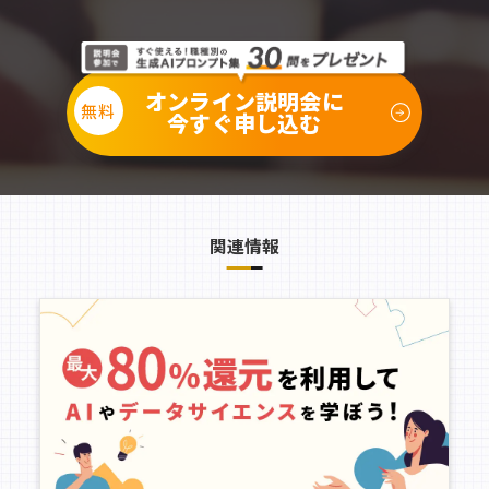
オンライン説明会に
今すぐ申し込む
関連情報