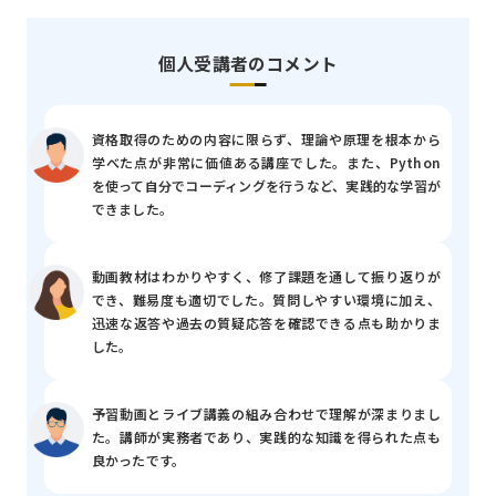
個人受講者のコメント
資格取得のための内容に限らず、理論や原理を根本から
学べた点が非常に価値ある講座でした。また、Python
を使って自分でコーディングを行うなど、実践的な学習が
できました。
動画教材はわかりやすく、修了課題を通して振り返りが
でき、難易度も適切でした。質問しやすい環境に加え、
迅速な返答や過去の質疑応答を確認できる点も助かりま
した。
予習動画とライブ講義の組み合わせで理解が深まりまし
た。講師が実務者であり、実践的な知識を得られた点も
良かったです。