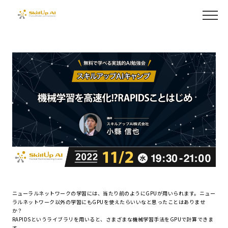
ニューラルネットワークの学習には、当たり前のようにGPUが用いられます。ニュー
ラルネットワーク以外の学習にもGPUを使えたらいいなと思ったことはありませ
か？
RAPIDSというライブラリを用いると、さまざまな機械学習手法をGPUで計算できま
す。