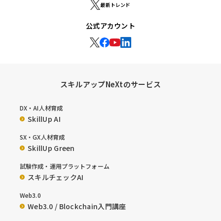
最新トレンド
公式アカウント
スキルアップNeXtのサービス
DX・AI人材育成
SkillUp AI
SX・GX人材育成
SkillUp Green
試験作成・運用プラットフォーム
スキルチェックAI
Web3.0
Web3.0 / Blockchain入門講座