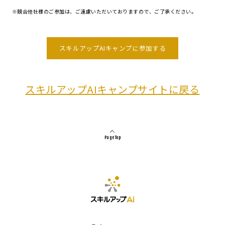
※競合他社様のご参加は、ご遠慮いただいておりますので、ご了承ください。
スキルアップAIキャンプに参加する
スキルアップAIキャンプサイトに戻る
Page Top