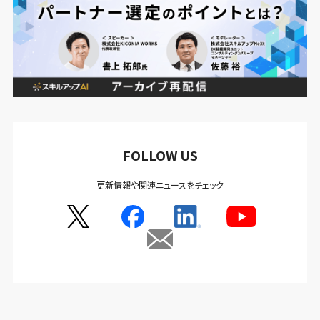
FOLLOW US
更新情報や関連ニュースをチェック