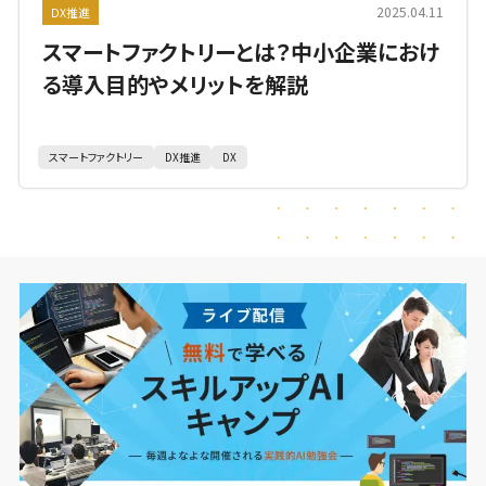
2025.04.11
DX推進
スマートファクトリーとは？中小企業におけ
る導入目的やメリットを解説
スマートファクトリー
DX推進
DX