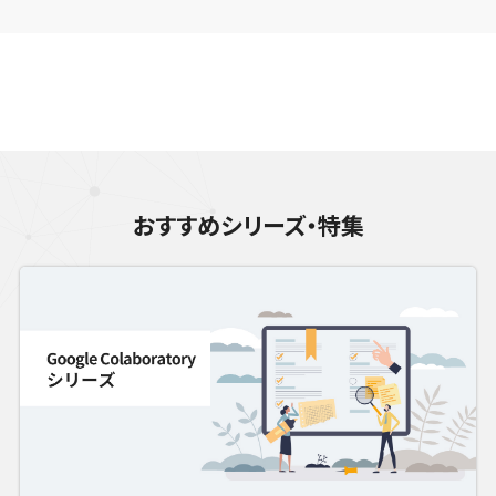
おすすめシリーズ・特集