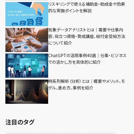
リスキリングで使える補助金・助成金や効果
的な実施ポイントを解説
気象データアナリストとは｜需要や仕事内
容、役立つ資格・育成講座、給付金受給方法
について紹介
ChatGPTの活用事例40選｜仕事・ビジネス
での活かし方を具体的に紹介
時系列解析（分析）とは｜概要やメリット、モ
デル、進め方、事例を紹介
注目のタグ