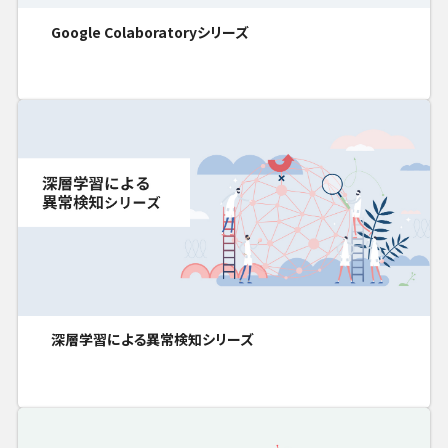
Google Colaboratoryシリーズ
深層学習による異常検知シリーズ