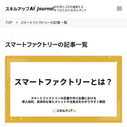
AIを学び、DXを推進する
全ての人のためのメディア
TOP
スマートファクトリーの記事一覧
スマートファクトリーの記事一覧