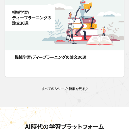
機械学習/ディープラーニングの論文30選
すべてのシリーズ・特集を見る
AI時代の学習プラットフォーム