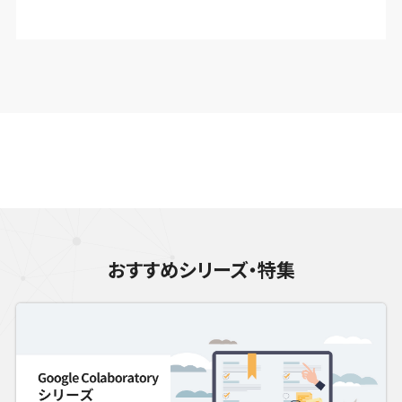
おすすめシリーズ・特集