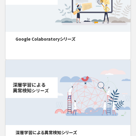
Google Colaboratoryシリーズ
深層学習による異常検知シリーズ