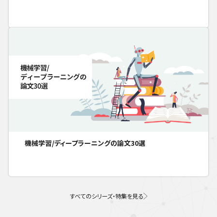
機械学習/ディープラーニングの論文30選
すべてのシリーズ・特集を見る