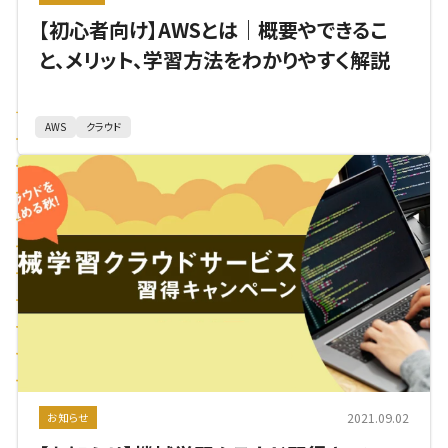
【初心者向け】AWSとは｜概要やできるこ
と、メリット、学習方法をわかりやすく解説
AWS
クラウド
2021.09.02
お知らせ