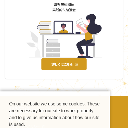
毎週無料開催
実践的AI勉強会
詳しくはこちら
On our website we use some cookies. These
スキルアップAI Journalについて
are necessary for our site to work properly
運営会社
and to give us information about how our site
利用規約
is used.
プライバシーポリシー