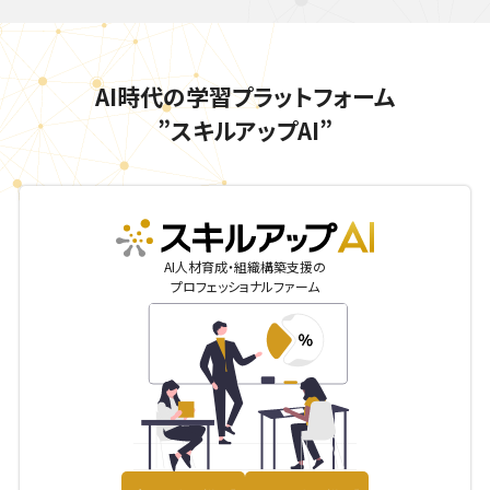
AI時代の学習プラットフォーム
”スキルアップAI”
skillupai
AI人材育成・組織構築支援の
プロフェッショナルファーム