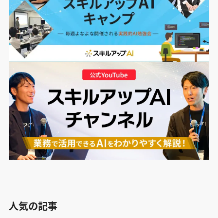
人気の記事