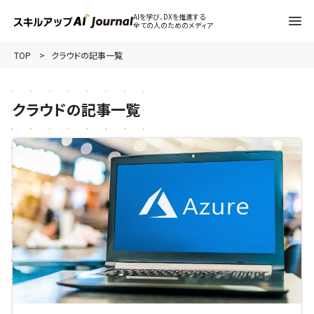
AIを学び、DXを推進する
全ての人のためのメディア
TOP
クラウドの記事一覧
クラウドの記事一覧