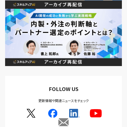
FOLLOW US
更新情報や関連ニュースをチェック