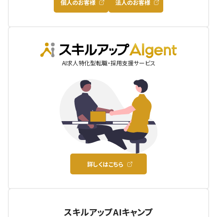
個人のお客様
法人のお客様
AIgent
AI求人特化型転職・採用支援サービス
詳しくはこちら
スキルアップAIキャンプ