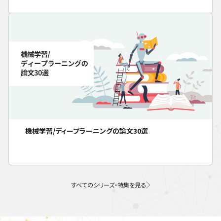
機械学習/ディープラーニングの論文30選
すべてのシリーズ・特集を見る