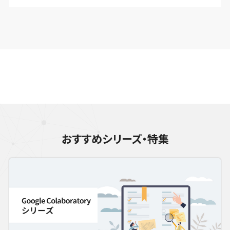
おすすめシリーズ・特集