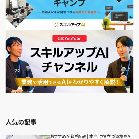
人気の記事
おすすめAI資格9選 | 本当に役立つ資格をAI