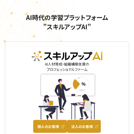
AI時代の学習プラットフォーム
”スキルアップAI”
skillupai
AI人材育成・組織構築支援の
プロフェッショナルファーム
個人のお客様
法人のお客様