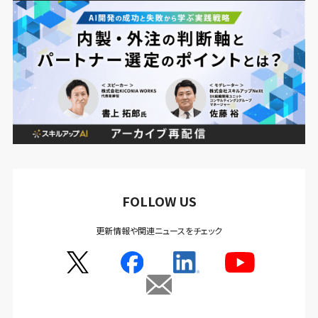
FOLLOW US
更新情報や関連ニュースをチェック