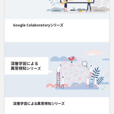
Google Colaboratoryシリーズ
深層学習による異常検知シリーズ