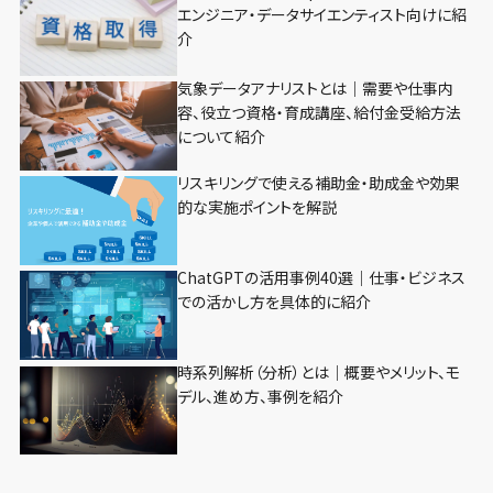
エンジニア・データサイエンティスト向けに紹
介
気象データアナリストとは｜需要や仕事内
容、役立つ資格・育成講座、給付金受給方法
について紹介
リスキリングで使える補助金・助成金や効果
的な実施ポイントを解説
ChatGPTの活用事例40選｜仕事・ビジネス
での活かし方を具体的に紹介
時系列解析（分析）とは｜概要やメリット、モ
デル、進め方、事例を紹介