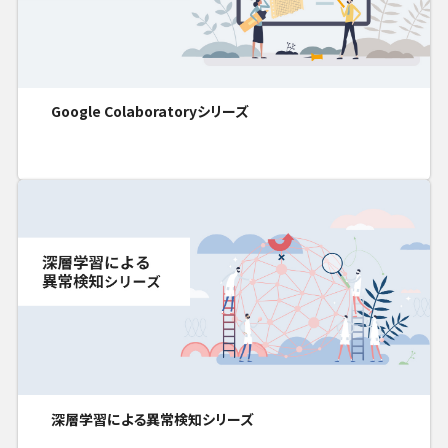
Google Colaboratoryシリーズ
深層学習による異常検知シリーズ