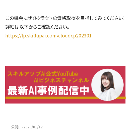
この機会にぜひクラウドの資格取得を目指してみてください！
詳細は以下からご確認ください。
https://lp.skillupai.com/cloudcp202301
公開日：
2023/01/12