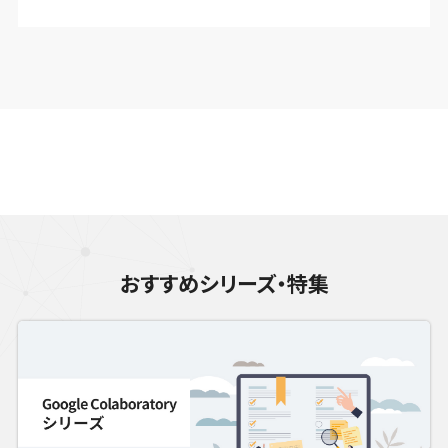
おすすめシリーズ・特集