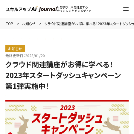
AIを学び、DXを推進する
全ての人のためのメディア
TOP
お知らせ
クラウド関連講座がお得に学べる！2023年スタートダッシュ
お知らせ
最終更新日：
2023/01/20
クラウド関連講座がお得に学べる！
2023年スタートダッシュキャンペーン
第1弾実施中！