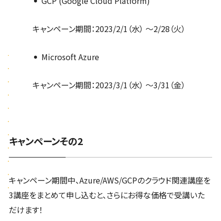
GCP (Google Cloud Platform)
キャンペーン期間：2023/2/1（水） ～2/28（火）
Microsoft Azure
キャンペーン期間：2023/3/1（水） ～3/31（金）
キャンペーンその2
キャンペーン期間中、Azure/AWS/GCPのクラウド関連講座を
3講座をまとめて申し込むと、さらにお得な価格で受講いた
だけます！