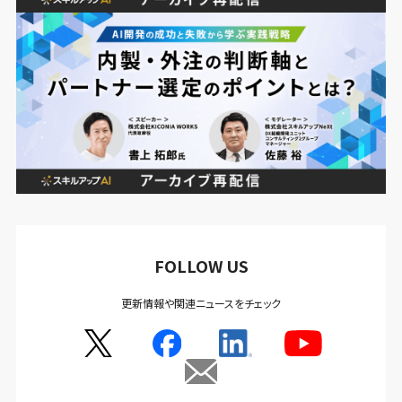
FOLLOW US
更新情報や関連ニュースをチェック