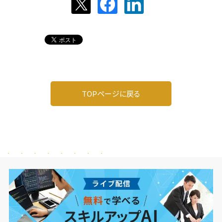
TOPページに戻る