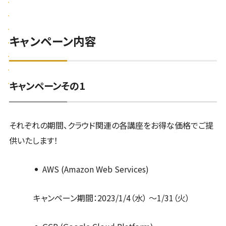
キャンペーン内容
キャンペーンその1
それぞれの期間、クラウド関連の各講座をお得な価格でご提
供いたします！
AWS (Amazon Web Services)
キャンペーン期間：2023/1/4（水） ～1/31（火）