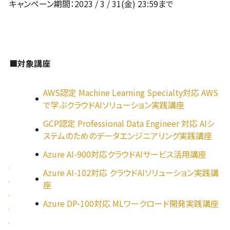
キャンペーン期間：2023 / 3 / 31(金) 23:59まで
■対象講座
AWS認定 Machine Learning Specialty対応 AWS
で学ぶクラウドAIソリューション実践講座
GCP認定 Professional Data Engineer 対応 AIシ
ステムのためのデータエンジニアリング実践講座
Azure AI-900対応クラウドAIサービス活用講座
Azure AI-102対応 クラウドAIソリューション実践講
座
Azure DP-100対応 MLワークロード開発実践講座