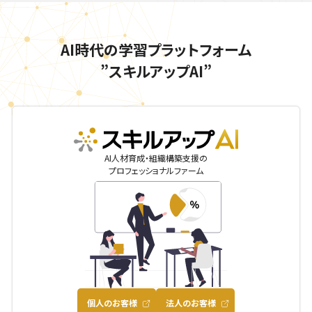
AI時代の学習プラットフォーム
”スキルアップAI”
skillupai
AI人材育成・組織構築支援の
プロフェッショナルファーム
個人のお客様
法人のお客様