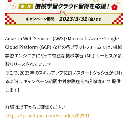
Amazon Web Services (AWS)・Microsoft Azure・Google
Cloud Platform (GCP) などの各プラットフォームでは、機械
学習エンジニアにとって有益な機械学習 (ML) サービスが多
数リリースされています。
そこで、2023年のスキルアップに良いスタートダッシュが切れ
るように、キャンペーン期間中対象講座を特別価格にて提供
します！
詳細は以下からご確認ください。
https://lp.skillupai.com/cloudcp202301