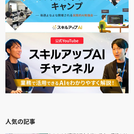
人気の記事