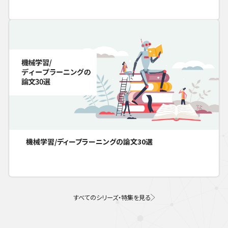
機械学習/ディープラーニングの論文30選
すべてのシリーズ・特集を見る