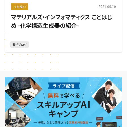
2021.09.10
技術解説
マテリアルズ・インフォマティクス ことはじ
め -化学構造生成器の紹介-
技術ブログ