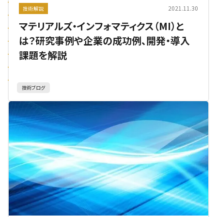
2021.11.30
技術解説
マテリアルズ・インフォマティクス（MI）と
は？研究事例や企業の成功例、開発・導入
課題を解説
技術ブログ