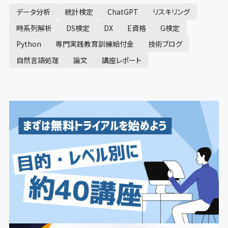
データ分析
統計検定
ChatGPT
リスキリング
時系列解析
DS検定
DX
E資格
G検定
Python
専門実践教育訓練給付金
技術ブログ
自然言語処理
論文
講座レポート