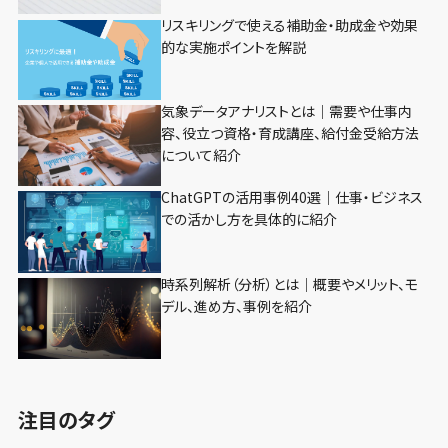
リスキリングで使える補助金・助成金や効果
的な実施ポイントを解説
気象データアナリストとは｜需要や仕事内
容、役立つ資格・育成講座、給付金受給方法
について紹介
ChatGPTの活用事例40選｜仕事・ビジネス
での活かし方を具体的に紹介
時系列解析（分析）とは｜概要やメリット、モ
デル、進め方、事例を紹介
注目のタグ