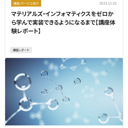
2023.11.01
講座/サービス紹介
マテリアルズ・インフォマティクスをゼロか
ら学んで実装できるようになるまで【講座体
験レポート】
講座レポート