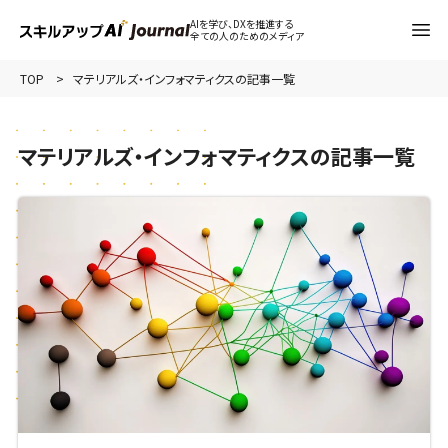
AIを学び、DXを推進する
全ての人のためのメディア
TOP
マテリアルズ・インフォマティクスの記事一覧
マテリアルズ・インフォマティクスの記事一覧