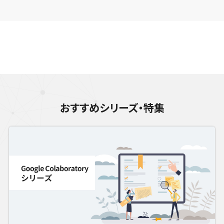
おすすめシリーズ・特集