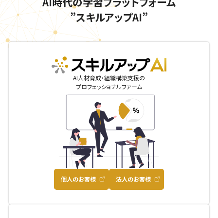
AI時代の学習プラットフォーム
”スキルアップAI”
skillupai
AI人材育成・組織構築支援の
プロフェッショナルファーム
個人のお客様
法人のお客様