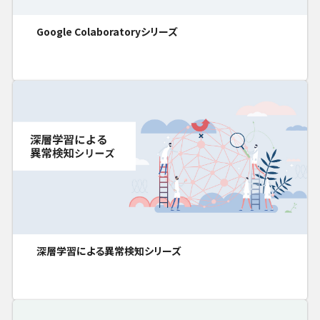
Google Colaboratoryシリーズ
深層学習による異常検知シリーズ