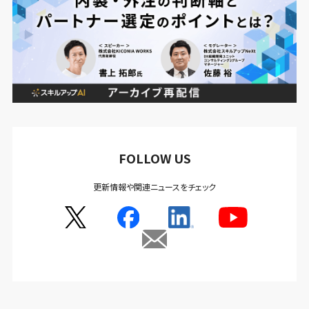
FOLLOW US
更新情報や関連ニュースをチェック