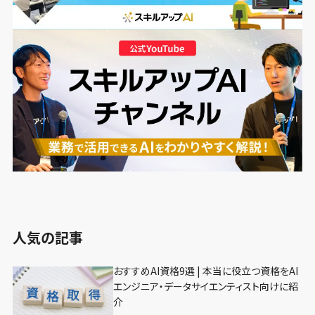
人気の記事
おすすめAI資格9選 | 本当に役立つ資格をAI
エンジニア・データサイエンティスト向けに紹
介