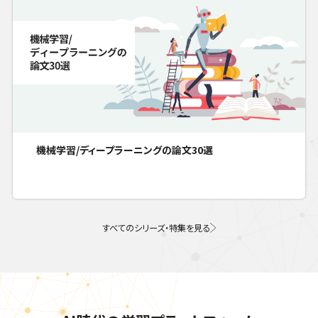
機械学習/ディープラーニングの論文30選
すべてのシリーズ・特集を見る