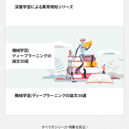
深層学習による異常検知シリーズ
機械学習/ディープラーニングの論文30選
すべてのシリーズ・特集を見る