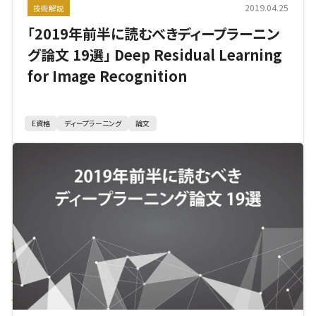
2019.04.25
技術解説
「2019年前半に読むべきディープラーニン
グ論文 19選」 Deep Residual Learning
for Image Recognition
E資格
ディープラーニング
論文