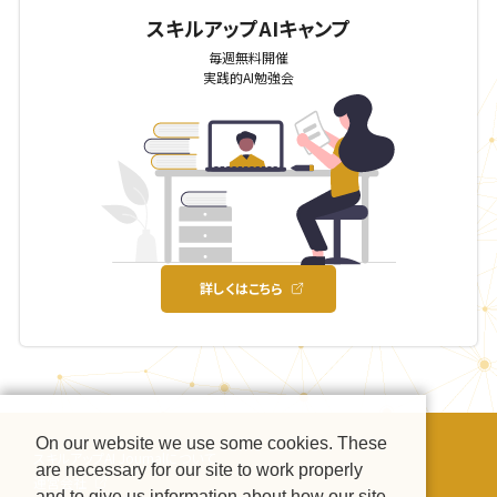
スキルアップAIキャンプ
毎週無料開催
実践的AI勉強会
詳しくはこちら
On our website we use some cookies. These
スキルアップAI Journalについて
are necessary for our site to work properly
運営会社
and to give us information about how our site