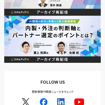
FOLLOW US
更新情報や関連ニュースをチェック