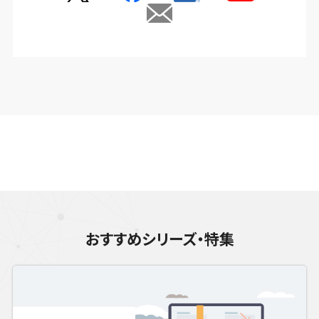
おすすめシリーズ・特集