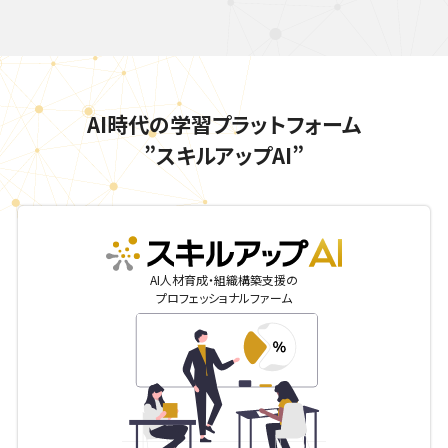
AI時代の学習プラットフォーム
”スキルアップAI”
skillupai
AI人材育成・組織構築支援の
プロフェッショナルファーム