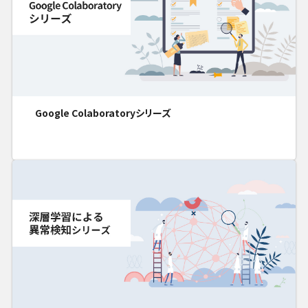
Google Colaboratoryシリーズ