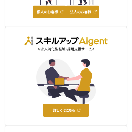
個人のお客様
法人のお客様
AIgent
AI求人特化型転職・採用支援サービス
詳しくはこちら