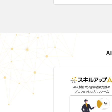
A
AI人材育成・組織構築支援の
プロフェッショナルファーム