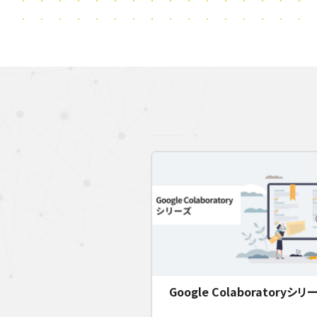
Google Colaboratoryシリ