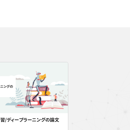
習/ディープラーニングの論文