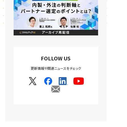
FOLLOW US
更新情報や関連ニュースをチェック