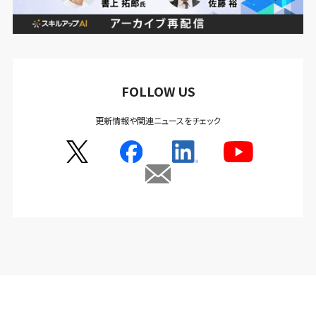
FOLLOW US
更新情報や関連ニュースをチェック