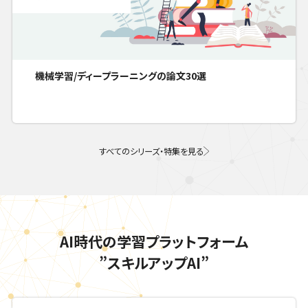
機械学習/ディープラーニングの論文30選
すべてのシリーズ・特集を見る
AI時代の学習プラットフォーム
”スキルアップAI”