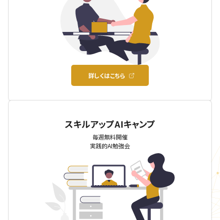
詳しくはこちら
スキルアップAIキャンプ
毎週無料開催
実践的AI勉強会