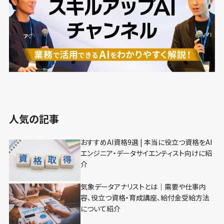
人気の記事
おすすめAI資格9選 | 本当に役立つ資格をAI
エンジニア・データサイエンティスト向けに紹
介
気象データアナリストとは｜需要や仕事内
容、役立つ資格・育成講座、給付金受給方法
について紹介