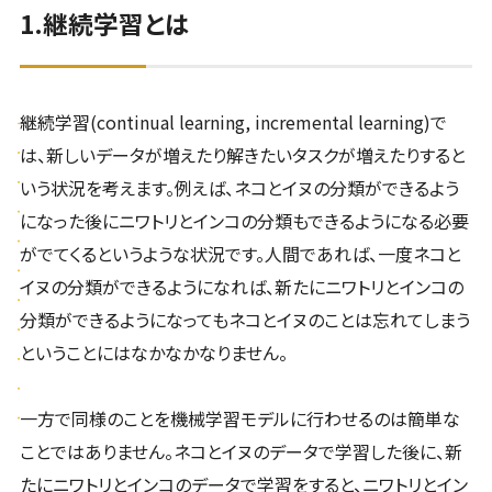
1.継続学習とは
継続学習(continual learning, incremental learning)で
は、新しいデータが増えたり解きたいタスクが増えたりすると
いう状況を考えます。例えば、ネコとイヌの分類ができるよう
になった後にニワトリとインコの分類もできるようになる必要
がでてくるというような状況です。人間であれば、一度ネコと
イヌの分類ができるようになれば、新たにニワトリとインコの
分類ができるようになってもネコとイヌのことは忘れてしまう
ということにはなかなかなりません。
一方で同様のことを機械学習モデルに行わせるのは簡単な
ことではありません。ネコとイヌのデータで学習した後に、新
たにニワトリとインコのデータで学習をすると、ニワトリとイン