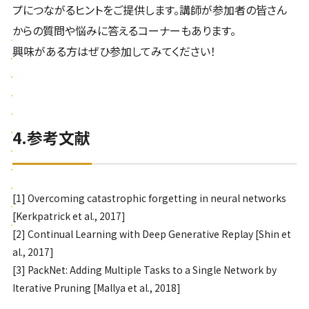
プにつながるヒントをご提供します。講師が参加者の皆さん
からの質問や悩みに答えるコーナーもあります。
興味がある方はぜひ参加してみてください！
4.参考文献
[1]
Overcoming catastrophic forgetting in neural networks
[Kerkpatrick et al., 2017]
[2]
Continual Learning with Deep Generative Replay [Shin et
al., 2017]
[3]
PackNet: Adding Multiple Tasks to a Single Network by
Iterative Pruning [Mallya et al., 2018]