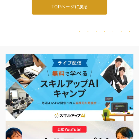
TOPページに戻る