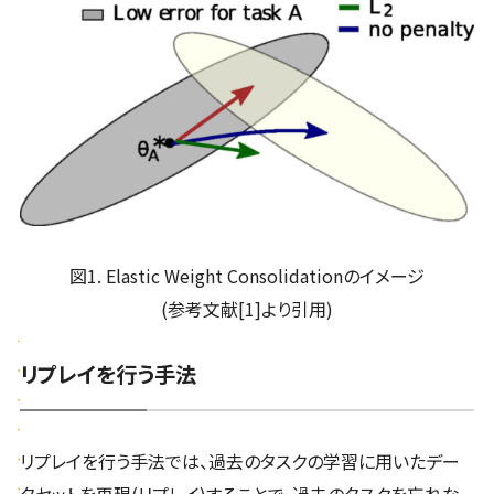
図1. Elastic Weight Consolidationのイメージ
(参考文献[1]より引用)
リプレイを行う手法
リプレイを行う手法では、過去のタスクの学習に用いたデー
タセットを再現(リプレイ)することで、過去のタスクを忘れな