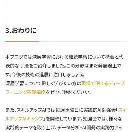
3.おわりに
本ブログでは深層学習における継続学習について概要と代
表的な手法をご紹介しました。この分野はまだ発展途上で
す。今後の技術の進展に注目しましょう。
深層学習について詳しく学びたい方は
現場で使えるディープ
ラーニング基礎講座
をぜひご検討ください。
また、スキルアップAIでは毎週水曜日に実践的AI勉強会「
スキ
ルアップAIキャンプ
」を開催しています。勉強会では、様々な
実践的テーマを取り上げ、データ分析・AI開発の実務力アッ