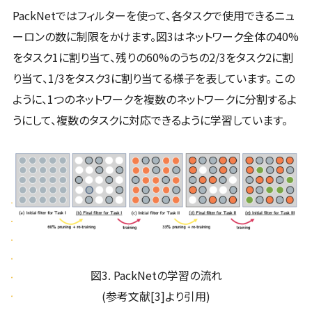
PackNetではフィルターを使って、各タスクで使用できるニュ
ーロンの数に制限をかけます。図3はネットワーク全体の40%
をタスク1に割り当て、残りの60%のうちの2/3をタスク2に割
り当て、1/3をタスク3に割り当てる様子を表しています。 この
ように、1つのネットワークを複数のネットワークに分割するよ
うにして、複数のタスクに対応できるように学習しています。
図3. PackNetの学習の流れ
(参考文献[3]より引用)