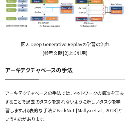
図2. Deep Generative Replayの学習の流れ
(参考文献[2]より引用)
アーキテクチャベースの手法
アーキテクチャベースの手法では、ネットワークの構造を工夫
することで過去のタスクを忘れないように新しいタスクを学
習します。代表的な手法にPackNet [Mallya et al., 2018]と
いうものがあります。