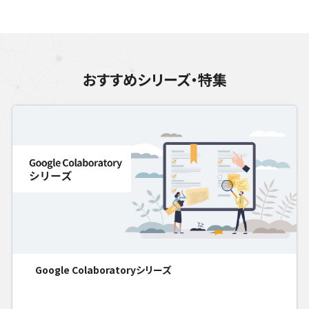
おすすめシリーズ・特集
Google Colaboratoryシリーズ