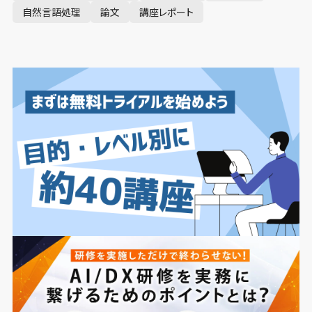
自然言語処理
論文
講座レポート