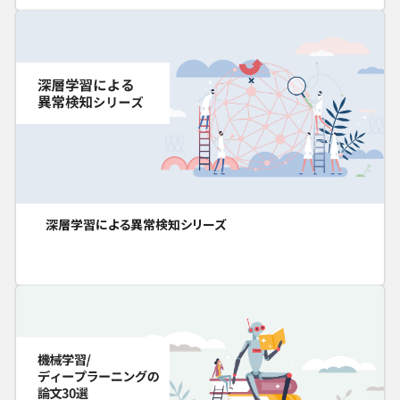
深層学習による異常検知シリーズ