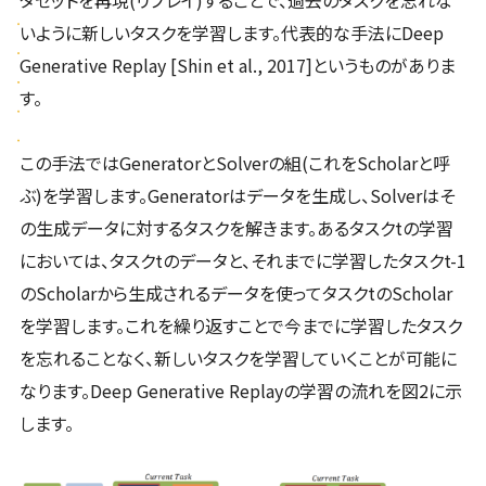
いように新しいタスクを学習します。代表的な手法にDeep
Generative Replay [Shin et al., 2017]というものがありま
す。
この手法ではGeneratorとSolverの組(これをScholarと呼
ぶ)を学習します。Generatorはデータを生成し、Solverはそ
の生成データに対するタスクを解きます。あるタスクtの学習
においては、タスクtのデータと、それまでに学習したタスクt-1
のScholarから生成されるデータを使ってタスクtのScholar
を学習します。これを繰り返すことで今までに学習したタスク
を忘れることなく、新しいタスクを学習していくことが可能に
なります。Deep Generative Replayの学習の流れを図2に示
します。