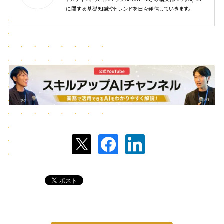
に関する基礎知識やトレンドを日々発信していきます。