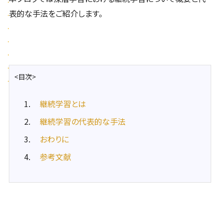
表的な手法をご紹介します。
<目次>
継続学習とは
継続学習の代表的な手法
おわりに
参考文献