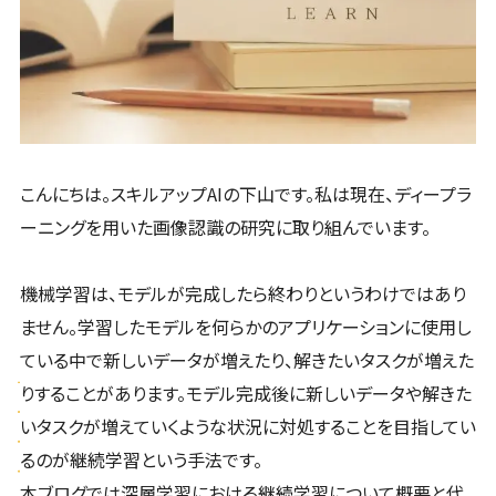
こんにちは。スキルアップAIの下山です。私は現在、ディープラ
ーニングを用いた画像認識の研究に取り組んでいます。
機械学習は、モデルが完成したら終わりというわけではあり
ません。学習したモデルを何らかのアプリケーションに使用し
ている中で新しいデータが増えたり、解きたいタスクが増えた
りすることがあります。モデル完成後に新しいデータや解きた
いタスクが増えていくような状況に対処することを目指してい
るのが継続学習という手法です。
本ブログでは深層学習における継続学習について概要と代