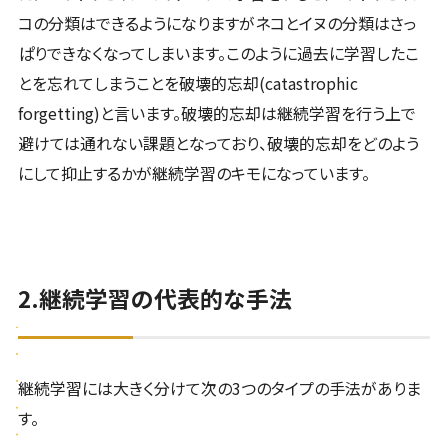
コの分類はできるようになりますがネコとイヌの分類はさっ
ぱりできなくなってしまいます。このように過去に学習したこ
とを忘れてしまうことを破壊的忘却(catastrophic
forgetting)と言います。破壊的忘却は継続学習を行う上で
避けては通れない課題となっており、破壊的忘却をどのよう
にして抑止するかが継続学習のキモになっています。
2.継続学習の代表的な手法
継続学習には大きく分けて次の3つのタイプの手法がありま
す。