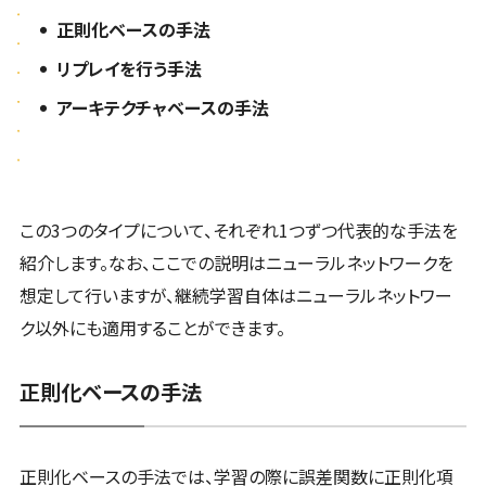
正則化ベースの手法
リプレイを行う手法
アーキテクチャベースの手法
この3つのタイプについて、それぞれ1つずつ代表的な手法を
紹介します。なお、ここでの説明はニューラルネットワークを
想定して行いますが、継続学習自体はニューラルネットワー
ク以外にも適用することができます。
正則化ベースの⼿法
正則化ベースの手法では、学習の際に誤差関数に正則化項