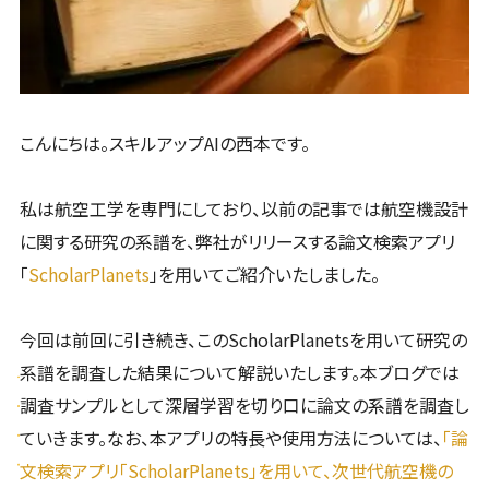
こんにちは。スキルアップAIの西本です。
私は航空工学を専門にしており、以前の記事では航空機設計
に関する研究の系譜を、弊社がリリースする論文検索アプリ
「
ScholarPlanets
」を用いてご紹介いたしました。
今回は前回に引き続き、このScholarPlanetsを用いて研究の
系譜を調査した結果について解説いたします。本ブログでは
調査サンプルとして深層学習を切り口に論文の系譜を調査し
ていきます。なお、本アプリの特長や使用方法については、
「論
文検索アプリ「ScholarPlanets」を用いて、次世代航空機の