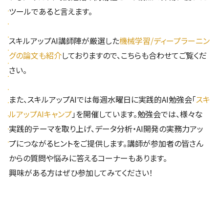
ツールであると言えます。
スキルアップAI講師陣が厳選した
機械学習/ディープラーニン
グの論文も紹介
しておりますので、こちらも合わせてご覧くだ
さい。
また、スキルアップAIでは毎週水曜日に実践的AI勉強会「
スキ
ルアップAIキャンプ
」を開催しています。勉強会では、様々な
実践的テーマを取り上げ、データ分析・AI開発の実務力アッ
プにつながるヒントをご提供します。講師が参加者の皆さん
からの質問や悩みに答えるコーナーもあります。
興味がある方はぜひ参加してみてください！