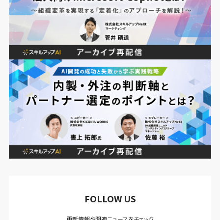
FOLLOW US
更新情報や関連ニュースをチェック