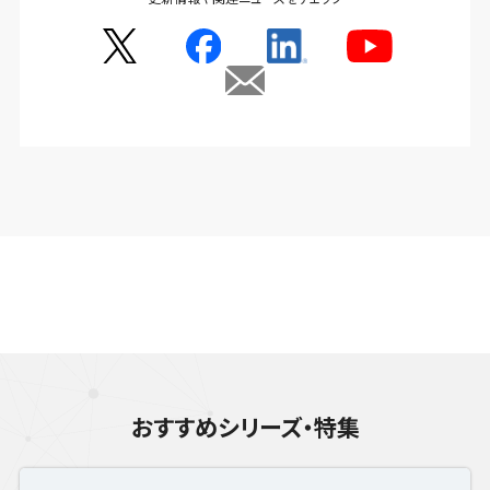
おすすめシリーズ・特集