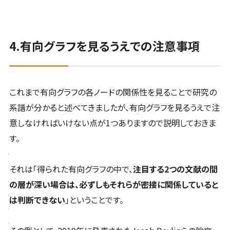
4.有向グラフを見るうえでの注意事項
これまで有向グラフの各ノードの関係性を見ることで研究の
系譜が分かると述べてきましたが、有向グラフを見るうえで注
意しなければいけない点が1つありますので説明しておきま
す。
それは「得られた有向グラフの中で、
注目する2つの文献の間
の層が深い場合は、必ずしもそれらが密接に関係していると
は判断できない
」ということです。