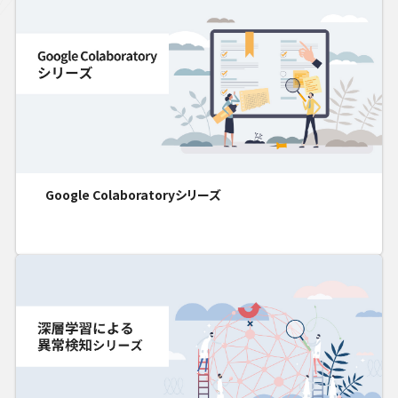
Google Colaboratoryシリーズ