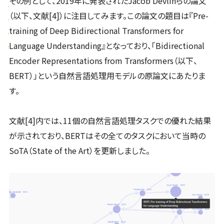
その例として、2019年に発表されたJacob Devlinらの論文
（以下、文献[4]）に注目してみます。この論文の題目は『Pre-
training of Deep Bidirectional Transformers for
Language Understanding』となっており、「Bidirectional
Encoder Representations from Transformers（以下、
BERT）」という自然言語処理用モデルの原論文にあたりま
す。
文献[4]内では、11個の自然言語処理タスクでの優れた結果
が示されており、BERTはその全てのタスクにおいて当時の
SoTA（State of the Art）を更新しました。