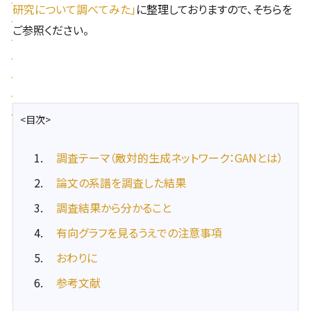
研究について調べてみた」
に整理しておりますので、そちらを
ご参照ください。
<目次>
調査テーマ（敵対的生成ネットワーク：GANとは）
論文の系譜を調査した結果
調査結果から分かること
有向グラフを見るうえでの注意事項
おわりに
参考文献