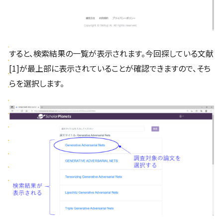
すると、検索結果の一覧が表示されます。今回探している文献
[1]が最上部に表示されていることが確認できますので、そち
らを選択します。