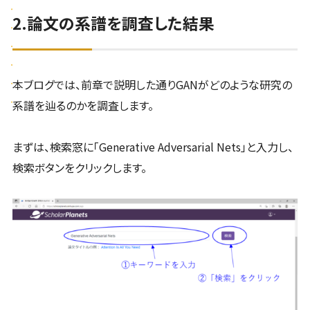
2.論文の系譜を調査した結果
本ブログでは、前章で説明した通りGANがどのような研究の
系譜を辿るのかを調査します。
まずは、検索窓に「Generative Adversarial Nets」と入力し、
検索ボタンをクリックします。