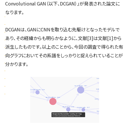
Convolutional GAN（以下、DCGAN）」が発表された論文に
なります。
DCGANは、GANにCNNを取り込む先駆けとなったモデルで
あり、その経緯からも明らかなように、文献[3]は文献[1]から
派生したものです。以上のことから、今回の調査で得られた有
向グラフにおいてその系譜をしっかりと捉えられていることが
分かります。