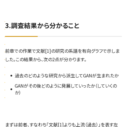
3.調査結果から分かること
前章での作業で文献[1]の研究の系譜を有向グラフで示しま
した。この結果から、次の2点が分かります。
過去のどのような研究から派生してGANが生まれたか
GANがその後どのように発展していったか（していくの
か）
まずは前者、すなわち「文献[1]よりも上流（過去）」を表す左