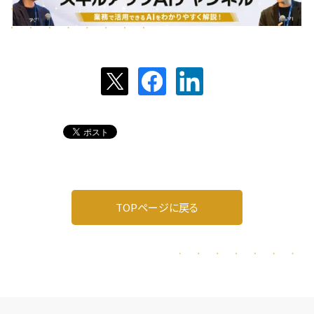
TOPページに戻る