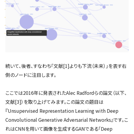
続いて、後者、すなわち「文献[1]よりも下流（未来）」を表す右
側のノードに注目します。
ここでは2016年に発表されたAlec Radfordらの論文（以下、
文献[3]）を取り上げてみます。この論文の題目は
『Unsupervised Representation Learning with Deep
Convolutional Generative Adversarial Networks』です。こ
れはCNNを用いて画像を生成するGANである「Deep