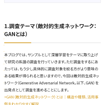
1.調査テーマ（敵対的生成ネットワーク：
GANとは）
本ブログでは、サンプルとして深層学習をテーマに取り上げ
て研究の系譜の調査を行っていきます。ただ調査をするにあ
たっては、もう少し具体的に調査対象を絞る方がより意味の
ある結果が得られると思いますので、今回は敵対的生成ネッ
トワーク（Generative Adversarial Network。以下、GAN）を
出発点として調査を進めることにします。
>GAN（敵対的生成ネットワーク）とは｜構造や種類、活用事
例をわかりやすく解説