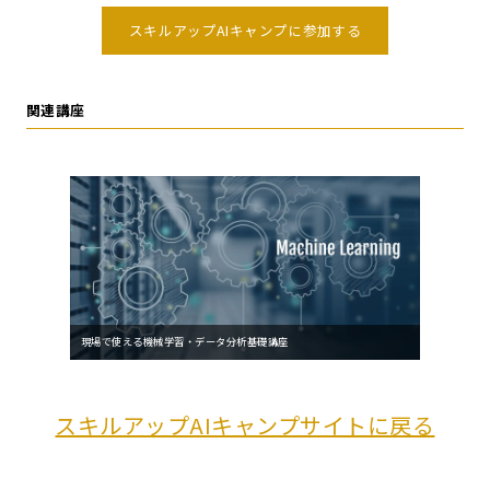
スキルアップAIキャンプに参加する
関連講座
現場で使える機械学習・データ分析基礎講座
スキルアップAIキャンプサイトに戻る