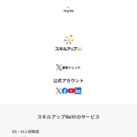
Page Top
最新トレンド
公式アカウント
スキルアップNeXtのサービス
DX・AI人材育成