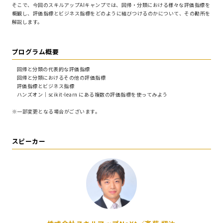
そこで、今回のスキルアップAIキャンプでは、回帰・分類における様々な評価指標を
概観し、評価指標とビジネス指標をどのように結びつけるのかについて、その勘所を
解説します。
プログラム概要
回帰と分類の代表的な評価指標
回帰と分類におけるその他の評価指標
評価指標とビジネス指標
ハンズオン｜scikit-learn にある複数の評価指標を使ってみよう
※一部変更となる場合がございます。
スピーカー