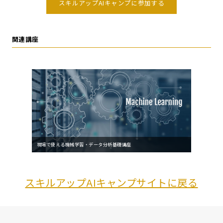
スキルアップAIキャンプに参加する
関連講座
現場で使える機械学習・データ分析基礎講座
スキルアップAIキャンプサイトに戻る