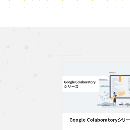
Google Colaboratoryシリ