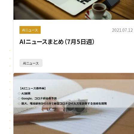
2021.07.12
AIニュース
AIニュースまとめ（7月5日週）
AIニュース