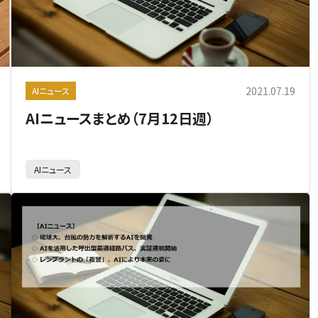
2021.07.19
AIニュース
AIニュースまとめ（7月12日週）
AIニュース