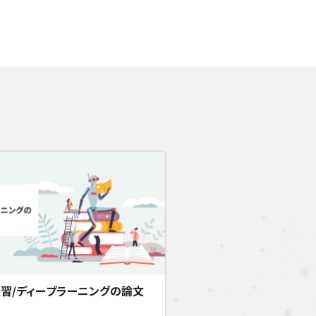
習/ディープラーニングの論文