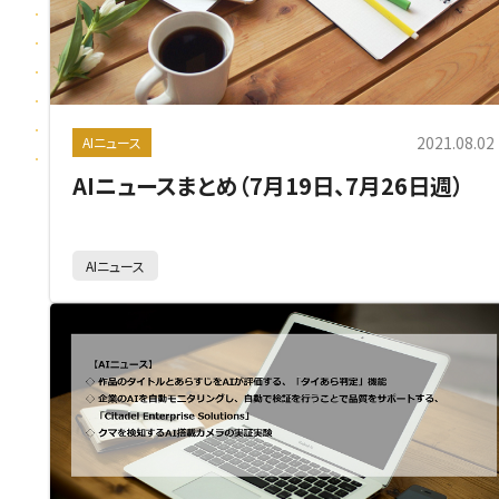
2021.08.02
AIニュース
AIニュースまとめ（7月19日、7月26日週）
AIニュース