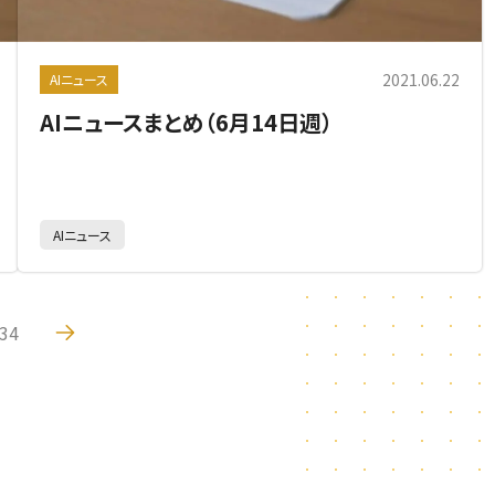
2021.06.22
AIニュース
AIニュースまとめ（6月14日週）
AIニュース
3
4