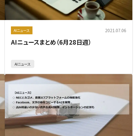
2021.07.06
AIニュース
AIニュースまとめ（6月28日週）
AIニュース