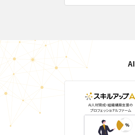
A
AI人材育成・組織構築支援の
プロフェッショナルファーム