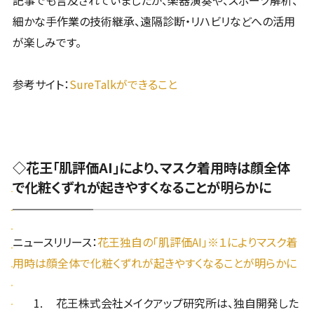
細かな手作業の技術継承、遠隔診断・リハビリなどへの活用
が楽しみです。
参考サイト：
SureTalkができること
◇花王「肌評価AI」により、マスク着用時は顔全体
で化粧くずれが起きやすくなることが明らかに
ニュースリリース：
花王独自の「肌評価AI」※１によりマスク着
用時は顔全体で化粧くずれが起きやすくなることが明らかに
花王株式会社メイクアップ研究所は、独自開発した