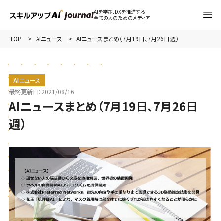
AIを学び、DXを推進する
全ての人のためのメディア
TOP
AIニュース
AIニュースまとめ（7月19日、7月26日週）
AIニュース
最終更新日：
2021/08/16
AIニュースまとめ（7月19日、7月26日
週）