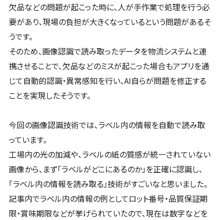
欠品などの問題が起こった時に、人が手作業で処理を行う必
要があり、現場の負担が大きくなっているという問題があるそ
うです。
そのため、画像認識で読み取ったデータを物流システムと連
携させることで、欠品などのミスが起こった場合もアプリを通
じて自動的認識・異常感知を行い、AI自らが問題を修正する
ことを実現したそうです。
今回の画像認識技術では、ラベル内の情報を自動で読み取
っています。
工場内の光の加減や、ラベルの紙の質感が統一されていない
画像から、まず「ラベルがどこにあるのか」を正確に認識し、
「ラベル内の情報を読み取る」技術がすごいなと思いました。
記事内でラベル内の情報の例としてロット番号・品質保証期
限・賞味期限などが挙げられていたので、現在は数字などを