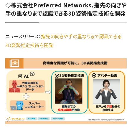
◇株式会社Preferred Networks、指先の向きや
手の重なりまで認識できる3D姿勢推定技術を開発
ニュースリリース：
指先の向きや手の重なりまで認識できる
3D姿勢推定技術を開発