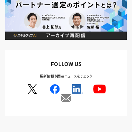
FOLLOW US
更新情報や関連ニュースをチェック