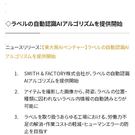
◇ラベルの自動認識AIアルゴリズムを提供開始
ニュースリリース：
【東大発AIベンチャー】ラベルの自動認識AI
アルゴリズムを提供開始
SMITH & FACTORY株式会社が、ラベルの自動認識
AIアルゴリズムを提供開始
アイテムを撮影した画像から、荷姿、ラベルの位置・
種類に囚われないラベル内情報の自動読みとりが
可能に
ラベルを取り扱うあらゆる工場における、労働力不
足の解消・作業コストの軽減・ヒューマンエラーの防
止を目指す