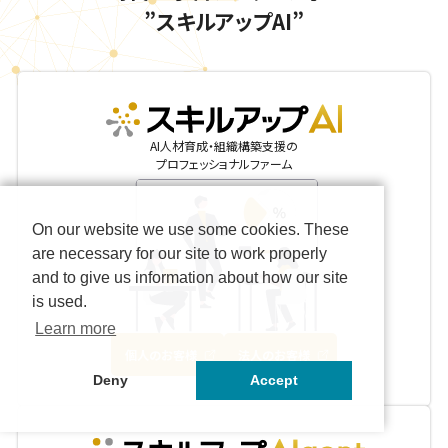
”スキルアップAI”
skillupai
AI人材育成・組織構築支援の
プロフェッショナルファーム
On our website we use some cookies. These
are necessary for our site to work properly
and to give us information about how our site
is used.
Learn more
個人のお客様
法人のお客様
Deny
Accept