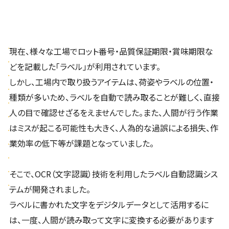
現在、様々な工場でロット番号・品質保証期限・賞味期限な
どを記載した「ラベル」が利用されています。
しかし、工場内で取り扱うアイテムは、荷姿やラベルの位置・
種類が多いため、ラベルを自動で読み取ることが難しく、直接
人の目で確認せざるをえませんでした。また、人間が行う作業
はミスが起こる可能性も大きく、人為的な過誤による損失、作
業効率の低下等が課題となっていました。
そこで、OCR（文字認識）技術を利用したラベル自動認識シス
テムが開発されました。
ラベルに書かれた文字をデジタルデータとして活用するに
は、一度、人間が読み取って文字に変換する必要があります