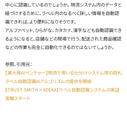
中心に認識しているのでしょうか。 物流システム内のデータと
紐づけするために、ラベル内のなるべく詳しい情報を自動認
識できれば、より便利になりそうです。
アルファベット、ひらがな、カタカナ、漢字なども自動認識でき
るようになると、店舗などの現場で行う、配送された商品確認
などの作業も完全に自動化できるのではないでしょうか。
参照、引用元：
【東大発AIベンチャー】物流で用いる仕分けシステム用の荷札
ラベル自動認識AIアルゴリズムの提供を開始
【TRUST SMITH×ADEKA】ラベル自動認識システムの実証
実験スタート