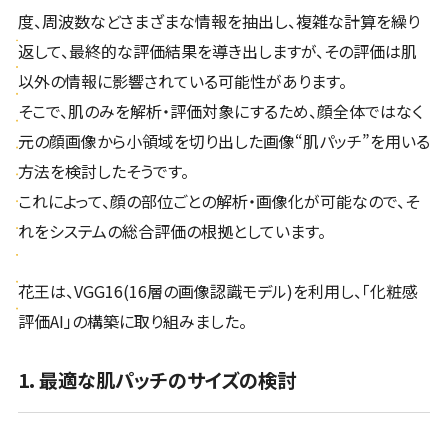
度、周波数などさまざまな情報を抽出し、複雑な計算を繰り
返して、最終的な評価結果を導き出しますが、その評価は肌
以外の情報に影響されている可能性があります。
そこで、肌のみを解析・評価対象にするため、顔全体ではなく
元の顔画像から小領域を切り出した画像“肌パッチ”を用いる
方法を検討したそうです。
これによって、顔の部位ごとの解析・画像化が可能なので、そ
れをシステムの総合評価の根拠としています。
花王は、VGG16(16層の画像認識モデル)を利用し、「化粧感
評価AI」の構築に取り組みました。
1. 最適な肌パッチのサイズの検討