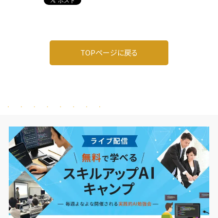
TOPページに戻る