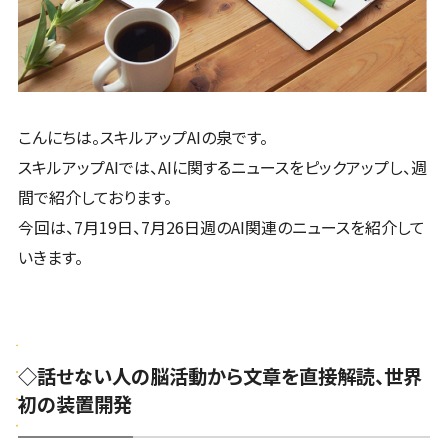
こんにちは。スキルアップAIの泉です。
スキルアップAIでは、AIに関するニュースをピックアップし、週
間で紹介しております。
今回は、7月19日、7月26日週のAI関連のニュースを紹介して
いきます。
◇話せない人の脳活動から文章を直接解読、世界
初の装置開発