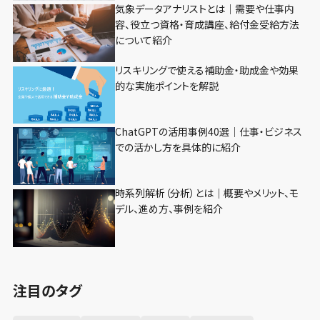
気象データアナリストとは｜需要や仕事内
容、役立つ資格・育成講座、給付金受給方法
について紹介
リスキリングで使える補助金・助成金や効果
的な実施ポイントを解説
ChatGPTの活用事例40選｜仕事・ビジネス
での活かし方を具体的に紹介
時系列解析（分析）とは｜概要やメリット、モ
デル、進め方、事例を紹介
注目のタグ