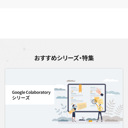
おすすめシリーズ・特集