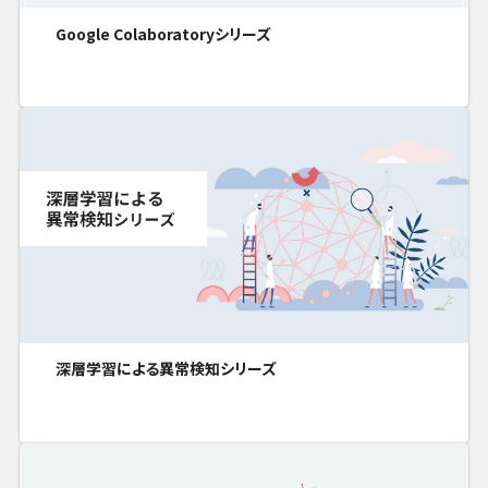
Google Colaboratoryシリーズ
深層学習による異常検知シリーズ