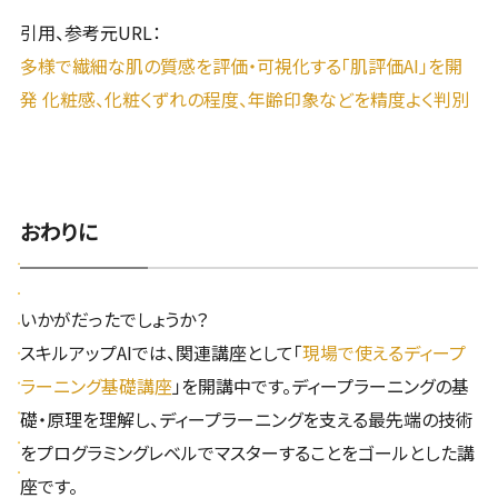
引用、参考元URL：
多様で繊細な肌の質感を評価・可視化する「肌評価AI」を開
発 化粧感、化粧くずれの程度、年齢印象などを精度よく判別
おわりに
いかがだったでしょうか？
スキルアップAIでは、関連講座として「
現場で使えるディープ
ラーニング基礎講座
」を開講中です。ディープラーニングの基
礎・原理を理解し、ディープラーニングを支える最先端の技術
をプログラミングレベルでマスターすることをゴールとした講
座です。