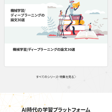
機械学習/ディープラーニングの論文30選
すべてのシリーズ・特集を見る
AI時代の学習プラットフォーム