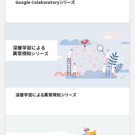
Google Colaboratoryシリーズ
深層学習による異常検知シリーズ