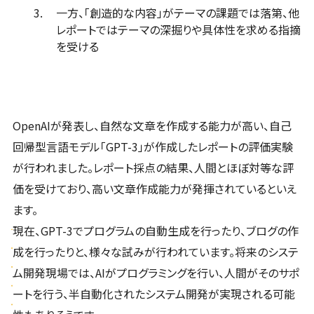
一方、「創造的な内容」がテーマの課題では落第、他
レポートではテーマの深掘りや具体性を求める指摘
を受ける
OpenAIが発表し、自然な文章を作成する能力が高い、自己
回帰型言語モデル「GPT-3」が作成したレポートの評価実験
が行われました。レポート採点の結果、人間とほぼ対等な評
価を受けており、高い文章作成能力が発揮されているといえ
ます。
現在、GPT-3でプログラムの自動生成を行ったり、ブログの作
成を行ったりと、様々な試みが行われています。将来のシステ
ム開発現場では、AIがプログラミングを行い、人間がそのサポ
ートを行う、半自動化されたシステム開発が実現される可能