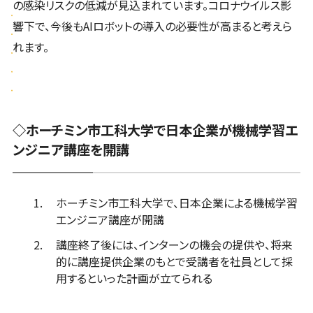
の感染リスクの低減が見込まれています。コロナウイルス影
響下で、今後もAIロボットの導入の必要性が高まると考えら
れます。
◇ホーチミン市工科大学で日本企業が機械学習エ
ンジニア講座を開講
ホーチミン市工科大学で、日本企業による機械学習
エンジニア講座が開講
講座終了後には、インターンの機会の提供や、将来
的に講座提供企業のもとで受講者を社員として採
用するといった計画が立てられる