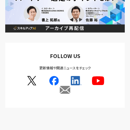
FOLLOW US
更新情報や関連ニュースをチェック