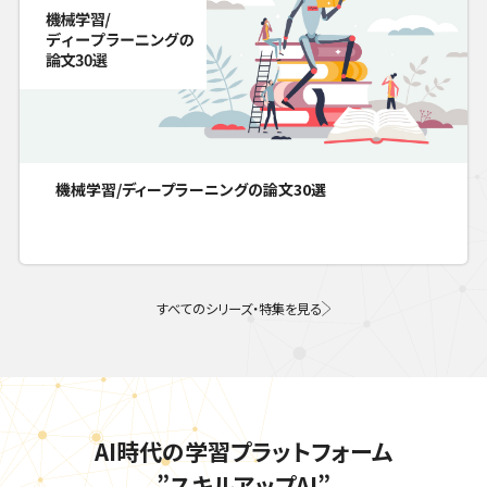
機械学習/ディープラーニングの論文30選
すべてのシリーズ・特集を見る
AI時代の学習プラットフォーム
”スキルアップAI”