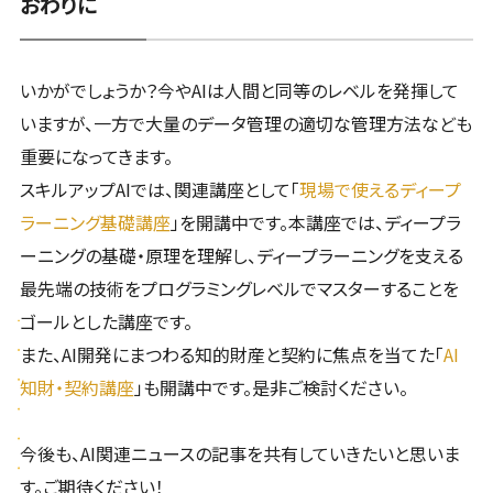
おわりに
いかがでしょうか？今やAIは人間と同等のレベルを発揮して
いますが、一方で大量のデータ管理の適切な管理方法なども
重要になってきます。
スキルアップAIでは、関連講座として「
現場で使えるディープ
ラーニング基礎講座
」を開講中です。本講座では、ディープラ
ーニングの基礎・原理を理解し、ディープラーニングを支える
最先端の技術をプログラミングレベルでマスターすることを
ゴールとした講座です。
また、AI開発にまつわる知的財産と契約に焦点を当てた「
AI
知財・契約講座
」も開講中です。是非ご検討ください。
今後も、AI関連ニュースの記事を共有していきたいと思いま
す。ご期待ください！