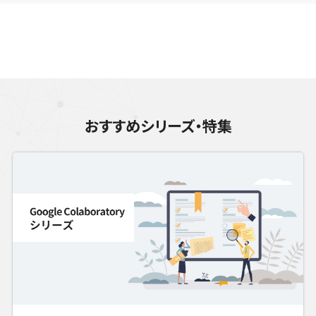
おすすめシリーズ・特集