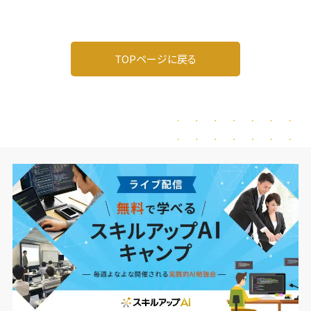
TOPページに戻る