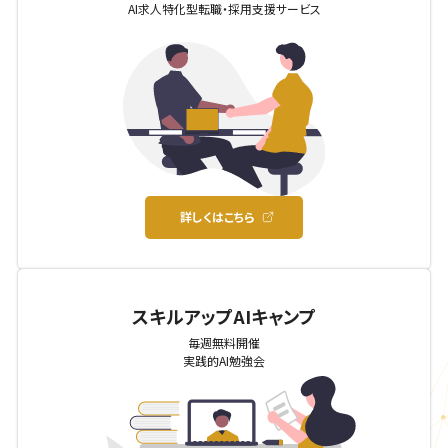
AI求人特化型転職・採用支援サービス
詳しくはこちら
スキルアップAIキャンプ
毎週無料開催
実践的AI勉強会