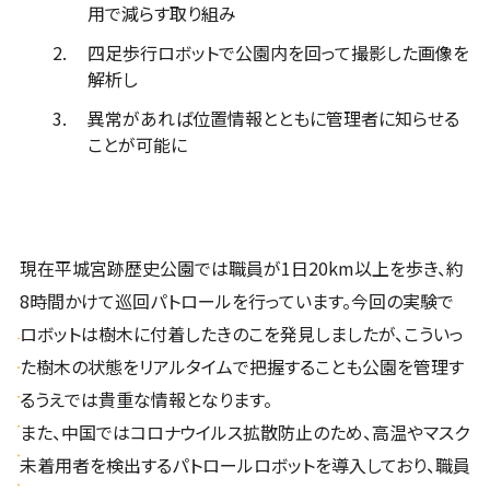
用で減らす取り組み
四足歩行ロボットで公園内を回って撮影した画像を
解析し
異常があれば位置情報とともに管理者に知らせる
ことが可能に
現在平城宮跡歴史公園では職員が1日20km以上を歩き、約
8時間かけて巡回パトロールを行っています。今回の実験で
ロボットは樹木に付着したきのこを発見しましたが、こういっ
た樹木の状態をリアルタイムで把握することも公園を管理す
るうえでは貴重な情報となります。
また、中国ではコロナウイルス拡散防止のため、高温やマスク
未着用者を検出するパトロールロボットを導入しており、職員