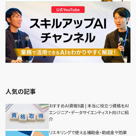
人気の記事
おすすめAI資格9選 | 本当に役立つ資格をAI
エンジニア・データサイエンティスト向けに紹
介
リスキリングで使える補助金・助成金や効果