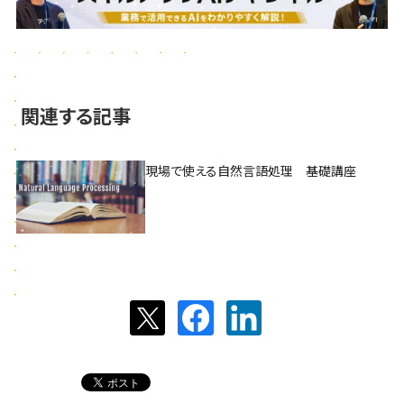
関連する記事
現場で使える自然言語処理 基礎講座