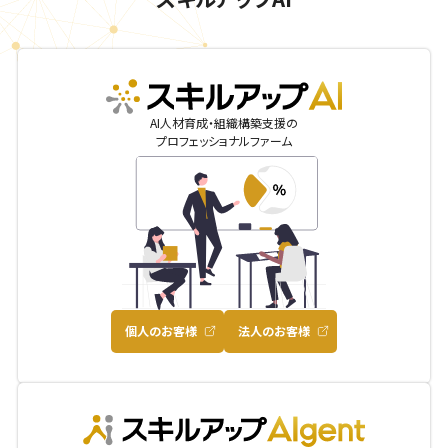
skillupai
AI人材育成・組織構築支援の
プロフェッショナルファーム
個人のお客様
法人のお客様
AIgent