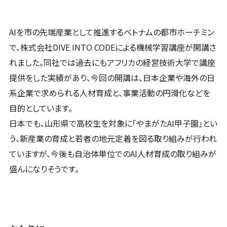
AIを市の先端産業として推進するベトナムの都市ホーチミン
で、株式会社DIVE INTO CODEによる機械学習講座が開講さ
れました。同社では過去にもアフリカの経営技術大学で講座
提供をした実績があり、今回の開講は、日本企業や海外の日
系企業で求められる人材育成と、事業活動の円滑化などを
目的としています。
日本でも、山形県で高校生を対象に「やまがたAI甲子園」とい
う、新産業の育成と若者の地元定着を図る取り組みが行われ
ていますが、今後も自治体単位でのAI人材育成の取り組みが
盛んになりそうです。