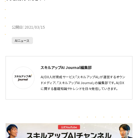
公開日：
2021/03/15
AIニュース
スキルアップAI Journal編集部
AI/DX人材育成サービス「スキルアップAI」が運営するオウン
ドメディア、「スキルアップAI Journal」の編集部です。AI/DX
に関する基礎知識やトレンドを日々発信していきます。