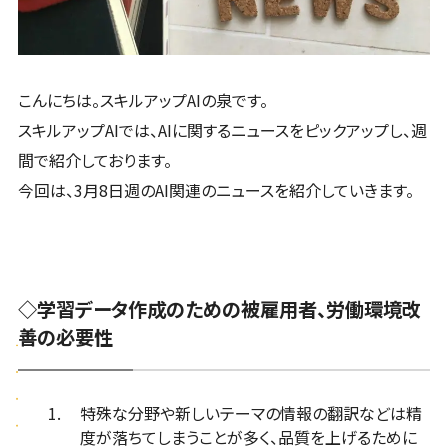
こんにちは。スキルアップAIの泉です。
スキルアップAIでは、AIに関するニュースをピックアップし、週
間で紹介しております。
今回は、3月8日週のAI関連のニュースを紹介していきます。
◇学習データ作成のための被雇用者、労働環境改
善の必要性
特殊な分野や新しいテーマの情報の翻訳などは精
度が落ちてしまうことが多く、品質を上げるために