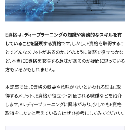
E資格は、
ディープラーニングの知識や実務的なスキルを有
していることを証明する資格
です。しかし、E資格を取得するこ
とでどんなメリットがあるのか、どのように業務で役立つかな
ど、本当にE資格を取得する意味があるのか疑問に思っている
方もいるかもしれません。
本記事では、E資格の概要や意味がないといわれる理由、取
得するメリット、E資格が役立つ・評価される職種などを紹介
します。AI、ディープラーニングに興味があり、少しでもE資格
取得をしたいと考えている方はぜひ参考にしてみてください。