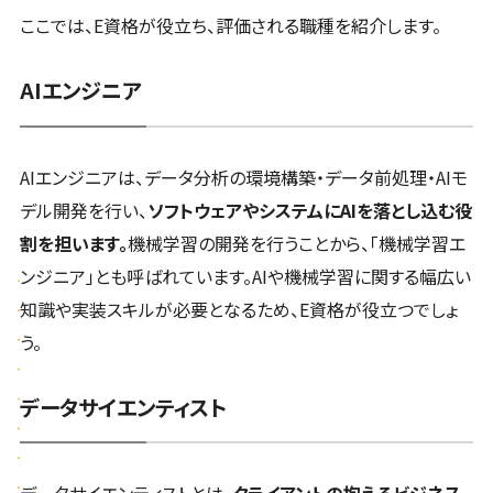
ここでは、E資格が役立ち、評価される職種を紹介します。
AIエンジニア
AIエンジニアは、データ分析の環境構築・データ前処理・AIモ
デル開発を行い、
ソフトウェアやシステムにAIを落とし込む役
割を担います。
機械学習の開発を行うことから、「機械学習エ
ンジニア」とも呼ばれています。AIや機械学習に関する幅広い
知識や実装スキルが必要となるため、E資格が役立つでしょ
う。
データサイエンティスト
データサイエンティストとは、
クライアントの抱えるビジネス