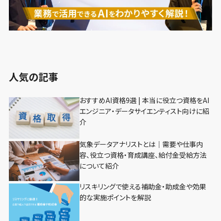
人気の記事
おすすめAI資格9選 | 本当に役立つ資格をAI
エンジニア・データサイエンティスト向けに紹
介
気象データアナリストとは｜需要や仕事内
容、役立つ資格・育成講座、給付金受給方法
について紹介
リスキリングで使える補助金・助成金や効果
的な実施ポイントを解説