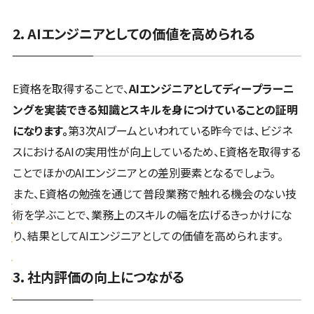
2. AIエンジニアとしての価値を高められる
E資格を取得することで、
AIエンジニアとしてディープラーニ
ングを実装できる知識とスキルを身につけていることの証明
になります。
第3次AIブームといわれている昨今では、ビジネ
スにおけるAIの実用性が向上しているため、E資格を取得する
ことでほかのAIエンジニアとの差別要素となるでしょう。
また、E資格の勉強を通じて普段業務で触れる機会のない技
術を学ぶことで、業務上のスキルの幅を広げるきっかけにな
り、結果としてAIエンジニアとしての価値を高められます。
3. 社内評価の向上につながる