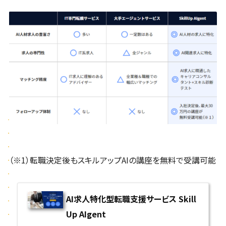
（※1）転職決定後もスキルアップAIの講座を無料で受講可能
AI求人特化型転職支援サービス Skill
Up AIgent