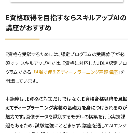
E資格取得を目指すならスキルアップAIの
講座がおすすめ
E資格を受験するためには、認定プログラムの受講修了が必
須です。スキルアップAIでは、E資格に対応したJDLA認定プロ
グラムである「
現場で使えるディープラーニング基礎講座
」を
開講しています。
本講座は、E資格の対策だけではなく、
E資格合格以降を見据
えてディープラーニング実装の基礎力を身につけられるのが
魅力です。
画像データを識別するモデルの構築を行う実技課
題もあるため、試験勉強にとどまらず、講座を通してAIエンジ