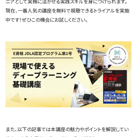
ニアとして実務に活かせる実践スキルを身につけられます。
現在、一番人気の講座を無料で視聴できるトライアルを実施
中です！ぜひこの機会にお試しください。
また、以下の記事では本講座の魅力やポイントを解説してい