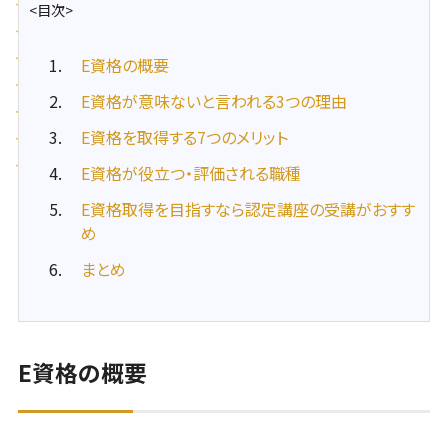
<目次>
E資格の概要
E資格が意味ないと言われる3つの理由
E資格を取得する7つのメリット
E資格が役立つ・評価される職種
E資格取得を目指すなら認定講座の受講がおすす
め
まとめ
E資格の概要