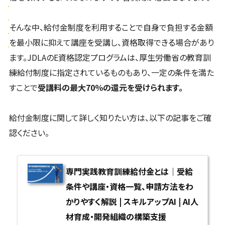
そんな中、給付金制度を利用することで自身で負担する金額
を最小限に抑えて講座を受講し、資格取得できる場合があり
ます。JDLAのE資格認定プログラムは、厚生労働省の教育訓
練給付制度に指定されているものもあり、一定の条件を満た
すことで
受講料の最大70％の還元を受けられます。
給付金制度に関して詳しく知りたい方は、以下の記事をご確
認ください。
専門実践教育訓練給付金とは｜受給
条件や講座・資格一覧、申請方法をわ
かりやすく解説 | スキルアップAI | AI人
材育成・開発組織の構築支援