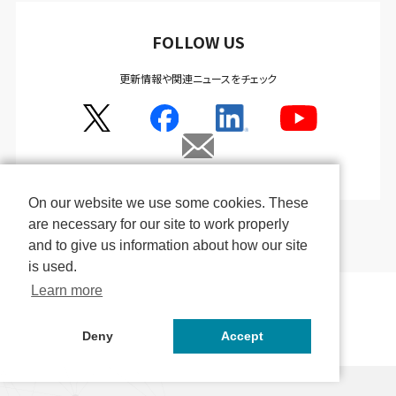
FOLLOW US
更新情報や関連ニュースをチェック
On our website we use some cookies. These
are necessary for our site to work properly
and to give us information about how our site
is used.
Learn more
Deny
Accept