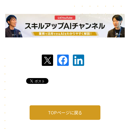
TOPページに戻る