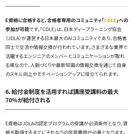
E資格に合格すると、合格者専用のコミュニティ「
CDLE
」への
参加が可能
です。「CDLE」は、日本ディープラーニング協会
（JDLA）が運営する日本最大のAIコミュニティであり、合格者
同士で交流や情報交換が行われています。さまざまな業界で
活躍するエンジニアのメンバーとコミュニケーションが取れ
る場なので、人脈づくりや最新知識の情報交換を通じて自身
のスキル向上やモチベーションアップに役立てられます。
6. 給付金制度を活用すれば講座受講料の最大
70％が給付される
E資格はJDLAの認定プログラムの受講が必須条件となり、資
格を取得するまでにそれなりの学習費用が必要となります。