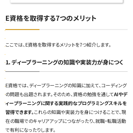
E資格を取得する7つのメリット
ここでは、E資格を取得するメリットを7つ紹介します。
1. ディープラーニングの知識や実装力が身につく
E資格では、ディープラーニングの知識に加えて、コーディング
の問題も出題されます。そのため、資格の勉強を通して
AIやデ
ィープラーニングに関する実践的なプログラミングスキルを
習得できます。
これらの知識や実装力を身につけることで、現
在の職場でのキャリアアップにつながったり、就職・転職活動
で有利になったりします。