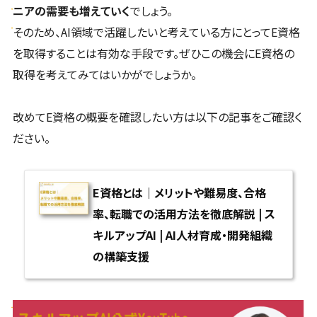
ニアの需要も増えていく
でしょう。
そのため、AI領域で活躍したいと考えている方にとってE資格
を取得することは有効な手段です。ぜひこの機会にE資格の
取得を考えてみてはいかがでしょうか。
改めてE資格の概要を確認したい方は以下の記事をご確認く
ださい。
E資格とは｜メリットや難易度、合格
率、転職での活用方法を徹底解説 | ス
キルアップAI | AI人材育成・開発組織
の構築支援