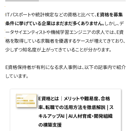
ITパスポートや統計検定などの資格と比べて、
E資格を募集
条件に挙げている企業はまだまだ多くありません。
しかし、デ
ータサイエンティストや機械学習エンジニアの求人では、E資
格を取得している求職者を優遇するケースが増えてきており、
少しずつ知名度が上がってきていることが分かります。
E資格保持者が有利になる求人事例は、以下の記事内で紹介
しています。
E資格とは｜メリットや難易度、合格
率、転職での活用方法を徹底解説 | ス
キルアップAI | AI人材育成・開発組織
の構築支援