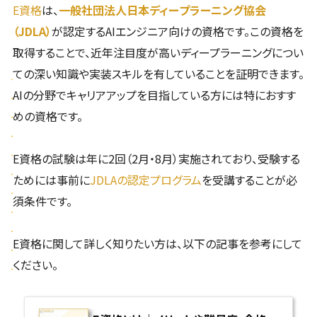
E資格
は、
一般社団法人日本ディープラーニング協会
（JDLA）
が認定するAIエンジニア向けの資格です。この資格を
取得することで、近年注目度が高いディープラーニングについ
ての深い知識や実装スキルを有していることを証明できます。
AIの分野でキャリアアップを目指している方には特におすす
めの資格です。
E資格の試験は年に2回（2月・8月）実施されており、受験する
ためには事前に
JDLAの認定プログラム
を受講することが必
須条件です。
E資格に関して詳しく知りたい方は、以下の記事を参考にして
ください。