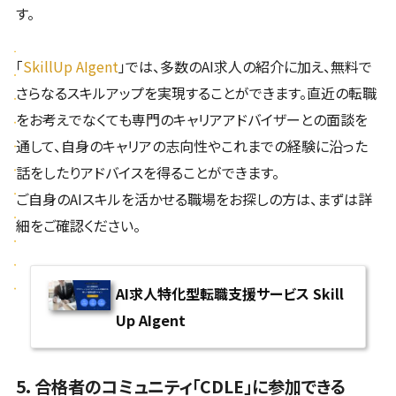
す。
「
SkillUp AIgent
」では、多数のAI求人の紹介に加え、無料で
さらなるスキルアップを実現することができます。直近の転職
をお考えでなくても専門のキャリアアドバイザーとの面談を
通して、自身のキャリアの志向性やこれまでの経験に沿った
話をしたりアドバイスを得ることができます。
ご自身のAIスキルを活かせる職場をお探しの方は、まずは詳
細をご確認ください。
AI求人特化型転職支援サービス Skill
Up AIgent
5. 合格者のコミュニティ「CDLE」に参加できる