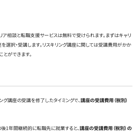
リア相談と転職支援サービスは無料で受けられます。まずはキャリ
座を選択・受講します。リスキリング講座に関しては受講費用がかか
ことができます。
リング講座の受講を修了したタイミングで、
講座の受講費用（税別）
の後1年間継続的に転職先に就業すると、
講座の受講費用（税別）の