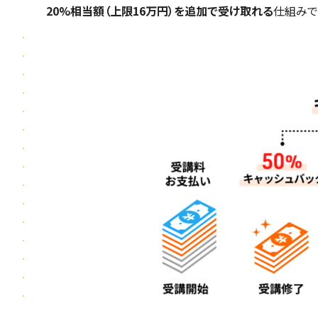
20%相当額（上限16万円）を追加で受け取れる
仕組みで