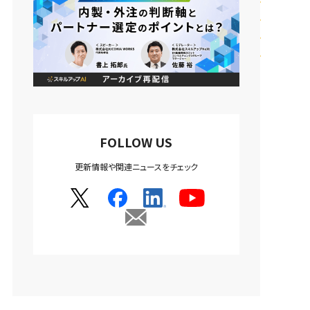
FOLLOW US
更新情報や関連ニュースをチェック