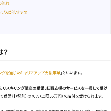
の流れ
ップAIがおすすめ
は？
ングを通じたキャリアアップ支援事業
」といいます。
談、リスキリング講座の受講、転職支援のサービスを一貫して受け
で受講料（税別）の70％（上限56万円）の給付を受けられます。