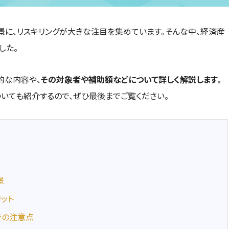
景に、リスキリングが大きな注目を集めています。そんな中、経済産
した。
的な内容や、
その対象者や補助額などについて詳しく解説します。
ついても紹介するので、ぜひ最後までご覧ください。
景
ット
きの注意点