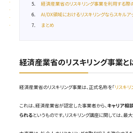
経済産業省のリスキリング事業を利用する際
AI/DX領域におけるリスキリングならスキルア
まとめ
経済産業省のリスキリング事業と
経済産業省のリスキリング事業は、正式名称を「
リスキリ
これは、経済産業省が認定した事業者から、
キャリア相
られる
というものです。リスキリング講座に関しては、最大