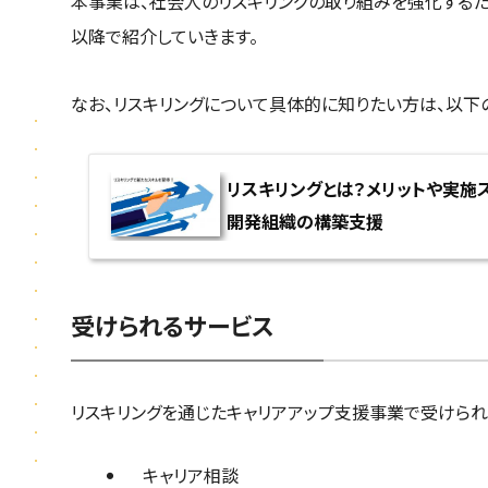
本事業は、社会人のリスキリングの取り組みを強化する
以降で紹介していきます。
なお、リスキリングについて具体的に知りたい方は、以下
リスキリングとは？メリットや実施ステ
開発組織の構築支援
受けられるサービス
リスキリングを通じたキャリアアップ支援事業で受けられ
キャリア相談