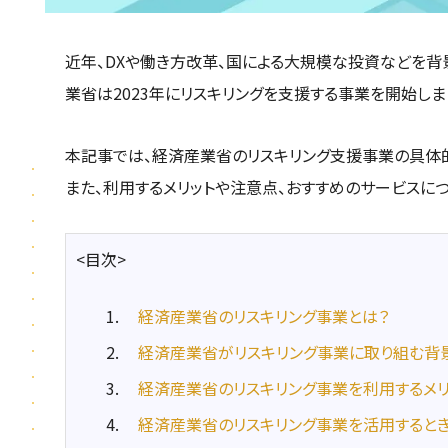
近年、DXや働き方改革、国による大規模な投資などを背
業省は2023年にリスキリングを支援する事業を開始しま
本記事では、経済産業省のリスキリング支援事業の具体
また、利用するメリットや注意点、おすすめのサービスに
<目次>
経済産業省のリスキリング事業とは？
経済産業省がリスキリング事業に取り組む背
経済産業省のリスキリング事業を利用するメリ
経済産業省のリスキリング事業を活用すると