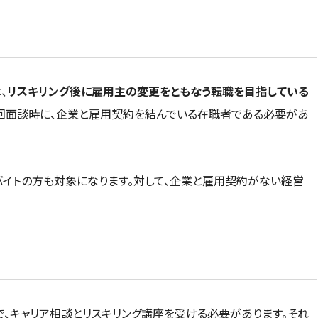
、
リスキリング後に雇用主の変更をともなう転職を目指している
初回面談時に、企業と雇用契約を結んでいる在職者である必要があ
バイトの方も対象になります。対して、企業と雇用契約がない経営
、キャリア相談とリスキリング講座を受ける必要があります。それ