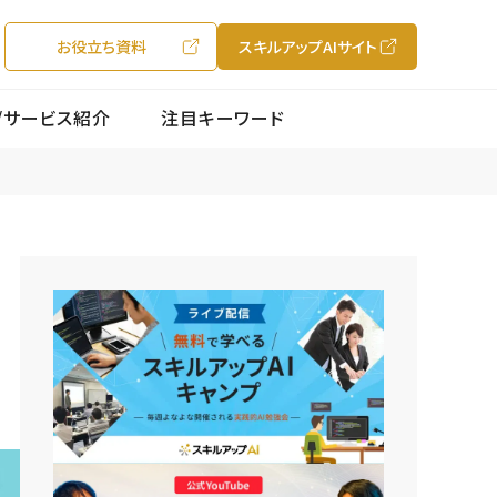
お役立ち資料
スキルアップAIサイト
/サービス紹介
注目キーワード