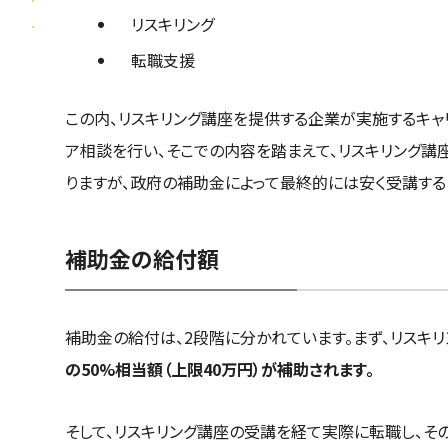
リスキリング
転職支援
この内、リスキリング講座を提供する企業が実施するキャ
ア相談を行い、そこでの内容を踏まえて、リスキリング講
りますが、政府の補助金によって最終的には安く受講する
補助金の給付額
補助金の給付は、2段階に分かれています。まず、リスキ
の50%相当額（上限40万円）が補助されます。
そして、リスキリング講座の受講を経て実際に転職し、そ