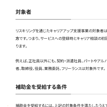
対象者
リスキリングを通じたキャリアアップ支援事業の対象者は
方
です。つまり、サービスへの登録時とキャリア相談の
ります。
例えば、正社員以外にも、契約・派遣社員、パートやアル
者、取締役、役員、業務委託、フリーランスは対象外です。
補助金を受給する条件
補助金を受給するには、上記の対象条件を満たしたうえで