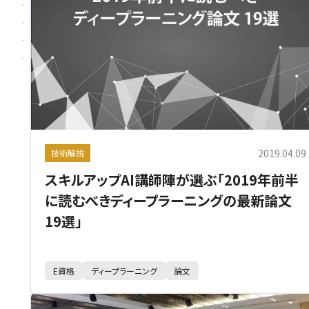
2019.04.09
技術解説
スキルアップAI講師陣が選ぶ「2019年前半
に読むべきディープラーニングの最新論文
19選」
E資格
ディープラーニング
論文