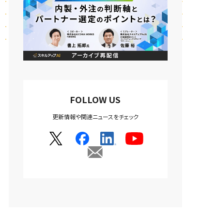
FOLLOW US
更新情報や関連ニュースをチェック