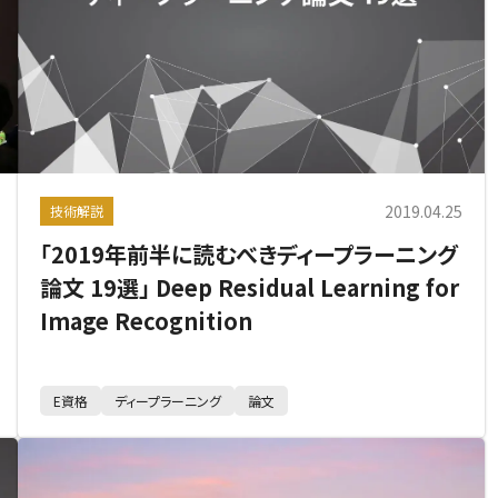
2019.04.25
技術解説
「2019年前半に読むべきディープラーニング
論文 19選」 Deep Residual Learning for
Image Recognition
E資格
ディープラーニング
論文