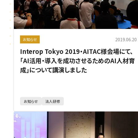
2019.06.20
お知らせ
Interop Tokyo 2019・AITAC様会場にて、
「AI活用・導入を成功させるためのAI人材育
成」について講演しました
お知らせ
法人研修