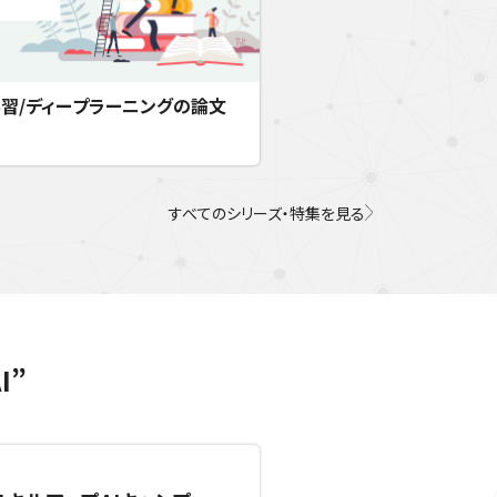
習/ディープラーニングの論文
すべてのシリーズ・特集を見る
I”