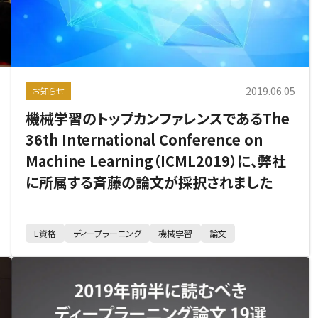
2019.06.05
お知らせ
機械学習のトップカンファレンスであるThe
36th International Conference on
Machine Learning（ICML2019）に、弊社
に所属する斉藤の論文が採択されました
E資格
ディープラーニング
機械学習
論文