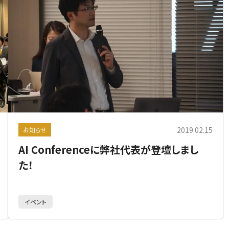
2019.02.15
お知らせ
AI Conferenceに弊社代表が登壇しまし
た！
イベント