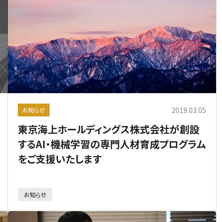
2019.03.05
お知らせ
東京海上ホールディングス株式会社が創設
するAI・機械学習の専門人材育成プログラム
をご支援いたします
お知らせ