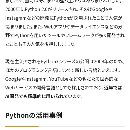
ましたが、当時はそこまでの盛り上がりはありませんでした。
2000年にPython 2.0がリリースされ、その後Googleや
Instagramなどの開発にPythonが採用されたことで人気が
高まりました。また、Webアプリやデータサイエンスなどの分
野でPythonを用いたツールやフレームワークが多く開発され
たこともその人気を後押ししました。
現在主流とされるPython3シリーズの公開は2008年のため、
ほかのプログラミング言語に比べて新しい言語といえます。
GoogleやInstagram、YouTubeなどの名だたる世界的な
Webサービスの開発言語としても採用されており、
近年では
AI開発でも標準的に用いられています。
Pythonの活用事例