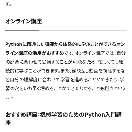
す。
オンライン講座
Pythonに精通した講師から体系的に学ぶことができるオン
ライン講座の活用がおすすめ
です。オンライン講座では、自分
の都合に合わせて受講することが可能なため、忙しくても継
続的に学ぶことができます。また、繰り返し動画を視聴するな
ど自分の理解度に合わせて学習を進めることができたり、学
習の穴をいち早く埋めることができたりすることも利点といえ
ます。
おすすめ講座：機械学習のためのPython入門講
座