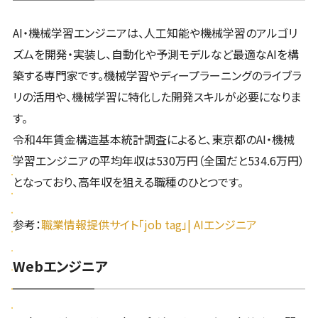
AI・機械学習エンジニアは、人工知能や機械学習のアルゴリ
ズムを開発・実装し、自動化や予測モデルなど最適なAIを構
築する専門家です。機械学習やディープラーニングのライブラ
リの活用や、機械学習に特化した開発スキルが必要になりま
す。
令和4年賃金構造基本統計調査によると、東京都のAI・機械
学習エンジニアの平均年収は530万円（全国だと534.6万円）
となっており、高年収を狙える職種のひとつです。
参考：
職業情報提供サイト「job tag」| AIエンジニア
Webエンジニア