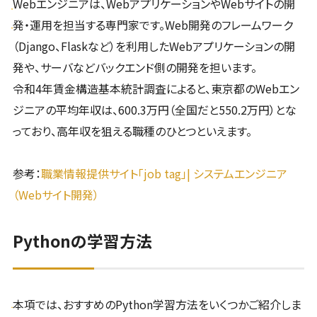
Webエンジニアは、WebアプリケーションやWebサイトの開
発・運用を担当する専門家です。Web開発のフレームワーク
（Django、Flaskなど）を利用したWebアプリケーションの開
発や、サーバなどバックエンド側の開発を担います。
令和4年賃金構造基本統計調査によると、東京都のWebエン
ジニアの平均年収は、600.3万円（全国だと550.2万円）とな
っており、高年収を狙える職種のひとつといえます。
参考：
職業情報提供サイト「job tag」| システムエンジニア
（Webサイト開発）
Pythonの学習方法
本項では、おすすめのPython学習方法をいくつかご紹介しま