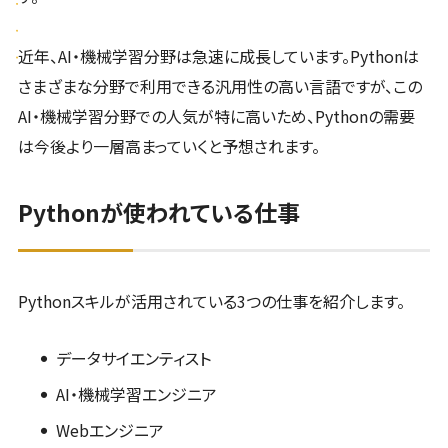
近年、AI・機械学習分野は急速に成長しています。Pythonは
さまざまな分野で利用できる汎用性の高い言語ですが、この
AI・機械学習分野での人気が特に高いため、Pythonの需要
は今後より一層高まっていくと予想されます。
Pythonが使われている仕事
Pythonスキルが活用されている3つの仕事を紹介します。
データサイエンティスト
AI・機械学習エンジニア
Webエンジニア