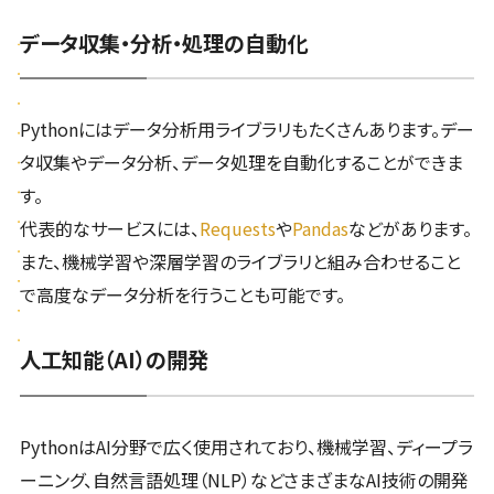
データ収集・分析・処理の自動化
Pythonにはデータ分析用ライブラリもたくさんあります。デー
タ収集やデータ分析、データ処理を自動化することができま
す。
代表的なサービスには、
Requests
や
Pandas
などがあります。
また、機械学習や深層学習のライブラリと組み合わせること
で高度なデータ分析を行うことも可能です。
人工知能（AI）の開発
PythonはAI分野で広く使用されており、機械学習、ディープラ
ーニング、自然言語処理（NLP）などさまざまなAI技術の開発