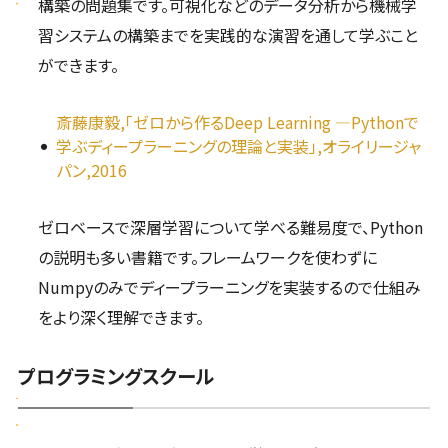
構築の問題集です。可視化などのデータ分析から機械学
習システムの構築までを実践的な演習を通して学ぶこと
ができます。
斎藤康毅,「ゼロから作るDeep Learning ―Pythonで
学ぶディープラーニングの理論と実装」,オライリージャ
パン,2016
ゼロベースで深層学習について学べる難易度で、Python
の説明も多い書籍です。フレームワークを使わずに
Numpyのみでディープラーニングを実装するので仕組み
をより深く理解できます。
プログラミングスクール