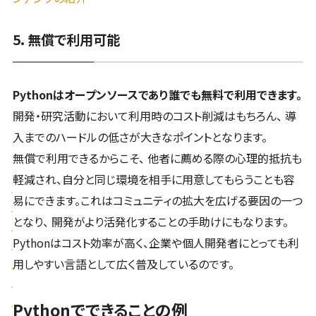
5. 無償で利用可能
Pythonはオープンソースであり誰でも無料で利用できます。
開発・研究活動において利用時のコスト削減はもちろん、 導
入までのハードルの低さが大きなポイントとなります。
無償で利用できるからこそ、 他者に薦める際の心理的抵抗も
軽減され、自分と同じ環境を相手に用意してもらうことも容
易にできます。これはコミュニティの拡大を広げる要因の一つ
となり、 開発がより活発化することの手助けにもなります。
Pythonはコスト効率が高く、企業や個人開発者にとっても利
用しやすい言語として広く普及しているのです。
Pythonでできることの例