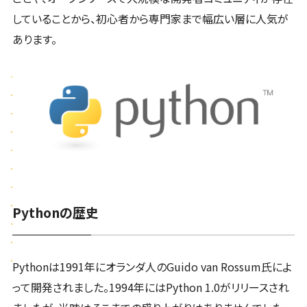
していることから、初心者から専門家まで幅広い層に人気が
あります。
Pythonの歴史
Pythonは1991年にオランダ人のGuido van Rossum氏によ
って開発されました。1994年にはPython 1.0がリリースされ