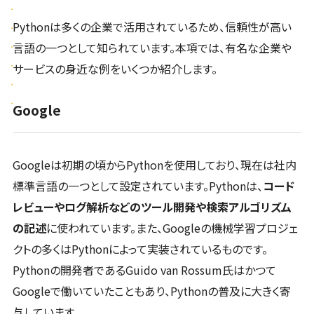
Pythonは多くの企業で活用されているため、信頼性が高い
言語の一つとして知られています。本項では、有名な企業や
サービスの身近な例をいくつか紹介します。
Google
Googleは初期の頃からPythonを使用しており、現在は社内
標準言語の一つとして設定されています。Pythonは、
コード
レビューやログ解析などのツール開発や検索アルゴリズム
の記述
に使われています。また、Googleの機械学習プロジェ
クトの多くはPythonによって実装されているものです。
Pythonの開発者であるGuido van Rossum氏はかつて
Googleで働いていたこともあり、Pythonの普及に大きく寄
与しています。