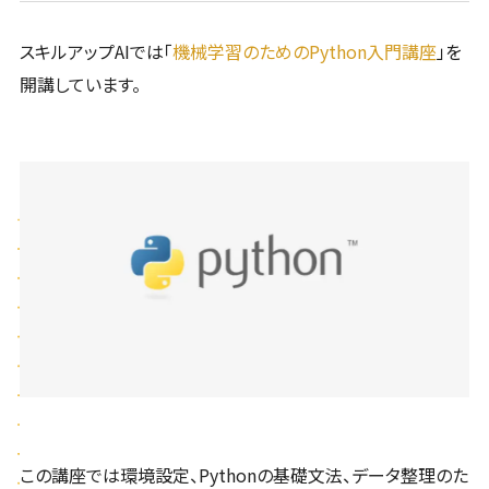
スキルアップAIでは「
機械学習のためのPython入門講座
」を
開講しています。
この講座では環境設定、Pythonの基礎文法、データ整理のた