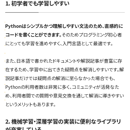
1. 初学者でも学習しやすい
Pythonはシンプルかつ理解しやすい文法のため、直感的に
コードを書くことができます。
そのためプログラミング初心者
にとっても学習を進めやすく、入門言語として最適です。
また、日本語で書かれたドキュメントや解説記事が豊富に存
在するため、学習中に出てきた疑問点を解消しやすいです。解
説記事だけでは疑問点の解消に至らなかった場合でも、
Pythonの利用者数は非常に多く、コミュニティが活発なた
め、利用者間での質問や意見交換を通して解消に導きやすい
というメリットもあります。
2. 機械学習・深層学習の実装に便利なライブラリ
が充実している