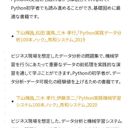
Python初学者でも読み進めることができ、基礎固めに最
適な書籍です。
下山輝昌,松田 雄馬,三木 孝行,「Python実践データ分
析100本ノック」,秀和システム,2019
ビジネス現場を想定したデータ分析の問題集で、機械学
習を行うにあたって重要なデータの前処理を実践的な演
習を通して学ぶことができます。Pythonの初学者が、デー
タ分析・データ可視化の経験値を上げるための書籍です。
下山輝昌,三木 孝行,伊藤淳二,「Python実践機械学習
システム100本ノック」,秀和システム,2020
ビジネス現場を想定した、データ分析と機械学習システム