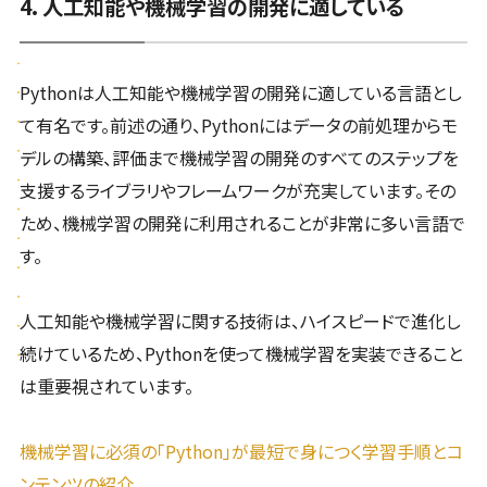
4. 人工知能や機械学習の開発に適している
Pythonは人工知能や機械学習の開発に適している言語とし
て有名です。前述の通り、Pythonにはデータの前処理からモ
デルの構築、評価まで機械学習の開発のすべてのステップを
支援するライブラリやフレームワークが充実しています。その
ため、機械学習の開発に利用されることが非常に多い言語で
す。
人工知能や機械学習に関する技術は、ハイスピードで進化し
続けているため、Pythonを使って機械学習を実装できること
は重要視されています。
機械学習に必須の「Python」が最短で身につく学習手順とコ
ンテンツの紹介