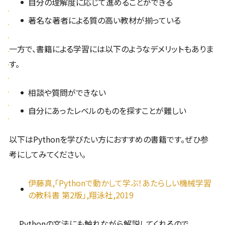
自分の理解度に応じて進めることができる
著名な著者による質の高い教材が揃っている
一方で、書籍による学習には以下のようなデメリットもありま
す。
相談や質問ができない
自分にあったレベルのものを探すことが難しい
以下はPythonを学びたい方におすすめの書籍です。ぜひ参
考にしてみてください。
伊藤真,「Pythonで動かして学ぶ！あたらしい機械学習
の教科書 第2版」,翔泳社,2019
Pythonの文法にも触れながら解説してくれるので、