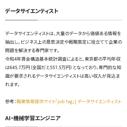
データサイエンティスト
データサイエンティストは、大量のデータから価値ある情報を
抽出し、ビジネス上の意思決定や戦略策定に役立てて企業の
問題を解決する専門家です。
令和4年賃金構造基本統計調査によると、東京都の平均年収
は645.7万円（全国だと557.5万円）となっており、専門的な知
識が要求されるデータサイエンティストは高い収入が見込ま
れます。
参考：
職業情報提供サイト「job tag」| データサイエンティスト
AI・機械学習エンジニア