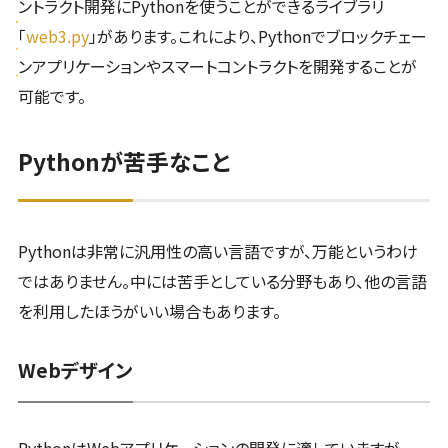
ントラクト開発にPythonを使うことができるライブラリ
「
web3.py
」があります。これにより、Pythonでブロックチェー
ンアプリケーションやスマートコントラクトを開発することが
可能です。
Pythonが苦手なこと
Pythonは非常に汎用性の高い言語ですが、万能というわけ
ではありません。中には苦手としている分野もあり、他の言語
を利用したほうがいい場合もあります。
Webデザイン