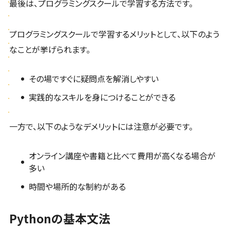
最後は、プログラミングスクールで学習する方法です。
プログラミングスクールで学習するメリットとして、以下のよう
なことが挙げられます。
その場ですぐに疑問点を解消しやすい
実践的なスキルを身につけることができる
一方で、以下のようなデメリットには注意が必要です。
オンライン講座や書籍と比べて費用が高くなる場合が
多い
時間や場所的な制約がある
Pythonの基本文法