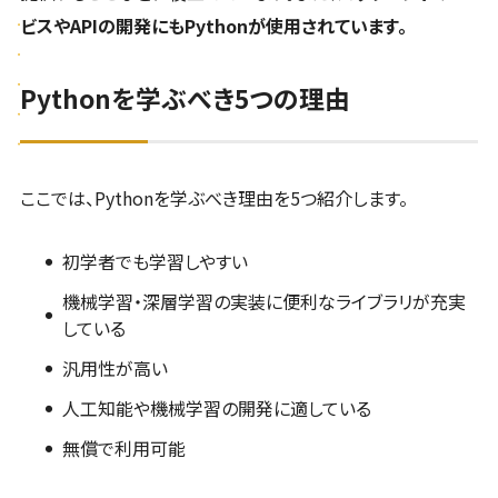
ビスやAPIの開発にもPythonが使用されています。
Pythonを学ぶべき5つの理由
ここでは、Pythonを学ぶべき理由を5つ紹介します。
初学者でも学習しやすい
機械学習・深層学習の実装に便利なライブラリが充実
している
汎用性が高い
人工知能や機械学習の開発に適している
無償で利用可能