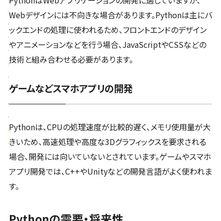
PythonはWebアプリケーションの開発に適していますが、
Webデザインには不向きな場合があります。Pythonは主にバ
ックエンドの処理に使われるため、フロントエンドのデザイン
やアニメーションなどを行う場合、JavaScriptやCSSなどの
技術と組み合わせる必要があります。
ゲームなどスマホアプリの開発
Pythonは、CPUの処理速度が比較的遅く、メモリ使用量が大
きいため、高速処理や高度な3Dグラフィックスを要求される
場合、開発には向いていないとされています。ゲームやスマホ
アプリ開発では、C++やUnityなどの開発言語がよく使われま
す。
Pythonの需要・将来性