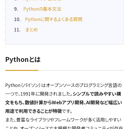
Pythonの基本文法
Pythonに関するよくある質問
まとめ
Pythonとは
Python（パイソン）はオープンソースのプログラミング言語の
一つで、1991年に開発されました。
シンプルで読みやすい構
文をもち、数値計算からWebアプリ開発、AI開発など幅広い
用途で利用できることが特徴
です。
また、豊富なライブラリやフレームワークが多く活用しやすい
ことや、オープンソースで大規模な開発者コミュニティが存在