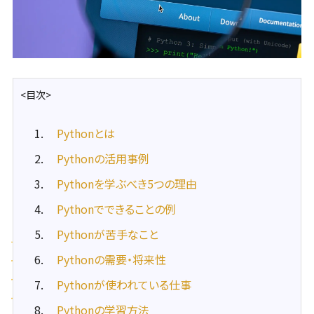
<目次>
Pythonとは
Pythonの活用事例
Pythonを学ぶべき5つの理由
Pythonでできることの例
Pythonが苦手なこと
Pythonの需要・将来性
Pythonが使われている仕事
Pythonの学習方法