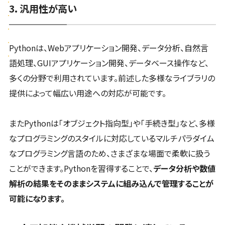
3. 汎用性が高い
Pythonは、Webアプリケーション開発、データ分析、自然言
語処理、GUIアプリケーション開発、データベース操作など、
多くの分野で利用されています。前述した多様なライブラリの
提供によって幅広い用途への対応が可能です。
またPythonは「オブジェクト指向型」や「手続き型」など、多様
なプログラミングのスタイルに対応しているマルチパラダイム
なプログラミング言語のため、さまざまな場面で柔軟に扱う
ことができます。Pythonを習得することで、
データ分析や数値
解析の結果をそのままシステムに組み込んで管理することが
可能になります。