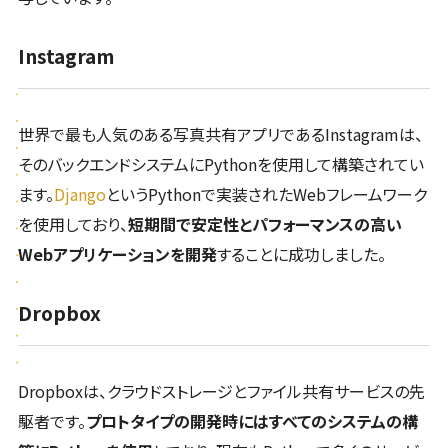
Instagram
世界で最も人気のある写真共有アプリであるInstagramは、
そのバックエンドシステムにPythonを使用して構築されてい
ます。
Django
というPythonで実装されたWebフレームワーク
を使用しており、
短期間で安定性とパフォーマンスの高い
Webアプリケーションを開発
することに成功しました。
Dropbox
Dropboxは、クラウドストレージとファイル共有サービスの先
駆者です。
プロトタイプの開発時にはすべてのシステムの構