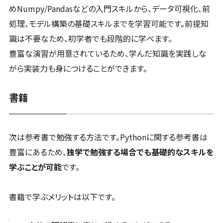
めNumpy/Pandasなどの入門スキルから、データ可視化、前
処理、モデル構築の基礎スキルまでを学習可能です。前提知
識は不要なため、初学者でも段階的に学べます。
豊富な演習が用意されているため、学んだ知識を実践しな
がら実装力も身につけることができます。
書籍
次は参考書で勉強する方法です。Pythonに関する参考書は
豊富にあるため、
独学で勉強する場合でも基礎的なスキルを
学ぶことが可能
です。
書籍で学ぶメリットは以下です。