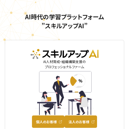
AI時代の学習プラットフォーム
”スキルアップAI”
skillupai
AI人材育成・組織構築支援の
プロフェッショナルファーム
個人のお客様
法人のお客様