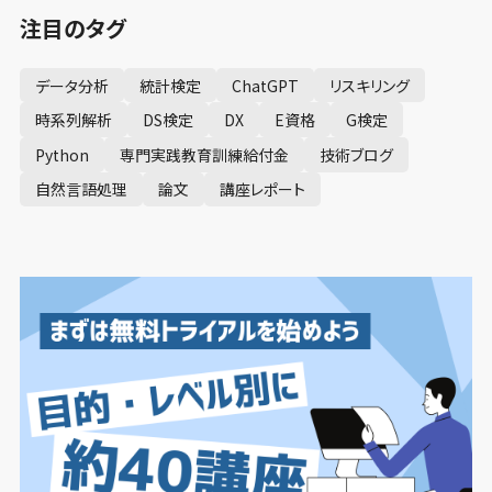
注目のタグ
データ分析
統計検定
ChatGPT
リスキリング
時系列解析
DS検定
DX
E資格
G検定
Python
専門実践教育訓練給付金
技術ブログ
自然言語処理
論文
講座レポート