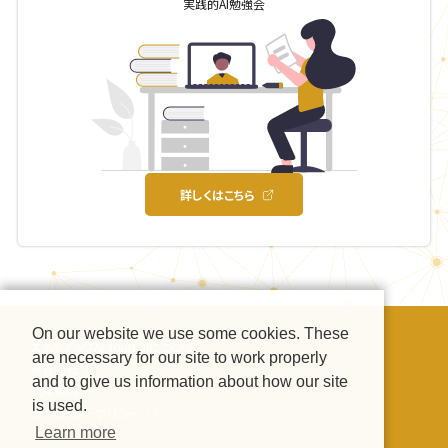
実践的AI勉強会
詳しくはこちら
On our website we use some cookies. These
スキルアップAI Journalについて
are necessary for our site to work properly
運営会社
and to give us information about how our site
利用規約
is used.
プライバシーポリシー
Learn more