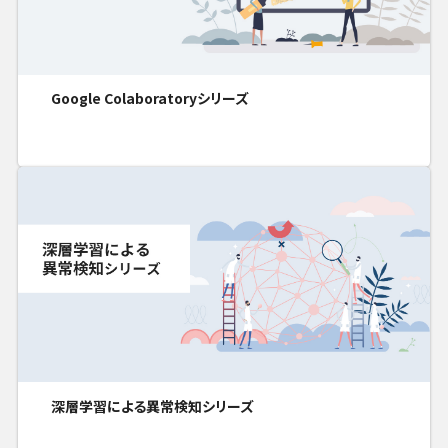
Google Colaboratoryシリーズ
深層学習による異常検知シリーズ