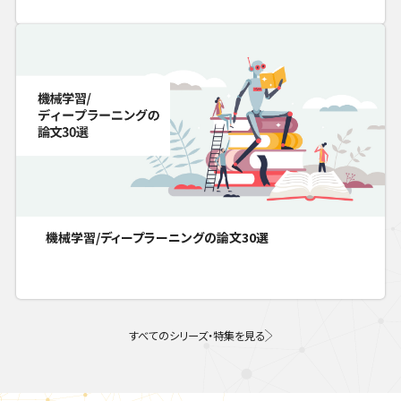
機械学習/ディープラーニングの論文30選
すべてのシリーズ・特集を見る