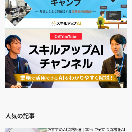
人気の記事
おすすめAI資格9選 | 本当に役立つ資格をAI