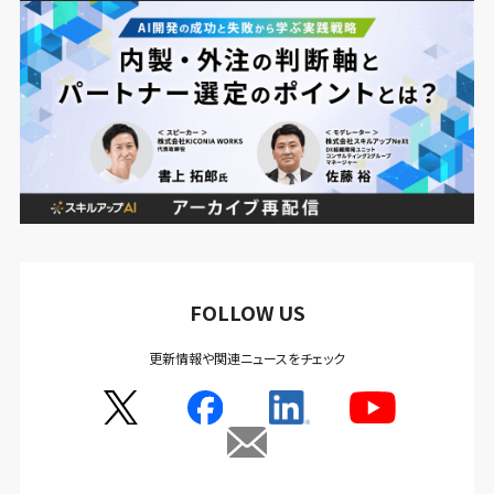
FOLLOW US
更新情報や関連ニュースをチェック