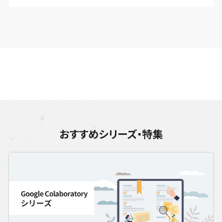
おすすめシリーズ・特集