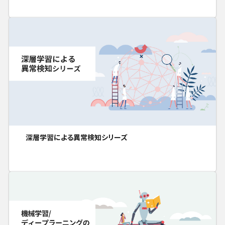
深層学習による異常検知シリーズ