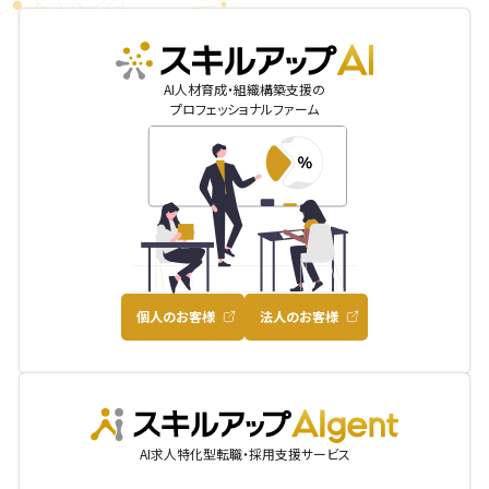
skillupai
AI人材育成・組織構築支援の
プロフェッショナルファーム
個人のお客様
法人のお客様
AIgent
AI求人特化型転職・採用支援サービス