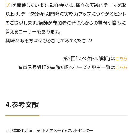
プ
」を開催しています。勉強会では、様々な実践的テーマを取
り上げ、データ分析・AI開発の実務力アップにつながるヒント
をご提供します。講師が参加者の皆さんからの質問や悩みに
答えるコーナーもあります。
興味がある方はぜひ参加してみてください！
第2回「スペクトル解析」は
こちら
音声信号処理の基礎知識シリーズの記事一覧は
こちら
4.参考文献
[1]
標本化定理 – 東邦大学メディアネットセンター