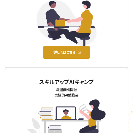
詳しくはこちら
スキルアップAIキャンプ
毎週無料開催
実践的AI勉強会