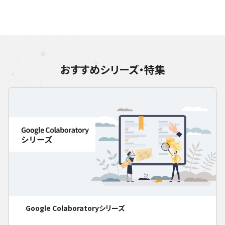
おすすめシリーズ・特集
Google Colaboratoryシリーズ