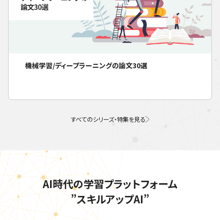
機械学習/ディープラーニングの論文30選
すべてのシリーズ・特集を見る
AI時代の学習プラットフォーム
”スキルアップAI”