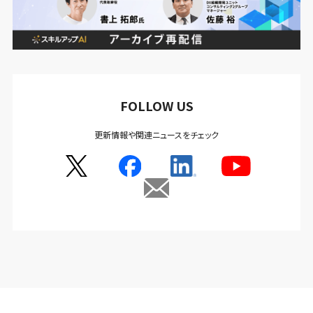
FOLLOW US
更新情報や関連ニュースをチェック