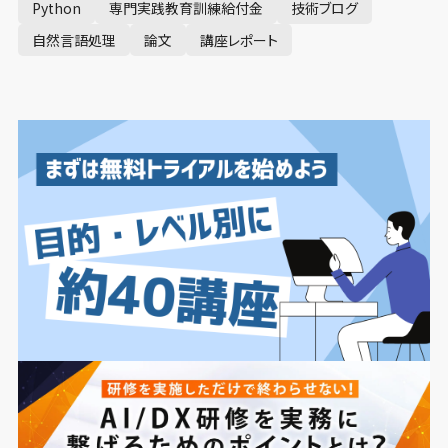
Python
専門実践教育訓練給付金
技術ブログ
自然言語処理
論文
講座レポート