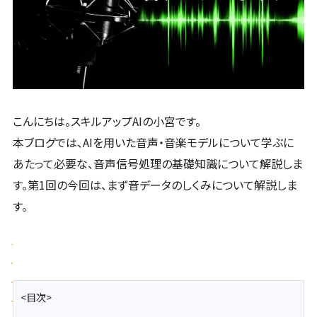
こんにちは。スキルアップAIの小宮です。
本ブログでは、AIを用いた音声・音楽モデルについて学ぶに
あたって必要な、音声信号処理の基礎知識について解説しま
す。第1回の今回は、まず音データのしくみについて解説しま
す。
<目次>