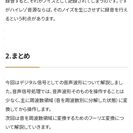
録音すると、それがノイズとして記録されてしまうのです。です
がハイレゾ音源ならば、そのノイズを生じさせずに録音を行え
るという利点があります。
2.まとめ
今回はデジタル信号としての音声波形について解説しまし
た。音声信号処理では、音声波形そのものを操作することは
少なく、主に周波数領域（音を周波数別に分解した状態）に変
換してから操作します。
次回は音を周波数領域に変換するためのフーリエ変換につ
いて解説していきます。