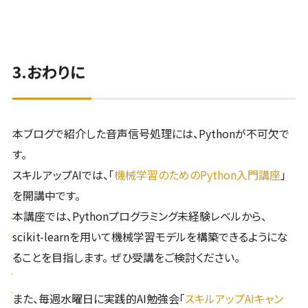
3.おわりに
本ブログで紹介した音声信号処理には、Pythonが不可欠で
す。
スキルアップAIでは、「
機械学習のためのPython入門講座
」
を開講中です。
本講座では、Pythonプログラミング未経験レベルから、
scikit-learnを用いて機械学習モデルを構築できるようにな
ることを目指します。 ぜひ受講をご検討ください。
また、毎週水曜日に実践的AI勉強会「
スキルアップAIキャン