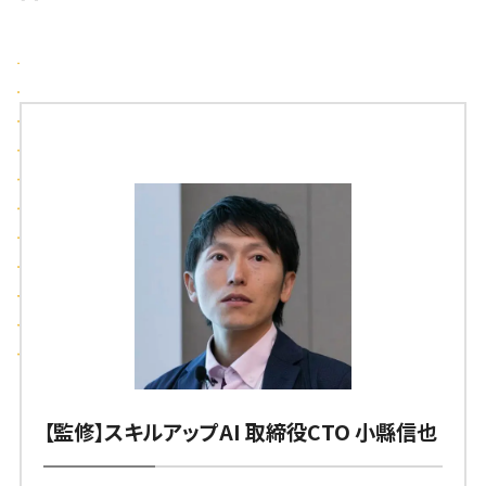
【監修】スキルアップAI 取締役CTO 小縣信也