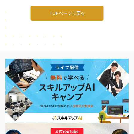
TOPページに戻る