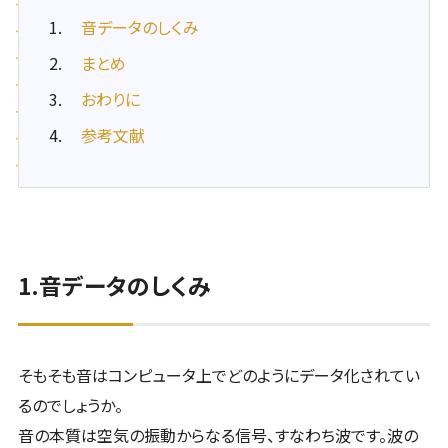
音データのしくみ
まとめ
おわりに
参考文献
1.音データのしくみ
そもそも音はコンピュータ上でどのようにデータ化されてい
るのでしょうか。
音の本質は空気の振動からなる信号、すなわち波です。波の