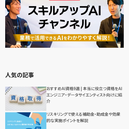
人気の記事
おすすめAI資格9選 | 本当に役立つ資格をAI
エンジニア・データサイエンティスト向けに紹
介
リスキリングで使える補助金・助成金や効果
的な実施ポイントを解説