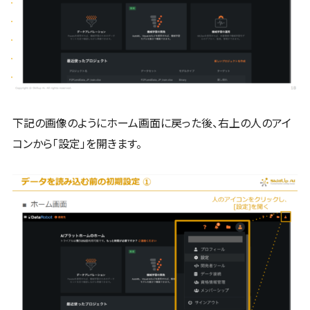
下記の画像のようにホーム画面に戻った後、右上の人のアイ
コンから「設定」を開きます。