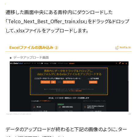
遷移した画面中央にある青枠内にダウンロードした
「Telco_Next_Best_Offer_train.xlsx」をドラッグ&ドロップ
して、xlsxファイルをアップロードします。
データのアップロードが終わると下記の画像のように、ター