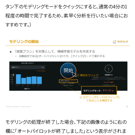
タン下のモデリングモードをクイックにすると、通常の4分の1
程度の時間で完了するため、素早く分析を行いたい場合にお
すすめです。）
モデリングの処理が終了した場合、下記の画像のように右の
欄に「オートパイロットが終了しました」という表示がされま