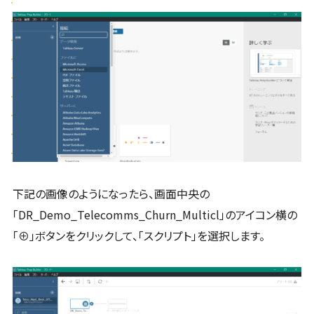
下記の画像のようになったら、画面中央の
「DR_Demo_Telecomms_Churn_Multicl」のアイコン横の
「⊕」ボタンをクリックして、「スクリプト」を選択します。