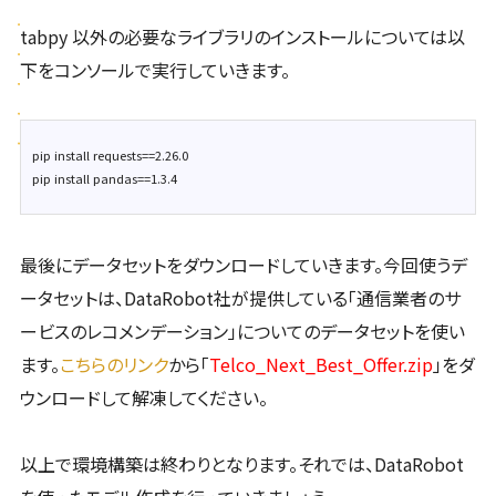
tabpy 以外の必要なライブラリのインストールについては以
下をコンソールで実行していきます。
pip install requests==2.26.0

最後にデータセットをダウンロードしていきます。今回使うデ
ータセットは、DataRobot社が提供している「通信業者のサ
ービスのレコメンデーション」についてのデータセットを使い
ます。
こちらのリンク
から「
Telco_Next_Best_Offer.zip
」をダ
ウンロードして解凍してください。
以上で環境構築は終わりとなります。それでは、DataRobot