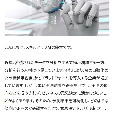
こんにちは、スキルアップAIの藤本です。
近年、蓄積されたデータを分析をする業務が増加する一方、
分析を行う人材は不足しています。それにより、AIの自動化の
ため機械学習自動化プラットフォームを導入する企業が増加
しています。しかし、単に予測結果を得るだけでは、予測の傾
向などを掴みきれず、ビジネスの意思決定に活かしづらいこ
とがよくあります。そのため、予測結果を可視化し、どのような
傾向があるのか確認することで、意思決定をより迅速に行う