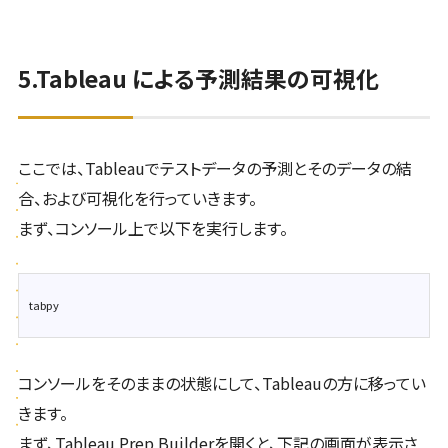
5.Tableau による予測結果の可視化
ここでは、Tableauでテストデータの予測とそのデータの結
合、および可視化を行っていきます。
まず、コンソール上で以下を実行します。
コンソールをそのままの状態にして、Tableauの方に移ってい
きます。
まず、Tableau Prep Builderを開くと、下記の画面が表示さ