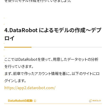
を使ったモデル作成を行っていきましょう。
4.DataRobot によるモデルの作成〜デプ
ロイ
ここではDataRobotを使って、用意したデータセットの分析
を行っていきます。
まず、前章で作ったアカウント情報を基に、以下のサイトにロ
グインします。
https://app2.datarobot.com/