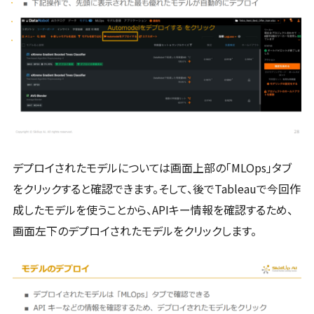
デプロイされたモデルについては画面上部の「MLOps」タブ
をクリックすると確認できます。そして、後でTableauで今回作
成したモデルを使うことから、APIキー情報を確認するため、
画面左下のデプロイされたモデルをクリックします。