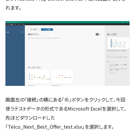
れます。
画面左の「接続」の横にある「⊕」ボタンをクリックして、今回
使うテストデータの形式であるMicrosoft Excelを選択して、
先ほどダウンロードした
「Telco_Next_Best_Offer_test.xlsx」を選択します。