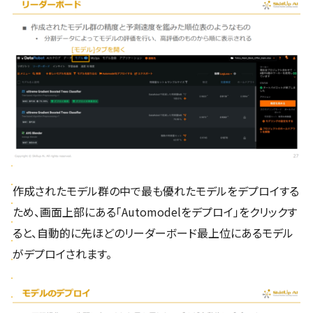
作成されたモデル群の中で最も優れたモデルをデプロイする
ため、画面上部にある「Automodelをデプロイ」をクリックす
ると、自動的に先ほどのリーダーボード最上位にあるモデル
がデプロイされます。