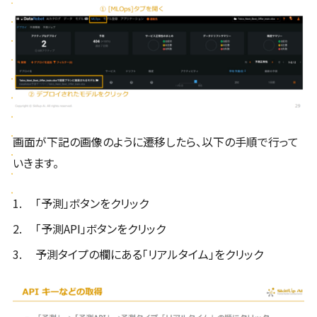
画面が下記の画像のように遷移したら、以下の手順で行って
いきます。
「予測」ボタンをクリック
「予測API」ボタンをクリック
予測タイプの欄にある「リアルタイム」をクリック