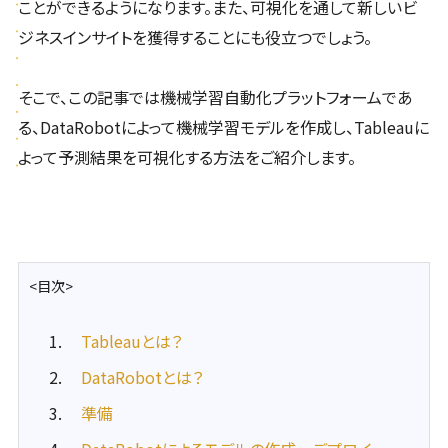
ことができるようになります。また、可視化を通して新しいビ
ジネスインサイトを獲得することにも役立つでしょう。
そこで、この記事では機械学習自動化プラットフォームであ
る、DataRobotによって機械学習モデルを作成し、Tableauに
よって予測結果を可視化する方法をご紹介します。
<目次>
Tableauとは？
DataRobotとは？
準備