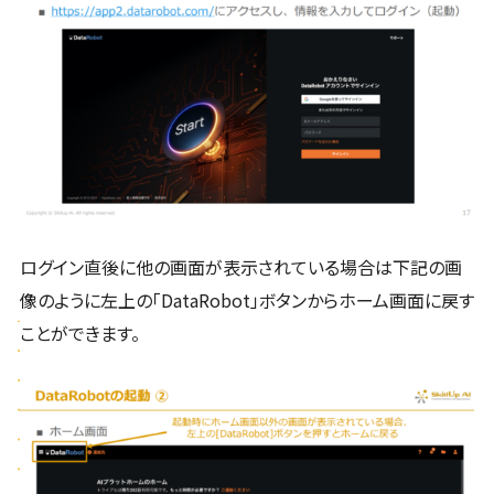
ログイン直後に他の画面が表示されている場合は下記の画
像のように左上の「DataRobot」ボタンからホーム画面に戻す
ことができます。