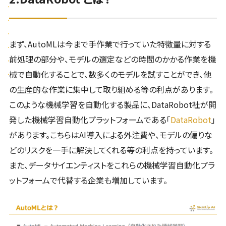
まず、AutoMLは今まで手作業で行っていた特徴量に対する
前処理の部分や、モデルの選定などの時間のかかる作業を機
械で自動化することで、数多くのモデルを試すことができ、他
の生産的な作業に集中して取り組める等の利点があります。
このような機械学習を自動化する製品に、DataRobot社が開
発した機械学習自動化プラットフォームである「
DataRobot
」
があります。こちらはAI導入による外注費や、モデルの偏りな
どのリスクを一手に解決してくれる等の利点を持っています。
また、データサイエンティストをこれらの機械学習自動化プラ
ットフォームで代替する企業も増加しています。