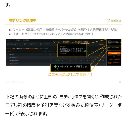
す。
下記の画像のように上部の「モデル」タブを開くと、作成された
モデル群の精度や予測速度などを鑑みた順位表（リーダーボ
ード）が表示されます。