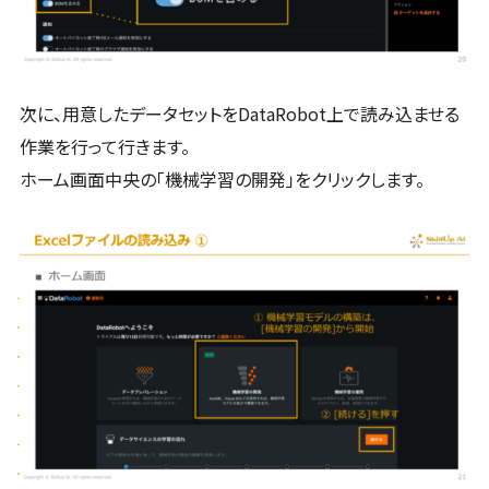
次に、用意したデータセットをDataRobot上で読み込ませる
作業を行って行きます。
ホーム画面中央の「機械学習の開発」をクリックします。