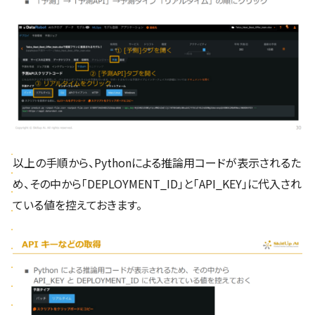
以上の手順から、Pythonによる推論用コードが表示されるた
め、その中から「DEPLOYMENT_ID」と「API_KEY」に代入され
ている値を控えておきます。