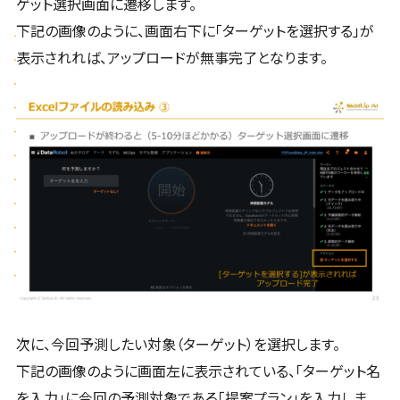
ゲット選択画面に遷移します。
下記の画像のように、画面右下に「ターゲットを選択する」が
表示されれば、アップロードが無事完了となります。
次に、今回予測したい対象（ターゲット）を選択します。
下記の画像のように画面左に表示されている、「ターゲット名
を入力」に今回の予測対象である「提案プラン」を入力しま