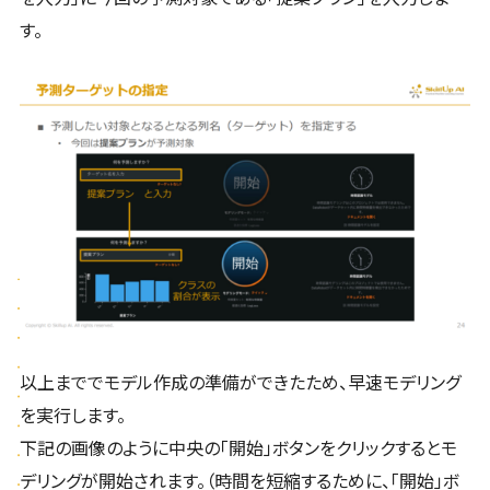
す。
以上まででモデル作成の準備ができたため、早速モデリング
を実行します。
下記の画像のように中央の「開始」ボタンをクリックするとモ
デリングが開始されます。（時間を短縮するために、「開始」ボ