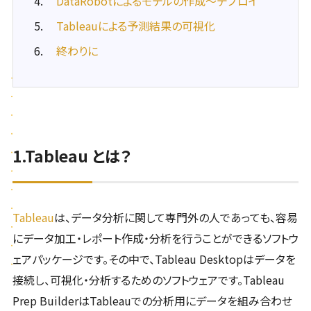
DataRobotによるモデルの作成～デプロイ
Tableauによる予測結果の可視化
終わりに
1.Tableau とは？
Tableau
は、データ分析に関して専門外の人であっても、容易
にデータ加工・レポート作成・分析を行うことができるソフトウ
ェアパッケージです。その中で、Tableau Desktopはデータを
接続し、可視化・分析するためのソフトウェアです。Tableau
Prep BuilderはTableauでの分析用にデータを組み合わせ