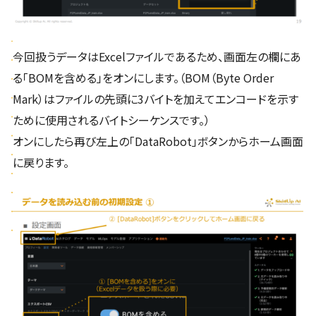
今回扱うデータはExcelファイルであるため、画面左の欄にあ
る「BOMを含める」をオンにします。（BOM（Byte Order
Mark）はファイルの先頭に3バイトを加えてエンコードを示す
ために使用されるバイトシーケンスです。）
オンにしたら再び左上の「DataRobot」ボタンからホーム画面
に戻ります。