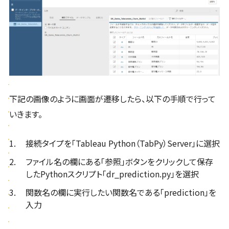
下記の画像のように画面が遷移したら、以下の手順で行って
いきます。
接続タイプを「Tableau Python（TabPy）Server」に選択
ファイル名の欄にある「参照」ボタンをクリックして保存
したPythonスクリプト「dr_prediction.py」を選択
関数名の欄に実行したい関数名である「prediction」を
入力