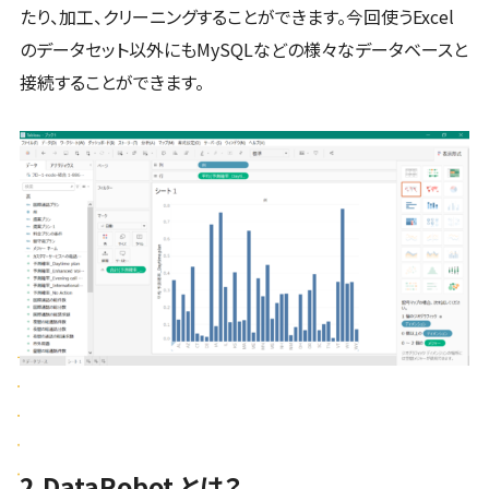
たり、加工、クリーニングすることができます。今回使うExcel
のデータセット以外にもMySQLなどの様々なデータベースと
接続することができます。
2.DataRobot とは？