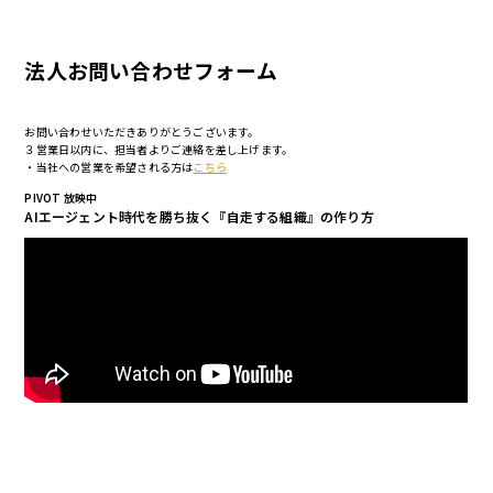
法人お問い合わせフォーム
お問い合わせいただきありがとうございます。
３営業日以内に、担当者よりご連絡を差し上げます。
・当社への営業を希望される方は
こちら
PIVOT 放映中
AIエージェント時代を勝ち抜く『自走する組織』の作り方