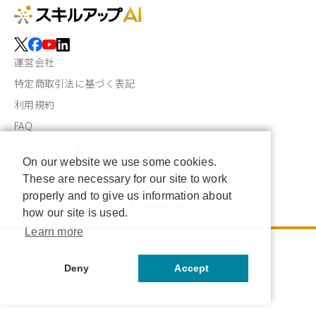
運営会社
特定商取引法に基づく表記
利用規約
FAQ
プライバシーポリシー
On our website we use some cookies.
情報セキュリティに関する方針
These are necessary for our site to work
カスタマーハラスメントに対する基本方針
properly and to give us information about
© Beyont Ltd.
how our site is used.
Learn more
Deny
Accept