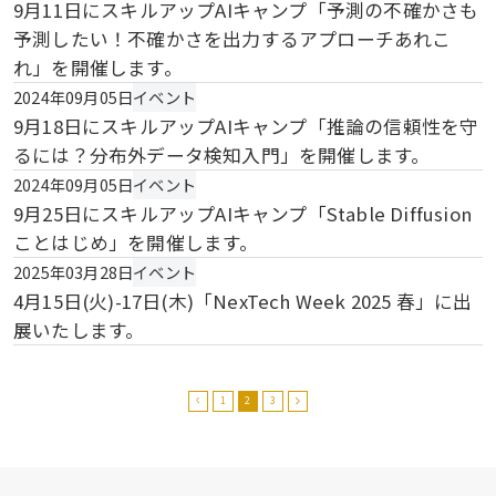
9月11日にスキルアップAIキャンプ「予測の不確かさも
予測したい！不確かさを出力するアプローチあれこ
れ」を開催します。
2024年09月05日
イベント
9月18日にスキルアップAIキャンプ「推論の信頼性を守
るには？分布外データ検知入門」を開催します。
2024年09月05日
イベント
9月25日にスキルアップAIキャンプ「Stable Diffusion
ことはじめ」を開催します。
2025年03月28日
イベント
4月15日(火)-17日(木)「NexTech Week 2025 春」に出
展いたします。
1
2
3