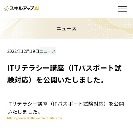
ニュース
2022年12月19日
ニュース
ITリテラシー講座（ITパスポート試
験対応）を公開いたしました。
ITリテラシー講座（ITパスポート試験対応）を公開
いたしました。
https://www.skillupai.com/itliteracy/