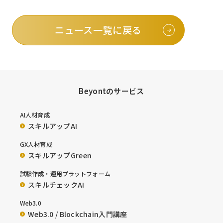
ニュース一覧に戻る
Beyontのサービス
AI人材育成
スキルアップAI
GX人材育成
スキルアップGreen
試験作成・運用プラットフォーム
スキルチェックAI
Web3.0
Web3.0 / Blockchain入門講座