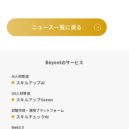
ニュース一覧に戻る
Beyontのサービス
AI人材育成
スキルアップAI
GX人材育成
スキルアップGreen
試験作成・運用プラットフォーム
スキルチェックAI
Web3.0