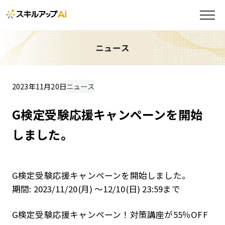
ニュース
2023年11月20日
ニュース
G検定受験応援キャンペーンを開始
しました。
G検定受験応援キャンペーンを開始しました。
期間: 2023/11/20(月) ～12/10(日) 23:59まで
G検定受験応援キャンペーン！対策講座が55％OFF